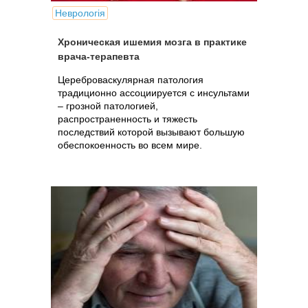
Неврологія
Хроническая ишемия мозга в практике
врача-терапевта
Цереброваскулярная патология
традиционно ассоциируется с инсультами
– грозной патологией,
распространенность и тяжесть
последствий которой вызывают большую
обеспокоенность во всем мире.