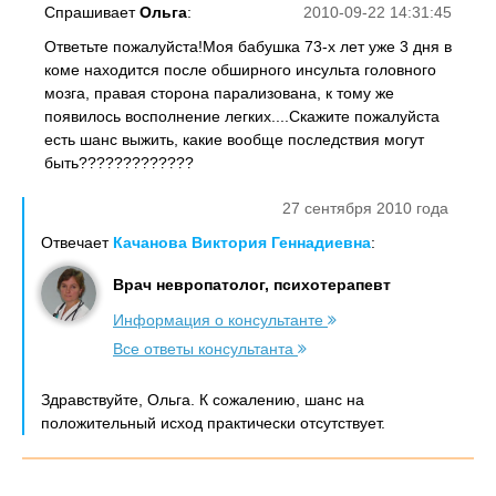
Спрашивает
Ольга
:
2010-09-22 14:31:45
Ответьте пожалуйста!Моя бабушка 73-х лет уже 3 дня в
коме находится после обширного инсульта головного
мозга, правая сторона парализована, к тому же
появилось восполнение легких....Скажите пожалуйста
есть шанс выжить, какие вообще последствия могут
быть?????????????
27 сентября 2010 года
Отвечает
Качанова Виктория Геннадиевна
:
Врач невропатолог, психотерапевт
Информация о консультанте
Все ответы консультанта
Здравствуйте, Ольга. К сожалению, шанс на
положительный исход практически отсутствует.