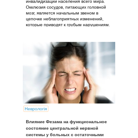
инвалидизации населения всего мира.
Окклюзия сосудов, питающих головной
мозг, является начальным звеном в
цепочке неблагоприятных изменений,
которые приводят к грубым нарушениям.
Неврологія
Влияние Фезама на функциональное
состояние центральной нервной
системы у больных с остаточными