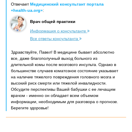
Отвечает
Медицинский консультант портала
«health-ua.org»
:
Врач общей практики
Информация о консультанте
Все ответы консультанта
Здравствуйте, Павел! В медицине бывает абсолютно
все, даже благополучный выход больного из
длительной комы после мозгового инсульта. Однако в
большинстве случаев коматозное состояние указывает
на наличие тяжелого повреждения головного мозга и
высокий риск смерти или тяжелой инвалидности.
Обсудите перспективы Вашей бабушки с ее лечащим
врачом - именно он обладает всем объемом
информации, необходимым для разговора о прогнозе.
Берегите здоровье!