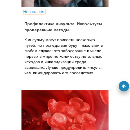
Неврологія
Профилактика инсульта. Используем
проверенные методы
К инсульту могут привести несколько
путей, но последствия будут тяжелыми в
любом случае: это заболевание в числе
первых в мире по количеству летальных
исходов и инвалидизации среди
выживших. Лучше предупредить инсульт,
чем ликвидировать его последствия.