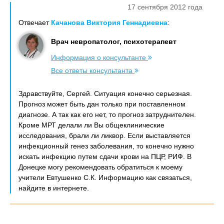
17 сентября 2012 года
Отвечает
Качанова Виктория Геннадиевна
:
Врач невропатолог, психотерапевт
Информация о консультанте
Все ответы консультанта
Здравствуйте, Сергей. Ситуация конечно серьезная.
Прогноз может быть дан только при поставленном
диагнозе. А так как его нет, то прогноз затруднителен.
Кроме МРТ делали ли Вы общеклинические
исследования, брали ли ликвор. Если выставляется
инфекционный генез заболевания, то конечно нужно
искать инфекцию путем сдачи крови на ПЦР, РИФ. В
Донецке могу рекомендовать обратиться к моему
учители Евтушенко С.К. Информацию как связаться,
найдите в интернете.