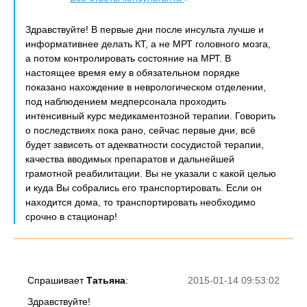
Здравствуйте! В первые дни после инсульта лучше и
информативнее делать КТ, а не МРТ головного мозга,
а потом контролировать состояние на МРТ. В
настоящее время ему в обязательном порядке
показано нахождение в неврологическом отделении,
под наблюдением медперсонала проходить
интенсивный курс медикаментозной терапии. Говорить
о последствиях пока рано, сейчас первые дни, всё
будет зависеть от адекватности сосудистой терапии,
качества вводимых препаратов и дальнейшей
грамотной реабилитации. Вы не указали с какой целью
и куда Вы собрались его транспортировать. Если он
находится дома, то транспортировать необходимо
срочно в стационар!
Спрашивает
Татьяна
:
2015-01-14 09:53:02
Здравствуйте!