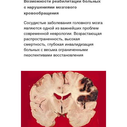
Возможности реабилитации больных
с нарушениями мозгового
кровообращения
Сосудистые заболевания головного мозга
являются одной из важнейших проблем
современной неврологии. Возрастающая
распространенность, высокая
смертность, глубокая инвалидизация
больных с весьма ограниченными
перспективами восстановления
нарушенных функций..