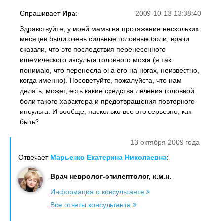
Спрашивает
Ира
:
2009-10-13 13:38:40
Здравствуйте, у моей мамы на протяжение нескольких
месяцев были очень сильные головные боли, врачи
сказали, что это последствия перенесенного
ишемического инсульта головного мозга (я так
понимаю, что перенесла она его на ногах, неизвестно,
когда именно). Посоветуйте, пожалуйста, что нам
делать, может, есть какие средства лечения головной
боли такого характера и предотвращения повторного
инсульта. И вообще, насколько все это серьезно, как
быть?
13 октября 2009 года
Отвечает
Марьенко Екатерина Николаевна
:
Врач невролог-эпилептолог, к.м.н.
Информация о консультанте
Все ответы консультанта