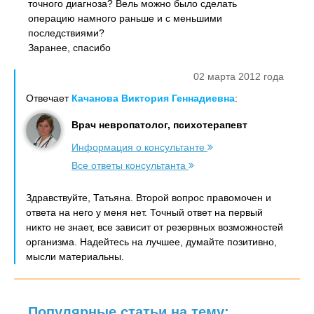
точного диагноза? Вель можно было сделать
операцию намного раньше и с меньшими
последствиями?
Заранее, спасибо
02 марта 2012 года
Отвечает
Качанова Виктория Геннадиевна
:
Врач невропатолог, психотерапевт
Информация о консультанте
Все ответы консультанта
Здравствуйте, Татьяна. Второй вопрос правомочен и
ответа на него у меня нет. Точный ответ на первый
никто не знает, все зависит от резервных возможностей
организма. Надейтесь на лучшее, думайте позитивно,
мысли материальны.
Популярные статьи на тему: