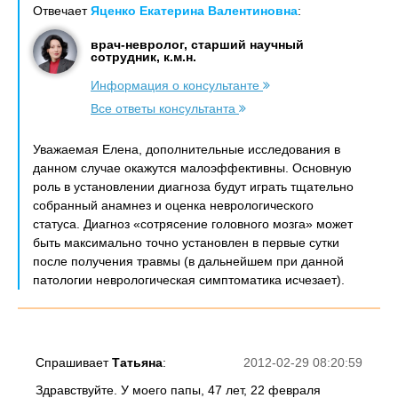
Отвечает
Яценко Екатерина Валентиновна
:
врач-невролог, старший научный
сотрудник, к.м.н.
Информация о консультанте
Все ответы консультанта
Уважаемая Елена, дополнительные исследования в
данном случае окажутся малоэффективны. Основную
роль в установлении диагноза будут играть тщательно
собранный анамнез и оценка неврологического
статуса. Диагноз «сотрясение головного мозга» может
быть максимально точно установлен в первые сутки
после получения травмы (в дальнейшем при данной
патологии неврологическая симптоматика исчезает).
Спрашивает
Татьяна
:
2012-02-29 08:20:59
Здравствуйте. У моего папы, 47 лет, 22 февраля