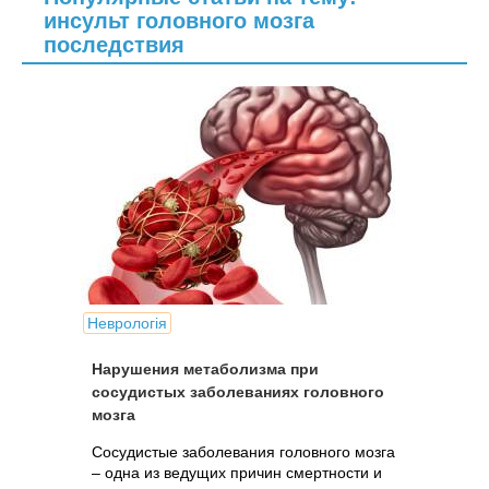
инсульт головного мозга
последствия
Неврологія
Нарушения метаболизма при
сосудистых заболеваниях головного
мозга
Сосудистые заболевания головного мозга
– одна из ведущих причин смертности и