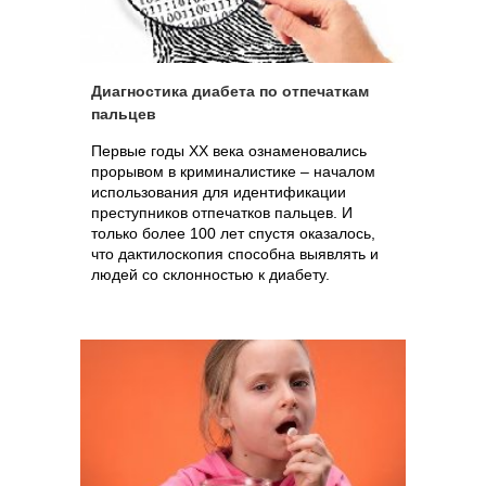
Диагностика диабета по отпечаткам
пальцев
Первые годы ХХ века ознаменовались
прорывом в криминалистике – началом
использования для идентификации
преступников отпечатков пальцев. И
только более 100 лет спустя оказалось,
что дактилоскопия способна выявлять и
людей со склонностью к диабету.