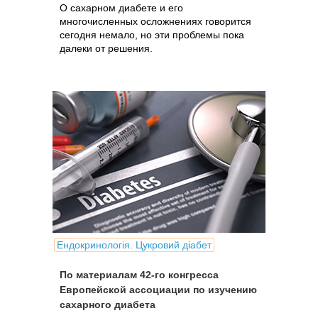
О сахарном диабете и его
многочисленных осложнениях говорится
сегодня немало, но эти проблемы пока
далеки от решения.
Ендокринологія. Цукровий діабет
По материалам 42-го конгресса
Европейской ассоциации по изучению
сахарного диабета