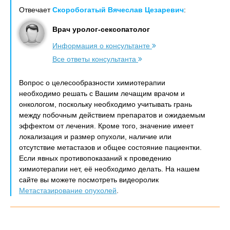
Отвечает
Скоробогатый Вячеслав Цезаревич
:
Врач уролог-сексопатолог
Информация о консультанте
Все ответы консультанта
Вопрос о целесообразности химиотерапии
необходимо решать с Вашим лечащим врачом и
онкологом, поскольку необходимо учитывать грань
между побочным действием препаратов и ожидаемым
эффектом от лечения. Кроме того, значение имеет
локализация и размер опухоли, наличие или
отсутствие метастазов и общее состояние пациентки.
Если явных противопоказаний к проведению
химиотерапии нет, её необходимо делать. На нашем
сайте вы можете посмотреть видеоролик
Метастазирование опухолей
.