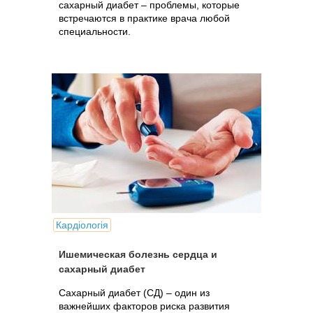
сахарный диабет – проблемы, которые
встречаются в практике врача любой
специальности.
Кардіологія
Ишемическая болезнь сердца и
сахарный диабет
Сахарный диабет (СД) – один из
важнейших факторов риска развития