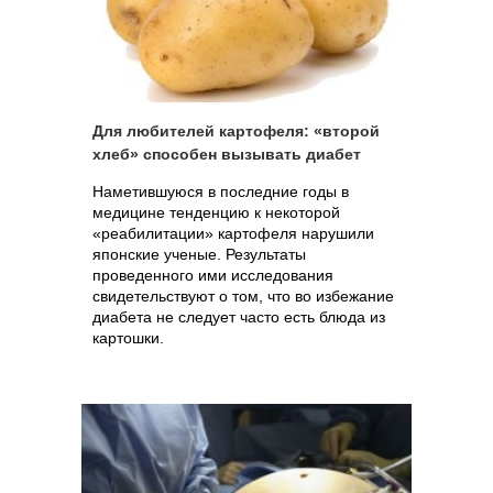
Для любителей картофеля: «второй
хлеб» способен вызывать диабет
Наметившуюся в последние годы в
медицине тенденцию к некоторой
«реабилитации» картофеля нарушили
японские ученые. Результаты
проведенного ими исследования
свидетельствуют о том, что во избежание
диабета не следует часто есть блюда из
картошки.