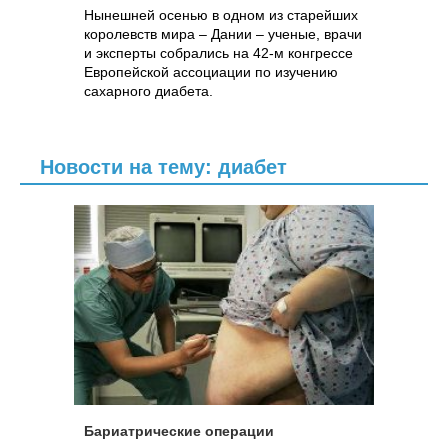
Нынешней осенью в одном из старейших
королевств мира – Дании – ученые, врачи
и эксперты собрались на 42-м конгрессе
Европейской ассоциации по изучению
сахарного диабета.
Новости на тему: диабет
Бариатрические операции