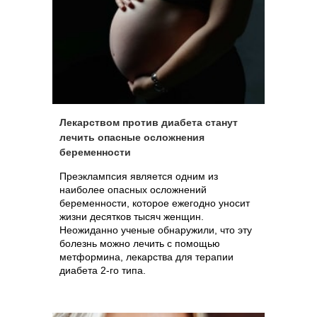
Лекарством против диабета станут
лечить опасные осложнения
беременности
Преэклампсия является одним из
наиболее опасных осложнений
беременности, которое ежегодно уносит
жизни десятков тысяч женщин.
Неожиданно ученые обнаружили, что эту
болезнь можно лечить с помощью
метформина, лекарства для терапии
диабета 2-го типа.