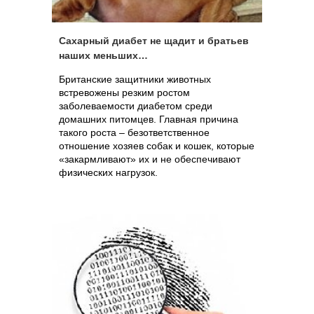
Сахарный диабет не щадит и братьев
наших меньших…
Британские защитники животных
встревожены резким ростом
заболеваемости диабетом среди
домашних питомцев. Главная причина
такого роста – безответственное
отношение хозяев собак и кошек, которые
«закармливают» их и не обеспечивают
физических нагрузок.