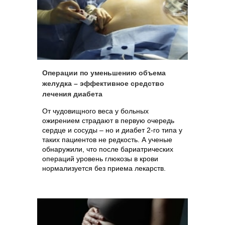
Операции по уменьшению объема
желудка – эффективное средство
лечения диабета
От чудовищного веса у больных
ожирением страдают в первую очередь
сердце и сосуды – но и диабет 2-го типа у
таких пациентов не редкость. А ученые
обнаружили, что после бариатрических
операций уровень глюкозы в крови
нормализуется без приема лекарств.