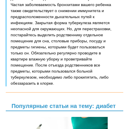
Частая заболеваемость бронхитами вашего ребенка
также свидетельствует о снижении иммунитета и
предрасположенности дыхательных путей к
инфекциям. Закрытая форма туберкулеза является
неопасной для окружающих. Но, для перестраховки,
постарайтесь выделить родственнику отдельное
помещение для сна, столовые приборы, посуду и
предметы гигиены, которыми будет пользоваться
только он. Обязательно регулярно проводите в
квартире влажную уборку и проветривайте
помещение. После отъезда родственников все
предметы, которыми пользовался больной
туберкулезом, необходимо либо прокипятить, либо
обеззаразить в хлорке.
Популярные статьи на тему: диабет