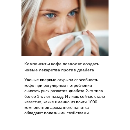
Компоненты кофе позволят создать
новые лекарства против диабета
Ученые впервые открыли способность
кофе при регулярном потреблении
снижать риск развития диабета 2-го типа
более 3-х лет назад. И лишь сейчас стало
известно, какие именно из почти 1000
компонентов ароматного напитка
обладают полезными свойствами.