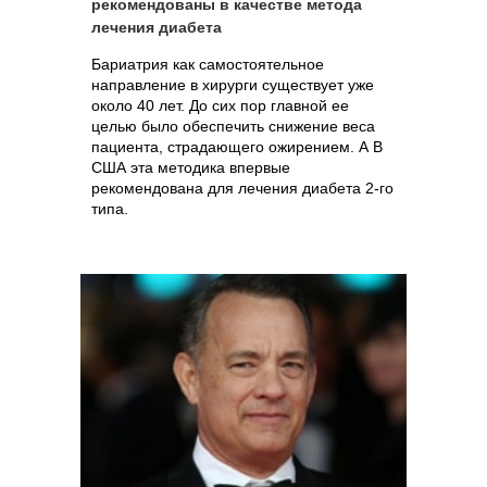
рекомендованы в качестве метода
лечения диабета
Бариатрия как самостоятельное
направление в хирурги существует уже
около 40 лет. До сих пор главной ее
целью было обеспечить снижение веса
пациента, страдающего ожирением. А В
США эта методика впервые
рекомендована для лечения диабета 2-го
типа.