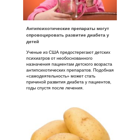
Антипсихотические препараты могут
спровоцировать развитие диабета у
детей
Ученые из США предостерегают детских
психиатров от необоснованного
назначения пациентам детского возраста
антипсихотических препаратов. Подобная
«самодеятельность» может стать
причиной развития диабета у пациентов,
годы спустя после лечения.