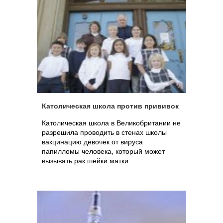
Католическая школа против прививок
Католическая школа в Великобритании не
разрешила проводить в стенах школы
вакцинацию девочек от вируса
папилломы человека, который может
вызывать рак шейки матки