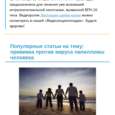
предназначена для лечения уже возникшей
интраэпителиальной неоплазии, вызванной ВПЧ 16
типа. Видеоролик
Дисплазия шейки матки
можно
посмотреть в нашей «Видеоэнциклопедии». Будьте
здоровы!
Популярные статьи на тему:
прививка против вируса папилломы
человека