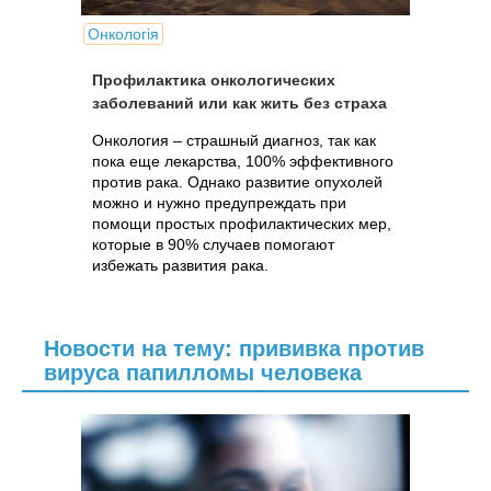
Онкологія
Профилактика онкологических
заболеваний или как жить без страха
Онкология – страшный диагноз, так как
пока еще лекарства, 100% эффективного
против рака. Однако развитие опухолей
можно и нужно предупреждать при
помощи простых профилактических мер,
которые в 90% случаев помогают
избежать развития рака.
Новости на тему: прививка против
вируса папилломы человека