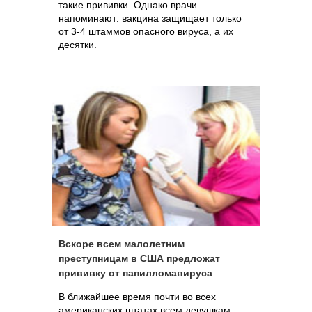
такие прививки. Однако врачи
напоминают: вакцина защищает только
от 3-4 штаммов опасного вируса, а их
десятки.
Вскоре всем малолетним
преступницам в США предложат
прививку от папилломавируса
В ближайшее время почти во всех
американских штатах всем девушкам,