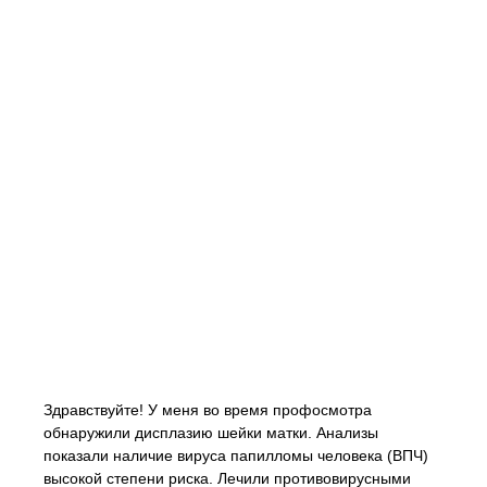
Здравствуйте! У меня во время профосмотра
обнаружили дисплазию шейки матки. Анализы
показали наличие вируса папилломы человека (ВПЧ)
высокой степени риска. Лечили противовирусными