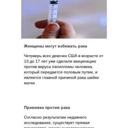
Женщины могут избежать рака
Четрверь всех девочек США в возрасте от
13 до 17 лет уже сделали вакцинацию
против вируса папилломы человека,
который передается половым путем, и
является главной причиной рака шейки
матки
Прививка против рака
Согласно результатам недавнего
исследования, существует прямая