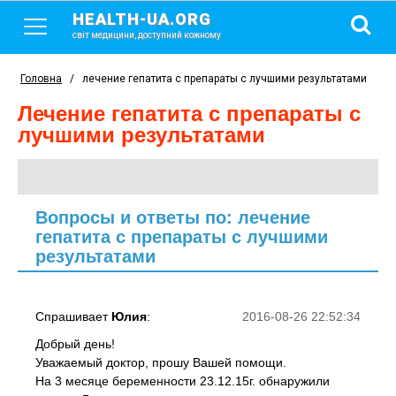
HEALTH-UA.ORG
світ медицини, доступний кожному
Головна
/
лечение гепатита с препараты с лучшими результатами
лечение гепатита с препараты с
лучшими результатами
Вопросы и ответы по: лечение
гепатита с препараты с лучшими
результатами
Спрашивает
Юлия
:
2016-08-26 22:52:34
Добрый день!
Уважаемый доктор, прошу Вашей помощи.
На 3 месяце беременности 23.12.15г. обнаружили