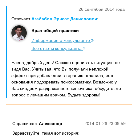
26 сентября 2014 года
Отвечает
Агабабов Эрнест Даниелович
:
Врач общей практики
Информация о консультанте
Все ответы консультанта
Елена, добрый день! Сложно оценивать ситуацию не
видя Вас. Учитывая, что Вы получали неплохой
эффект при добавлении в терапию эглонила, есть
основания подозревать психосоматику. Возможно у
Вас синдром раздраженного кишечника, обсудите этот
вопрос с лечащим врачом. Будьте здоровы!
Спрашивает
Александр
:
2014-01-26 23:09:59
Здравствуйте, такая вот история: