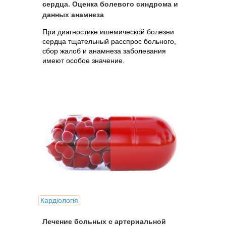
сердца. Оценка болевого синдрома и
данных анамнеза
При диагностике ишемической болезни
сердца тщательный расспрос больного,
сбор жалоб и анамнеза заболевания
имеют особое значение.
Кардіологія
Лечение больных с артериальной