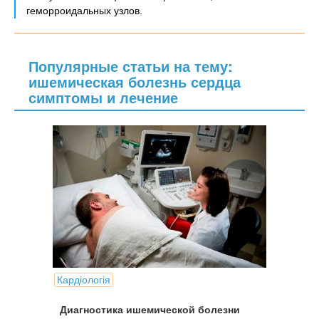
геморроидальных узлов.
Популярные статьи на тему:
ишемическая болезнь сердца
симптомы и лечение
Кардіологія
Диагностика ишемической болезни