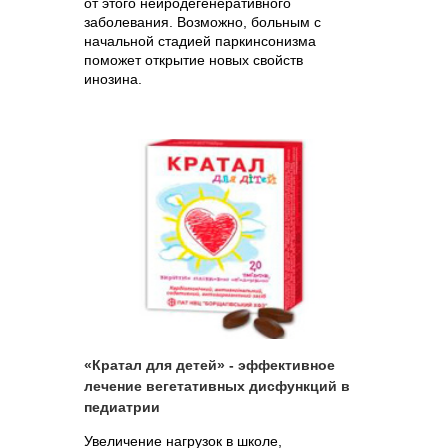
от этого нейродегенеративного
заболевания. Возможно, больным с
начальной стадией паркинсонизма
поможет открытие новых свойств
инозина.
«Кратал для детей» - эффективное
лечение вегетативных дисфункций в
педиатрии
Увеличение нагрузок в школе,