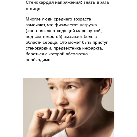
Стенокардия напряжения: знать врага
в лицо
Многие люди среднего возраста
замечают, что физическая нагрузка
(«погоня» за отходящей маршруткой,
подъем тяжестей) вызывает боль в
области сердца. Это может быть приступ
стенокардии, предвестника инфаркта,
бороться с которой абсолютно
необходимо.