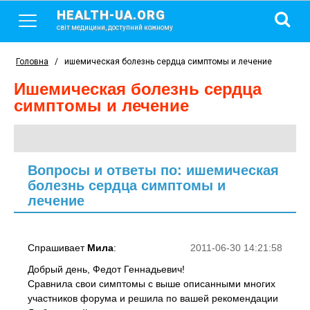
HEALTH-UA.ORG
світ медицини, доступний кожному
Головна
/
ишемическая болезнь сердца симптомы и лечение
ишемическая болезнь сердца
симптомы и лечение
Вопросы и ответы по: ишемическая
болезнь сердца симптомы и
лечение
Спрашивает
Мила
:
2011-06-30 14:21:58
Добрый день, Федот Геннадьевич!
Сравнила свои симптомы с выше описанными многих
участников форума и решила по вашей рекомендации