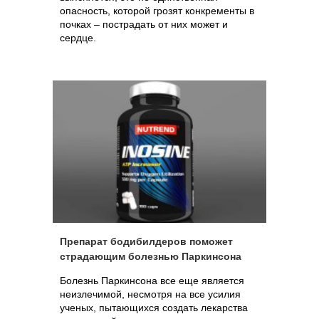
опасность, которой грозят конкременты в
почках – пострадать от них может и
сердце.
Препарат бодибилдеров поможет
страдающим болезнью Паркинсона
Болезнь Паркинсона все еще является
неизлечимой, несмотря на все усилия
ученых, пытающихся создать лекарства