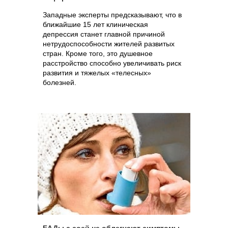
Западные эксперты предсказывают, что в
ближайшие 15 лет клиническая
депрессия станет главной причиной
нетрудоспособности жителей развитых
стран. Кроме того, это душевное
расстройство способно увеличивать риск
развития и тяжелых «телесных»
болезней.