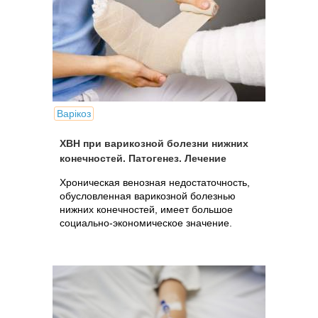
Варікоз
ХВН при варикозной болезни нижних
конечностей. Патогенез. Лечение
Хроническая венозная недостаточность,
обусловленная варикозной болезнью
нижних конечностей, имеет большое
социально-экономическое значение.