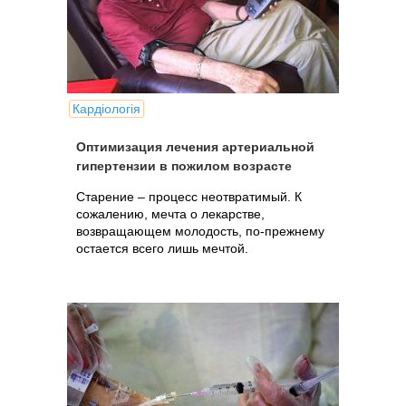
Кардіологія
Оптимизация лечения артериальной
гипертензии в пожилом возрасте
Старение – процесс неотвратимый. К
сожалению, мечта о лекарстве,
возвращающем молодость, по-прежнему
остается всего лишь мечтой.