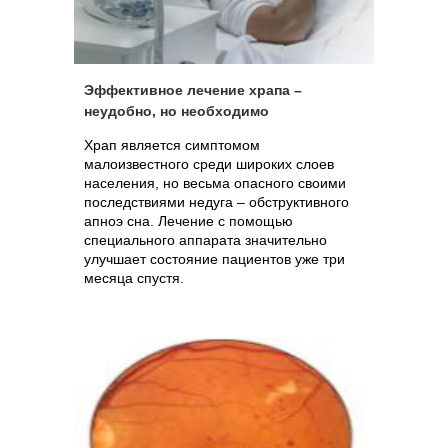
Эффективное лечение храпа –
неудобно, но необходимо
Храп является симптомом
малоизвестного среди широких слоев
населения, но весьма опасного своими
последствиями недуга – обструктивного
апноэ сна. Лечение с помощью
специального аппарата значительно
улучшает состояние пациентов уже три
месяца спустя.