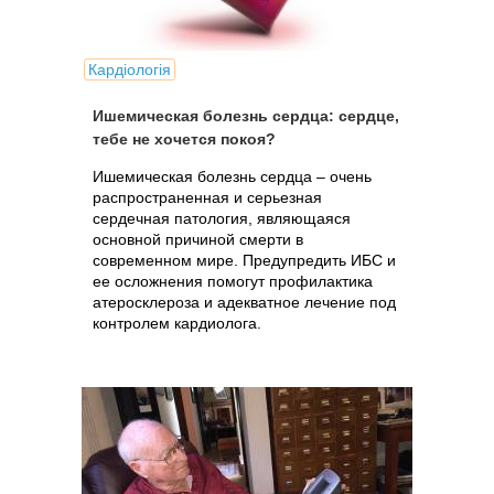
Кардіологія
Ишемическая болезнь сердца: сердце,
тебе не хочется покоя?
Ишемическая болезнь сердца – очень
распространенная и серьезная
сердечная патология, являющаяся
основной причиной смерти в
современном мире. Предупредить ИБС и
ее осложнения помогут профилактика
атеросклероза и адекватное лечение под
контролем кардиолога.