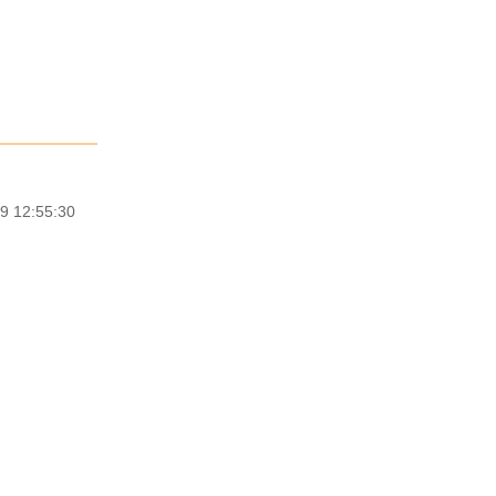
9 12:55:30