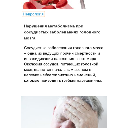
Неврологія
Нарушения метаболизма при
сосудистых заболеваниях головного
мозга
Сосудистые заболевания головного мозга
– одна из ведущих причин смертности и
инвалидизации населения всего мира.
Окклюзия сосудов, питающих головной
мозг, является начальным звеном в
цепочке неблагоприятных изменений,
которые приводят к грубым нарушениям.