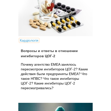
Кардіологія
Вопросы и ответы в отношении
ингибиторов ЦOГ-2
Почему агентство EMEA занялось
пересмотром ингибиторов ЦОГ-2? Какие
действия были предприняты EMEA? Что
такое НПВС? Что такое ингибиторы
ЦОГ-2? Какие ингибиторы ЦОГ-2
пересматривались?