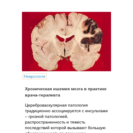
Неврологія
Хроническая ишемия мозга в практике
врача-терапевта
Цереброваскулярная патология
традиционно ассоциируется с инсультами
– грозной патологией,
распространенность и тяжесть
последствий которой вызывают большую