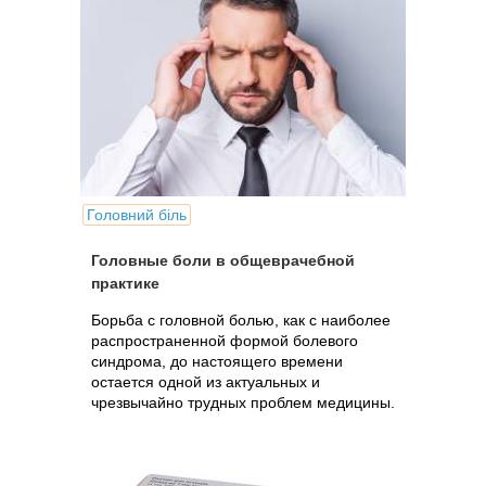
Головний біль
Головные боли в общеврачебной
практике
Борьба с головной болью, как с наиболее
распространенной формой болевого
синдрома, до настоящего времени
остается одной из актуальных и
чрезвычайно трудных проблем медицины.