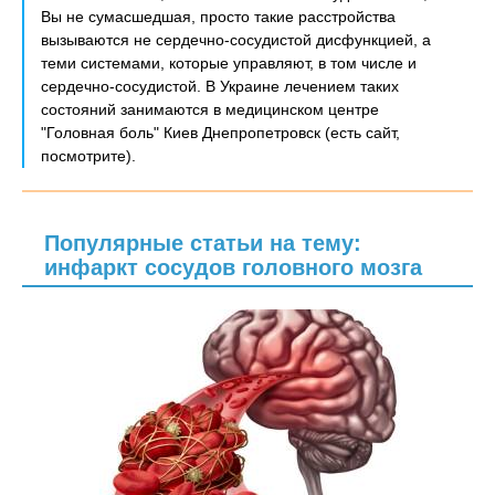
Вы не сумасшедшая, просто такие расстройства
вызываются не сердечно-сосудистой дисфункцией, а
теми системами, которые управляют, в том числе и
сердечно-сосудистой. В Украине лечением таких
состояний занимаются в медицинском центре
"Головная боль" Киев Днепропетровск (есть сайт,
посмотрите).
Популярные статьи на тему:
инфаркт сосудов головного мозга