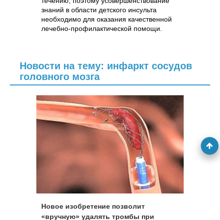
течению, поэтому усовершенствование
знаний в области детского инсульта
необходимо для оказания качественной
лечебно-профилактической помощи.
Новости на тему: инфаркт сосудов
головного мозга
Новое изобретение позволит
«вручную» удалять тромбы при