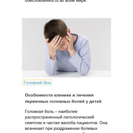
обеспокоенность во всем мире.
Головний біль
Особенности клиники и лечения
первичных головных болей у детей
Головная боль – наиболее
распространенный патологический
симптом и частая жалоба пациентов. Она
возникает при раздражении болевых