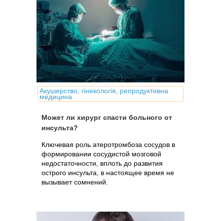
Акушерство, гінекологія, репродуктивна
медицина
Может ли хирург спасти больного от
инсульта?
Ключевая роль атеротромбоза сосудов в
формировании сосудистой мозговой
недостаточности, вплоть до развития
острого инсульта, в настоящее время не
вызывает сомнений.