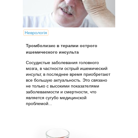
Неврологія
Тромболизис в терапии острого
ишемического инсульта
Сосудистые заболевания головного
мозга, в частности острый ишемический
инсульт, в последнее время приобретают
все большую актуальность. Это связано
не только с высокими показателями
заболеваемости и смертности, что
является сугубо медицинской
проблемой...