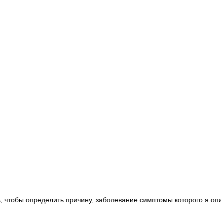
ь, чтобы определить причину, заболевание симптомы которого я оп