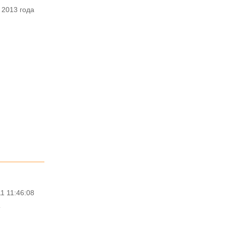
 2013 года
1 11:46:08