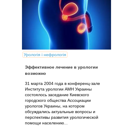
Урологія і нефрологія
Эффективное лечение в урологии
возможно
31 марта 2004 года в конференц-зале
Института урологии АМН Украины
состоялось заседание Киевского
городского общества Ассоциации
урологов Украины, на котором
обсуждались актуальные вопросы и
перспективы развития урологической
помощи населению...