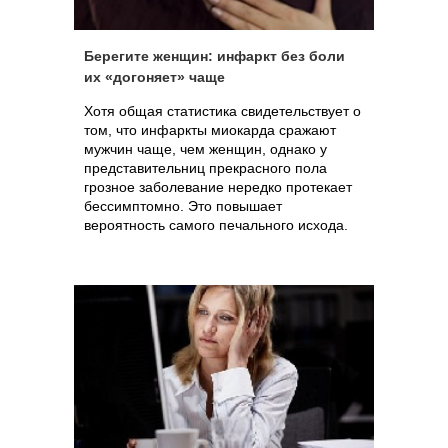
Берегите женщин: инфаркт без боли
их «догоняет» чаще
Хотя общая статистика свидетельствует о
том, что инфаркты миокарда сражают
мужчин чаще, чем женщин, однако у
представительниц прекрасного пола
грозное заболевание нередко протекает
бессимптомно. Это повышает
вероятность самого печального исхода.