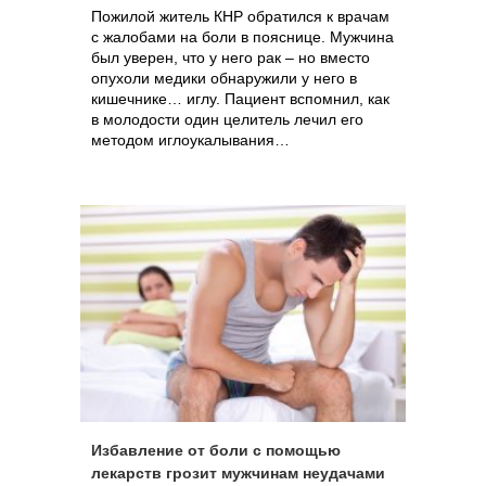
Пожилой житель КНР обратился к врачам
с жалобами на боли в пояснице. Мужчина
был уверен, что у него рак – но вместо
опухоли медики обнаружили у него в
кишечнике… иглу. Пациент вспомнил, как
в молодости один целитель лечил его
методом иглоукалывания…
Избавление от боли с помощью
лекарств грозит мужчинам неудачами