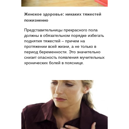
Женское здоровье: никаких тяжестей
пожизненно
Представительницы прекрасного пола
должны в обязательном порядке избегать
поднятия тяжестей – причем на
протяжении всей жизни, а не только в
период беременности. Это значительно
снизит опасность появления мучительных
хронических болей в пояснице.