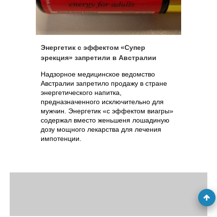
Энергетик с эффектом «Супер
эрекция» запретили в Австралии
Надзорное медицинское ведомство
Австралии запретило продажу в стране
энергетического напитка,
предназначенного исключительно для
мужчин. Энергетик «с эффектом виагры»
содержал вместо женьшеня лошадиную
дозу мощного лекарства для лечения
импотенции.