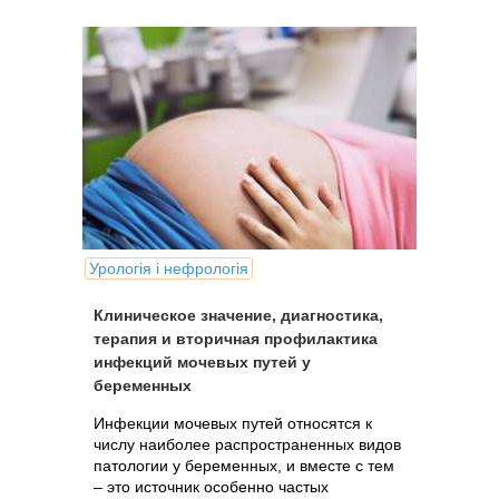
Урологія і нефрологія
Клиническое значение, диагностика,
терапия и вторичная профилактика
инфекций мочевых путей у
беременных
Инфекции мочевых путей относятся к
числу наиболее распространенных видов
патологии у беременных, и вместе с тем
– это источник особенно частых