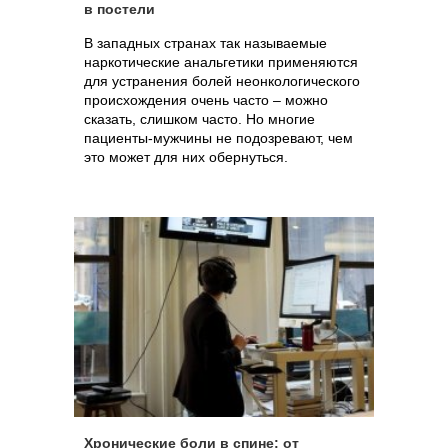
в постели
В западных странах так называемые
наркотические анальгетики применяются
для устранения болей неонкологического
происхождения очень часто – можно
сказать, слишком часто. Но многие
пациенты-мужчины не подозревают, чем
это может для них обернуться.
Хронические боли в спине: от