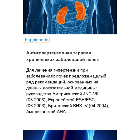
Кардіологія
Антигипертензивная терапия
хронических заболеваний почек
Для лечения гипертензии при
заболеваниях почек предложен целый
ряд рекомендаций, основанных на
данных доказательной медицины:
руководства Американской JNC-VII
(05.2003), Европейской ESH/ESC
(06.2003), Британской BHS-IV (04.2004),
Американской АНА...