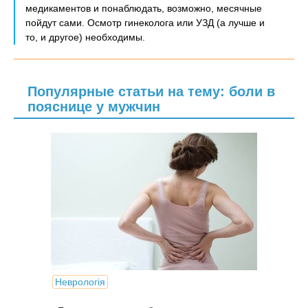
медикаментов и понаблюдать, возможно, месячные
пойдут сами. Осмотр гинеколога или УЗД (а лучше и
то, и другое) необходимы.
Популярные статьи на тему: боли в
пояснице у мужчин
Неврологія