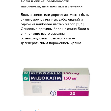
Боли в спине: особенности
патогенеза, диагностики и лечения
Боль в спине, или дорсалгия, может быть
симптомом различных заболеваний и
одной из наиболее частых жалоб [2, 5].
Основные причины болей в спине Боли в
спине чаще всего вызваны
остеохондрозом позвоночника —
дегенеративным поражением хряща...