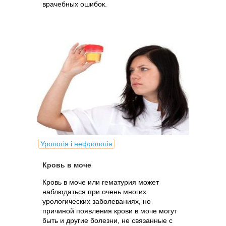
врачебных ошибок.
Урологія і нефрологія
Кровь в моче
Кровь в моче или гематурия может
наблюдаться при очень многих
урологических заболеваниях, но
причиной появления крови в моче могут
быть и другие болезни, не связанные с