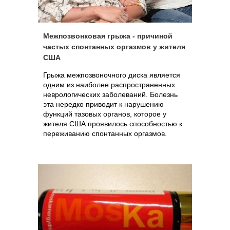
Межпозвонковая грыжа - причиной
частых спонтанных оргазмов у жителя
США
Грыжа межпозвоночного диска является
одним из наиболее распространенных
неврологических заболеваний. Болезнь
эта нередко приводит к нарушению
функций тазовых органов, которое у
жителя США проявилось способностью к
переживанию спонтанных оргазмов.