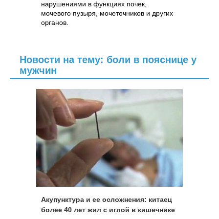
нарушениями в функциях почек,
мочевого пузыря, мочеточников и других
органов.
Новости на тему: боли в пояснице у
мужчин
Акупунктура и ее осложнения: китаец
более 40 лет жил с иглой в кишечнике