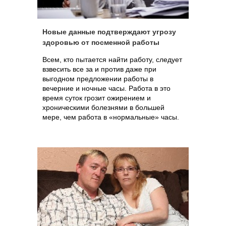
Новые данные подтверждают угрозу
здоровью от посменной работы
Всем, кто пытается найти работу, следует
взвесить все за и против даже при
выгодном предложении работы в
вечерние и ночные часы. Работа в это
время суток грозит ожирением и
хроническими болезнями в большей
мере, чем работа в «нормальные» часы.