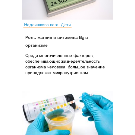
Надлишкова вага. Дієти
Роль магния и витамина В
в
6
организме
Среди многочисленных факторов,
обеспечивающих жизнедеятельность
организма человека, большое значение
принадлежит микронутриентам.