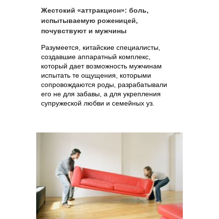
Жестокий «аттракцион»: боль,
испытываемую роженицей,
почувствуют и мужчины
Разумеется, китайские специалисты,
создавшие аппаратный комплекс,
который дает возможность мужчинам
испытать те ощущения, которыми
сопровождаются роды, разрабатывали
его не для забавы, а для укрепления
супружеской любви и семейных уз.