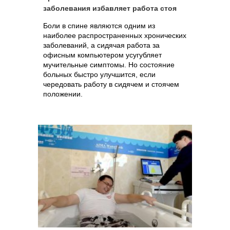
заболевания избавляет работа стоя
Боли в спине являются одним из
наиболее распространенных хронических
заболеваний, а сидячая работа за
офисным компьютером усугубляет
мучительные симптомы. Но состояние
больных быстро улучшится, если
чередовать работу в сидячем и стоячем
положении.