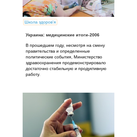
Школа здоров'я
Украина: медицинские итоги-2006
В прошедшем году, несмотря на смену
правительства и определенные
политические события, Министерство
здравоохранения продемонстрировало
достаточно стабильную и продуктивную
работу.