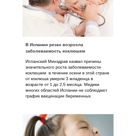
В Испании резко возросла
заболеваемость коклюшем
Испанский Минздрав назвал причины
значительного роста заболеваемости
коклюшем: в течение осени в этой стране
от коклюша умерли 3 младенца в
возрасте от 1 до 2,5 месяца. Медики
многих областей Испании не соблюдают
график вакцинации беременных.