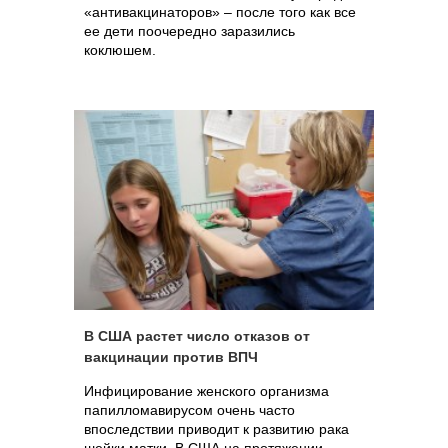
«антивакцинаторов» – после того как все
ее дети поочередно заразились
коклюшем.
В США растет число отказов от
вакцинации против ВПЧ
Инфицирование женского организма
папилломавирусом очень часто
впоследствии приводит к развитию рака