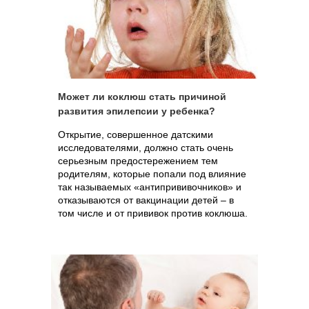
Может ли коклюш стать причиной
развития эпилепсии у ребенка?
Открытие, совершенное датскими
исследователями, должно стать очень
серьезным предостережением тем
родителям, которые попали под влияние
так называемых «антипрививочников» и
отказываются от вакцинации детей – в
том числе и от прививок против коклюша.