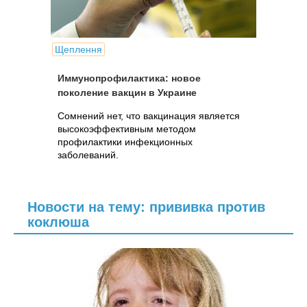
Щеплення
Иммунопрофилактика: новое
поколение вакцин в Украине
Сомнений нет, что вакцинация является
высокоэффективным методом
профилактики инфекционных
заболеваний.
Новости на тему: прививка против
коклюша