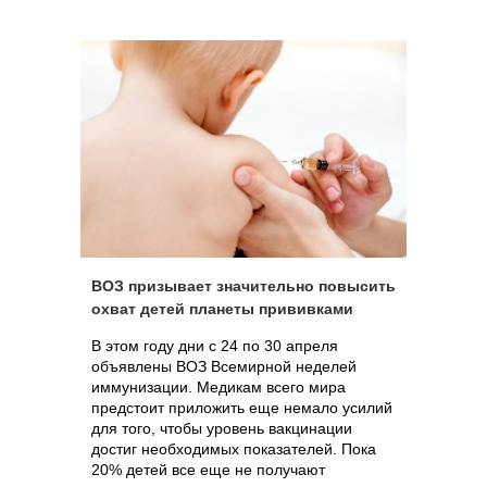
ВОЗ призывает значительно повысить
охват детей планеты прививками
В этом году дни с 24 по 30 апреля
объявлены ВОЗ Всемирной неделей
иммунизации. Медикам всего мира
предстоит приложить еще немало усилий
для того, чтобы уровень вакцинации
достиг необходимых показателей. Пока
20% детей все еще не получают