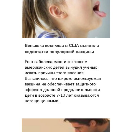
Вспышка коклюша в США выявила
недостатки популярной вакцины
Рост заболеваемости коклюшем
американских детей вынудил ученых
искать причины этого явления.
Выяснилось, что широко используемая
вакцина не обеспечивает защитного
эффекта должной продолжительности.
Дети в возрасте 7-10 лет оказываются
незащищенными.