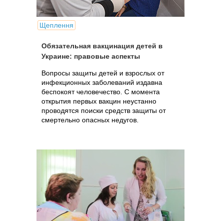
Щеплення
Обязательная вакцинация детей в
Украине: правовые аспекты
Вопросы защиты детей и взрослых от
инфекционных заболеваний издавна
беспокоят человечество. С момента
открытия первых вакцин неустанно
проводятся поиски средств защиты от
смертельно опасных недугов.