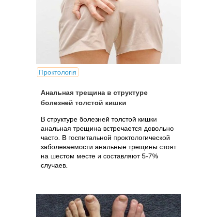
Проктологія
Анальная трещина в структуре
болезней толстой кишки
В структуре болезней толстой кишки
анальная трещина встречается довольно
часто. В госпитальной проктологической
заболеваемости анальные трещины стоят
на шестом месте и составляют 5-7%
случаев.