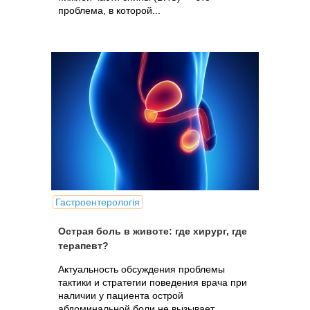
проблема, в которой...
Гастроентерологія
Острая боль в животе: где хирург, где
терапевт?
Актуальность обсуждения проблемы
тактики и стратегии поведения врача при
наличии у пациента острой
абдоминальной боли не вызывает