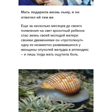
Мать подарила жизнь сыну, и он
ответил ей тем же
Еще за несколько месяцев до своего
появления на свет крохотный ребенок
спас жизнь своей молодой матери:
своими движениями он «протолкнул»
одну из незаметно развивавшихся у
женщины опухолей желудка в аппендикс
– и лишь тогда мать ощутила боль.