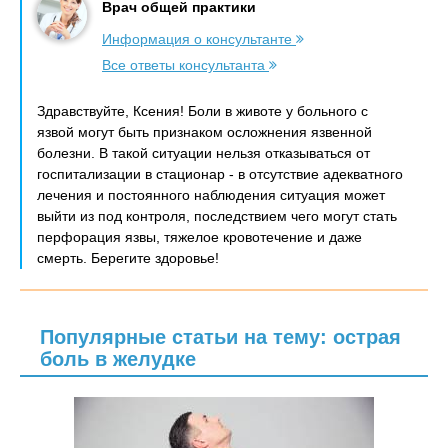
Врач общей практики
Информация о консультанте
Все ответы консультанта
Здравствуйте, Ксения! Боли в животе у больного с
язвой могут быть признаком осложнения язвенной
болезни. В такой ситуации нельзя отказываться от
госпитализации в стационар - в отсутствие адекватного
лечения и постоянного наблюдения ситуация может
выйти из под контроля, последствием чего могут стать
перфорация язвы, тяжелое кровотечение и даже
смерть. Берегите здоровье!
Популярные статьи на тему: острая
боль в желудке