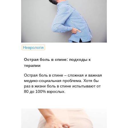
Неврологія
Острая боль в спине: подходы к
терапии
Острая боль в спине – сложная и важная
медико-социальная проблема. Хотя бы
раз в жизни боль в спине испытывают от
80 до 100% взрослых.