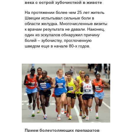
века с острой зубочисткой в животе
На протяжении более чем 25 лет житель
Швеции испытывал сильные боли в
области желудка. Многочисленные визиты
к врачам результата не давали. Наконец,
один из эскулапов обнаружил причину
болей – зубочистку, проглоченную
шведом еще в начале 80-х годов.
Прием болеутоляющих препаратов