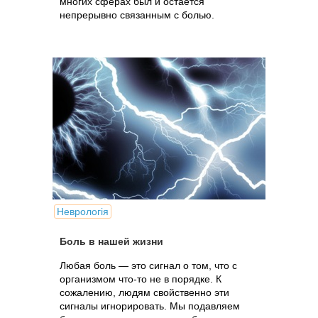
многих сферах был и остается
непрерывно связанным с болью.
Неврологія
Боль в нашей жизни
Любая боль — это сигнал о том, что с
организмом что-то не в порядке. К
сожалению, людям свойственно эти
сигналы игнорировать. Мы подавляем