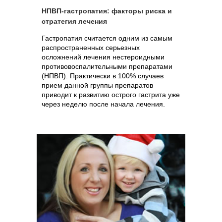
НПВП-гастропатия: факторы риска и
стратегия лечения
Гастропатия считается одним из самым
распространенных серьезных
осложнений лечения нестероидными
противовоспалительными препаратами
(НПВП). Практически в 100% случаев
прием данной группы препаратов
приводит к развитию острого гастрита уже
через неделю после начала лечения.