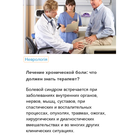
Неврологія
Лечение хронической боли: что
должен знать терапевт?
Болевой синдром встречается при
заболеваниях внутренних органов,
нервов, мышц, суставов, при
спастических и воспалительных
процессах, опухолях, травмах, ожогах,
хирургических и диагностических
вмешательствах и во многих других
клинических ситуациях.