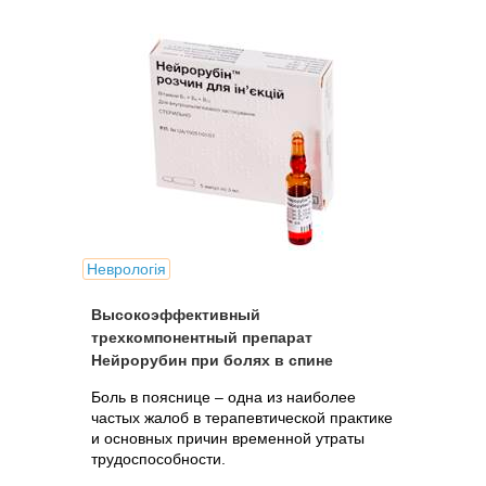
Неврологія
Высокоэффективный
трехкомпонентный препарат
Нейрорубин при болях в спине
Боль в пояснице – одна из наиболее
частых жалоб в терапевтической практике
и основных причин временной утраты
трудоспособности.