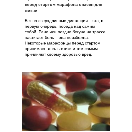
перед стартом марафона опасен для
жизни
Бег на сверхдлинные дистанции – это, в
первую очередь, победа над самим
собой. Рано или поздно бегуна на трассе
настигает боль – она неизбежна.
Некоторые марафонцы перед стартом
принимают анальгетики и тем самым
причиняют своему здоровью вред.