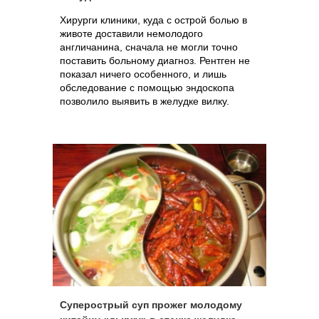
Хирурги клиники, куда с острой болью в
животе доставили немолодого
англичанина, сначала не могли точно
поставить больному диагноз. Рентген не
показал ничего особенного, и лишь
обследование с помощью эндоскопа
позволило выявить в желудке вилку.
Суперострый суп прожег молодому