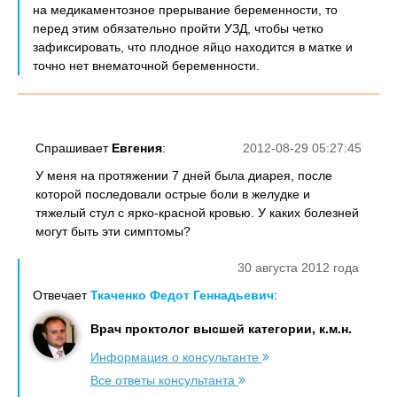
на медикаментозное прерывание беременности, то
перед этим обязательно пройти УЗД, чтобы четко
зафиксировать, что плодное яйцо находится в матке и
точно нет внематочной беременности.
Спрашивает
Евгения
:
2012-08-29 05:27:45
У меня на протяжении 7 дней была диарея, после
которой последовали острые боли в желудке и
тяжелый стул с ярко-красной кровью. У каких болезней
могут быть эти симптомы?
30 августа 2012 года
Отвечает
Ткаченко Федот Геннадьевич
:
Врач проктолог высшей категории, к.м.н.
Информация о консультанте
Все ответы консультанта