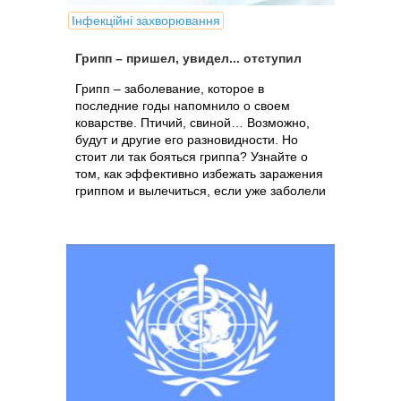
Інфекційні захворювання
Грипп – пришел, увидел... отступил
Грипп – заболевание, которое в
последние годы напомнило о своем
коварстве. Птичий, свиной… Возможно,
будут и другие его разновидности. Но
стоит ли так бояться гриппа? Узнайте о
том, как эффективно избежать заражения
гриппом и вылечиться, если уже заболели