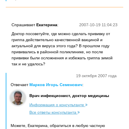
Спрашивает
Екатерина
:
2007-10-19 11:04:23
Доктор посоветуйте, где можно сделать прививку от
гриппа действительно качественной вакциной и
актуальной для вируса этого года? В прошлом году
прививались в районной поликлинике, но после
прививки были осложнения и избежать гриппа зимой
так и не удалось?
19 октября 2007 года
Отвечает
Марков Игорь Семенович
:
Врач инфекционист, доктор медицины
Информация о консультанте
Все ответы консультанта
Можете, Екатерина, обратиться в любую частную