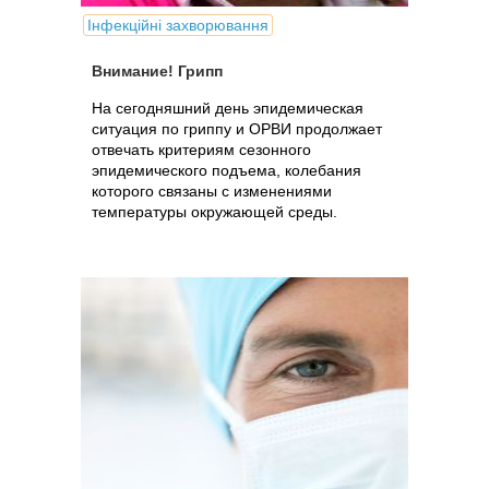
Інфекційні захворювання
Внимание! Грипп
На сегодняшний день эпидемическая
ситуация по гриппу и ОРВИ продолжает
отвечать критериям сезонного
эпидемического подъема, колебания
которого связаны с изменениями
температуры окружающей среды.