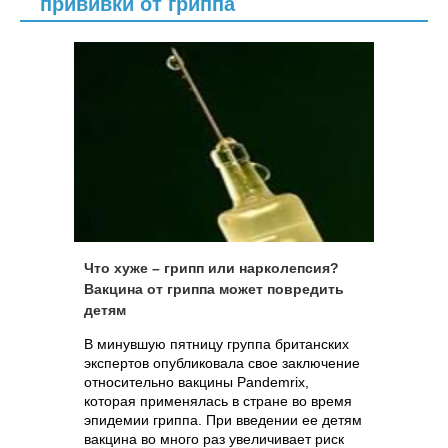
прививки от гриппа
Что хуже – грипп или нарколепсия?
Вакцина от гриппа может повредить
детям
В минувшую пятницу группа британских
экспертов опубликовала свое заключение
относительно вакцины Pandemrix,
которая применялась в стране во время
эпидемии гриппа. При введении ее детям
вакцина во много раз увеличивает риск