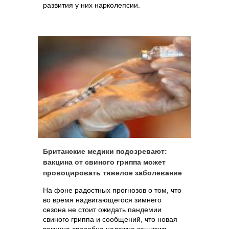
развития у них нарколепсии.
Британские медики подозревают:
вакцина от свиного гриппа может
провоцировать тяжелое заболевание
На фоне радостных прогнозов о том, что
во время надвигающегося зимнего
сезона не стоит ожидать пандемии
свиного гриппа и сообщений, что новая