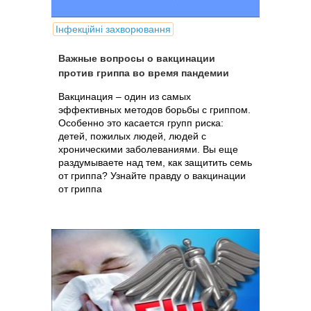
Інфекційні захворювання
Важные вопросы о вакцинации
против гриппа во время пандемии
Вакцинация – один из самых
эффективных методов борьбы с гриппом.
Особенно это касается групп риска:
детей, пожилых людей, людей с
хроническими заболеваниями. Вы еще
раздумываете над тем, как защитить семь
от гриппа? Узнайте правду о вакцинации
от гриппа