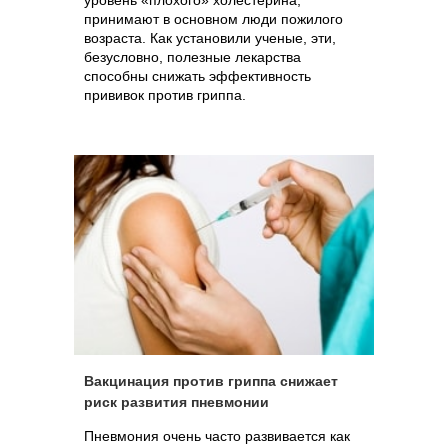
уровень «плохого» холестерина,
принимают в основном люди пожилого
возраста. Как установили ученые, эти,
безусловно, полезные лекарства
способны снижать эффективность
прививок против гриппа.
Вакцинация против гриппа снижает
риск развития пневмонии
Пневмония очень часто развивается как