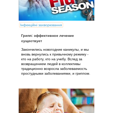
Інфекційні захворювання
Грипп: эффективное лечение
существует
Закончились новогодние каникулы, и мы
вновь вернулись к привычному режиму -
кто на работу, кто на учебу. Вслед за
возвращением людей в коллективы
традиционно возросла заболеваемость
простудными заболеваниями, и гриппом.