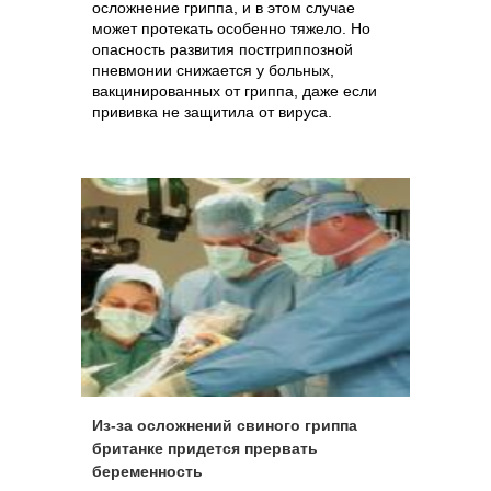
осложнение гриппа, и в этом случае
может протекать особенно тяжело. Но
опасность развития постгриппозной
пневмонии снижается у больных,
вакцинированных от гриппа, даже если
прививка не защитила от вируса.
Из-за осложнений свиного гриппа
британке придется прервать
беременность