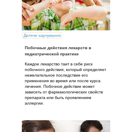
Дитяче харчування
Побочные действия лекарств в
педиатрической практике
Каждое лекарство таит в себе риск
побочного действия, который определяет
нежелательное последствие его
применения во время или после курса
лечения. Побочное действие может
зависеть от фармакологических свойств
препарата или быть проявлением
аллергии.