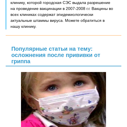
клинику, которой городская СЭС выдала разрешение
на проведение вакцинации в 2007-2008 г.г. Вакцины во
всех клиниках содержат эпидемиологически
актуальные штаммы вируса. Можете обратиться в
нашу клинику.
Популярные статьи на тему:
осложнения после прививки от
гриппа