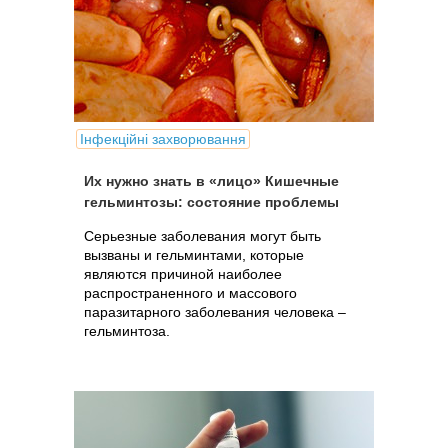
Інфекційні захворювання
Их нужно знать в «лицо» Кишечные
гельминтозы: состояние проблемы
Серьезные заболевания могут быть
вызваны и гельминтами, которые
являются причиной наиболее
распространенного и массового
паразитарного заболевания человека –
гельминтоза.