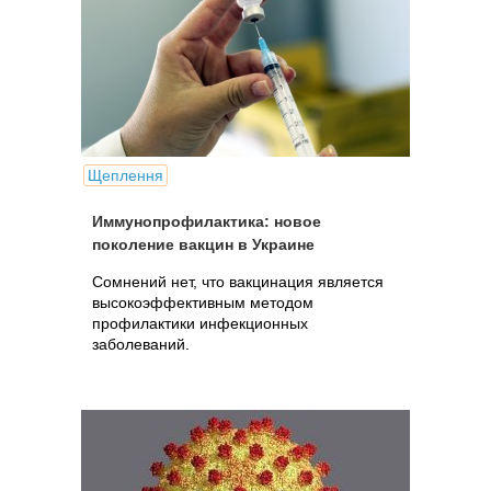
Щеплення
Иммунопрофилактика: новое
поколение вакцин в Украине
Сомнений нет, что вакцинация является
высокоэффективным методом
профилактики инфекционных
заболеваний.