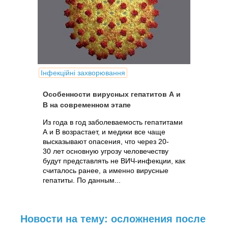
Інфекційні захворювання
Особенности вирусных гепатитов А и
В на современном этапе
Из года в год заболеваемость гепатитами
А и В возрастает, и медики все чаще
высказывают опасения, что через 20-
30 лет основную угрозу человечеству
будут представлять не ВИЧ-инфекции, как
считалось ранее, а именно вирусные
гепатиты. По данным...
Новости на тему: осложнения после