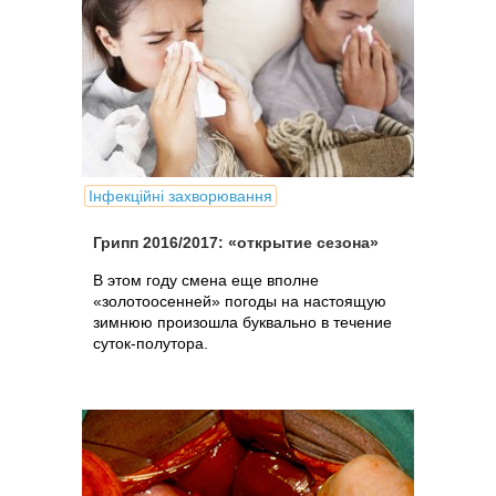
Інфекційні захворювання
Грипп 2016/2017: «открытие сезона»
В этом году смена еще вполне
«золотоосенней» погоды на настоящую
зимнюю произошла буквально в течение
суток-полутора.