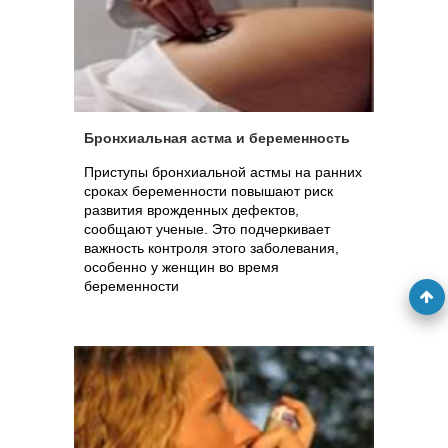
Бронхиальная астма и беременность
Приступы бронхиальной астмы на ранних
сроках беременности повышают риск
развития врожденных дефектов,
сообщают ученые. Это подчеркивает
важность контроля этого заболевания,
особенно у женщин во время
беременности