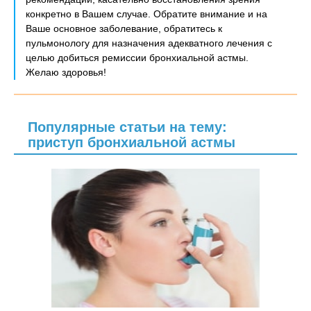
конкретно в Вашем случае. Обратите внимание и на
Ваше основное заболевание, обратитесь к
пульмонологу для назначения адекватного лечения с
целью добиться ремиссии бронхиальной астмы.
Желаю здоровья!
Популярные статьи на тему:
приступ бронхиальной астмы