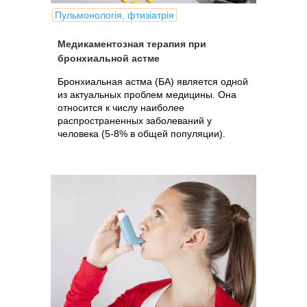
Пульмонологія, фтизіатрія
Медикаментозная терапия при
бронхиальной астме
Бронхиальная астма (БА) является одной
из актуальных проблем медицины. Она
относится к числу наиболее
распространенных заболеваний у
человека (5-8% в общей популяции).