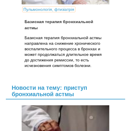
Пульмонологія, фтизіатрія
Базисная терапия бронхиальной
астмы
Базисная терапия бронхиальной астмы
направлена на снижение хронического
воспалительного процесса в бронхах и
может продолжаться длительное время
до достижения ремиссии, то есть
исчезновения симптомов болезни.
Новости на тему: приступ
бронхиальной астмы