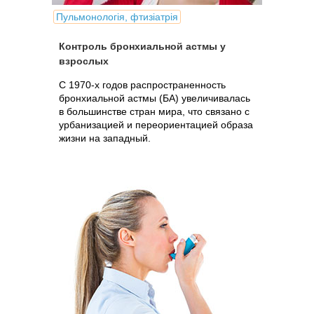
Пульмонологія, фтизіатрія
Контроль бронхиальной астмы у
взрослых
С 1970-х годов распространенность
бронхиальной астмы (БА) увеличивалась
в большинстве стран мира, что связано с
урбанизацией и переориентацией образа
жизни на западный.