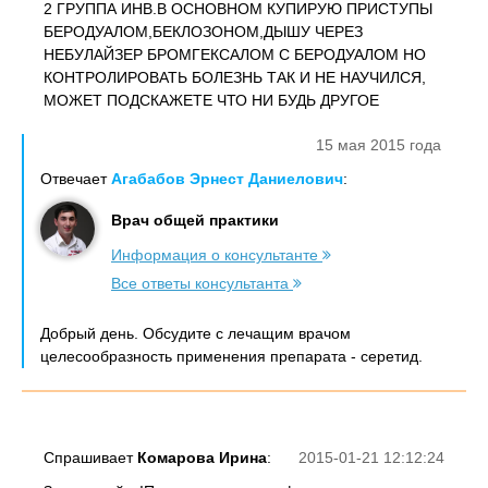
2 ГРУППА ИНВ.В ОСНОВНОМ КУПИРУЮ ПРИСТУПЫ
БЕРОДУАЛОМ,БЕКЛОЗОНОМ,ДЫШУ ЧЕРЕЗ
НЕБУЛАЙЗЕР БРОМГЕКСАЛОМ С БЕРОДУАЛОМ НО
КОНТРОЛИРОВАТЬ БОЛЕЗНЬ ТАК И НЕ НАУЧИЛСЯ,
МОЖЕТ ПОДСКАЖЕТЕ ЧТО НИ БУДЬ ДРУГОЕ
15 мая 2015 года
Отвечает
Агабабов Эрнест Даниелович
:
Врач общей практики
Информация о консультанте
Все ответы консультанта
Добрый день. Обсудите с лечащим врачом
целесообразность применения препарата - серетид.
Спрашивает
Комарова Ирина
:
2015-01-21 12:12:24