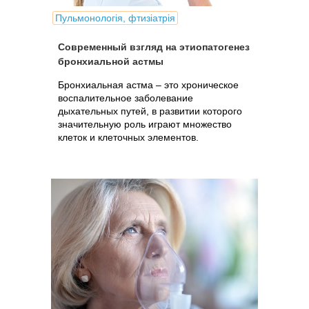
Пульмонологія, фтизіатрія
Современный взгляд на этиопатогенез
бронхиальной астмы
Бронхиальная астма – это хроническое
воспалительное заболевание
дыхательных путей, в развитии которого
значительную роль играют множество
клеток и клеточных элементов.