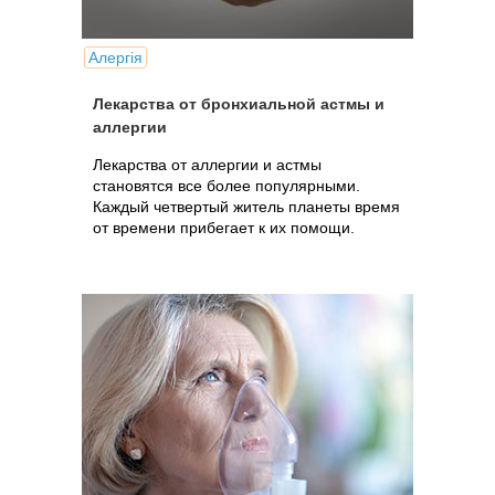
Алергія
Лекарства от бронхиальной астмы и
аллергии
Лекарства от аллергии и астмы
становятся все более популярными.
Каждый четвертый житель планеты время
от времени прибегает к их помощи.