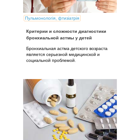
Пульмонологія, фтизіатрія
Критерии и сложности диагностики
бронхиальной астмы у детей
Бронхиальная астма детского возраста
является серьезной медицинской и
социальной проблемой.