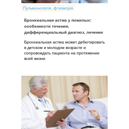
Пульмонологія, фтизіатрія
Бронхиальная астма у пожилых:
особенности течения,
дифференциальный диагноз, лечение
Бронхиальная астма может дебютировать
в детском и молодом возрасте и
сопровождать пациента на протяжении
всей жизни.