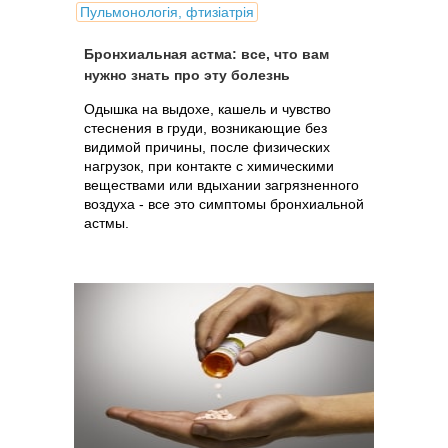
Пульмонологія, фтизіатрія
Бронхиальная астма: все, что вам
нужно знать про эту болезнь
Одышка на выдохе, кашель и чувство
стеснения в груди, возникающие без
видимой причины, после физических
нагрузок, при контакте с химическими
веществами или вдыхании загрязненного
воздуха - все это симптомы бронхиальной
астмы.