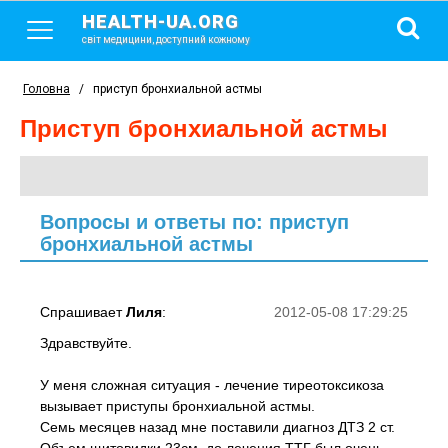
HEALTH-UA.ORG
світ медицини, доступний кожному
Головна
/
приступ бронхиальной астмы
приступ бронхиальной астмы
Вопросы и ответы по: приступ
бронхиальной астмы
Спрашивает
Лиля
:
2012-05-08 17:29:25
Здравствуйте.
У меня сложная ситуация - лечение тиреотоксикоза
вызывает приступы бронхиальной астмы.
Семь месяцев назад мне поставили диагноз ДТЗ 2 ст.