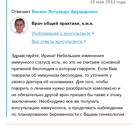
18 мая 2014 года
Отвечает
Васкес Эстуардо Эдуардович
:
Врач общей практики, к.м.н.
Информация о консультанте
Все ответы консультанта
Здравствуйте, Ирина! Небольшие изменения
иммунного статуса есть, но это не считаем основной
причиной бесплодия о котором говорите. Если Вам
говорили об иммунном бесплодии, то уточните у
своего доктора об основаниях. Для того, чтобы
говорить о лечении нужно разобраться комплексно и
не обязательно другой врач пришел бы также к этому
заключению. Необходимо все же получать
консультацию иммунолога, а продолжать наблюдении
по планированию беременности с Вашим гинекологом.