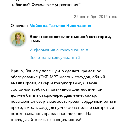
таблетки? Физические упражнения?
22 сентября 2014 года
Отвечает
Майкова Татьяна Николаевна
:
Врач-невропатолог высшей категории,
к.м.н.
Информация о консультанте
Все ответы консультанта
Ирина, Вашему папе нужно сделать грамотное
обследование (ЭКГ, МРТ мозга и сосудов, общий
анализ крови, сахар и коагулограмму). Такие
состояния требуют правильной диагностики, он
должен быть в стационаре. Давление, сахар,
повышенная свертываемость крови, сердечный ритм и
проходимость сосудов нужно обязательно смотреть и
потом назначить правильное лечение. Не
откладывайте визит к специалистам!