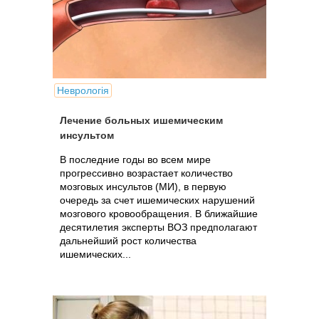
Неврологія
Лечение больных ишемическим
инсультом
В последние годы во всем мире
прогрессивно возрастает количество
мозговых инсультов (МИ), в первую
очередь за счет ишемических нарушений
мозгового кровообращения. В ближайшие
десятилетия эксперты ВОЗ предполагают
дальнейший рост количества
ишемических...