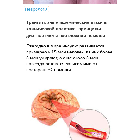
Неврологія
Транзиторные ишемические атаки в
клинической практике: принципы
диагностики и неотложной помощи
Ежегодно в мире инсульт развивается
примерно у 15 млн человек, из них более
5 млн умирают, а еще около 5 млн
навсегда остаются зависимыми от
посторонней помощи.