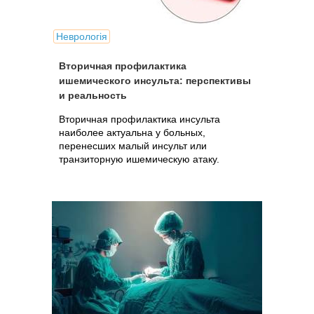
Неврологія
Вторичная профилактика
ишемического инсульта: перспективы
и реальность
Вторичная профилактика инсульта
наиболее актуальна у больных,
перенесших малый инсульт или
транзиторную ишемическую атаку.