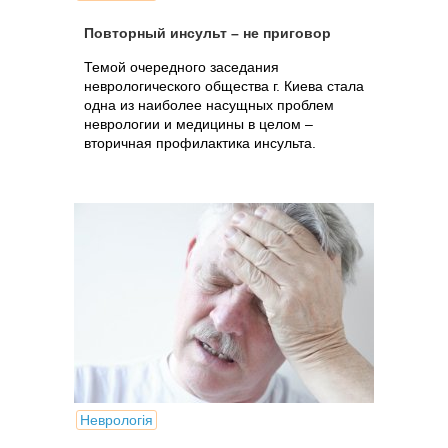
Повторный инсульт – не приговор
Темой очередного заседания
неврологического общества г. Киева стала
одна из наиболее насущных проблем
неврологии и медицины в целом –
вторичная профилактика инсульта.
Неврологія