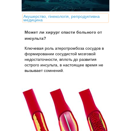
Акушерство, гінекологія, репродуктивна
медицина
Может ли хирург спасти больного от
инсульта?
Ключевая роль атеротромбоза сосудов в
формировании сосудистой мозговой
недостаточности, вплоть до развития
острого инсульта, в настоящее время не
вызывает сомнений.