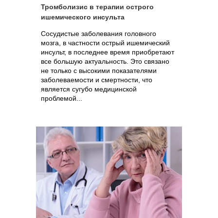
Тромболизис в терапии острого
ишемического инсульта
Сосудистые заболевания головного
мозга, в частности острый ишемический
инсульт, в последнее время приобретают
все большую актуальность. Это связано
не только с высокими показателями
заболеваемости и смертности, что
является сугубо медицинской
проблемой...