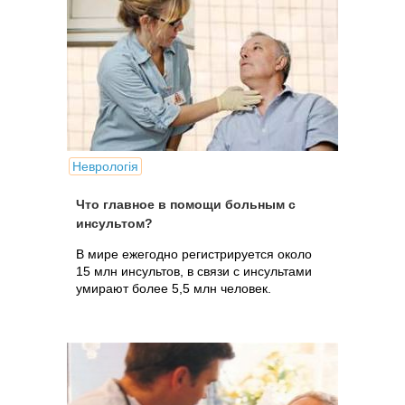
Неврологія
Что главное в помощи больным с
инсультом?
В мире ежегодно регистрируется около
15 млн инсультов, в связи с инсультами
умирают более 5,5 млн человек.