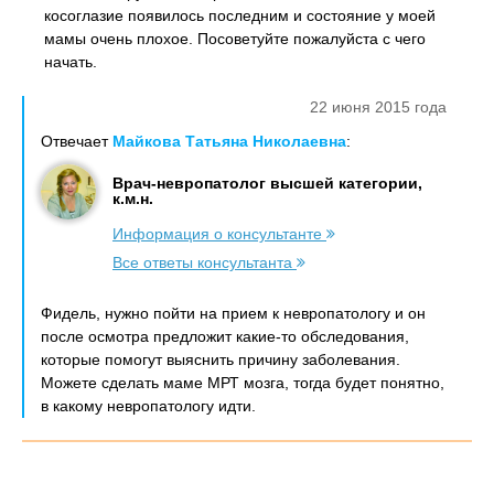
косоглазие появилось последним и состояние у моей
мамы очень плохое. Посоветуйте пожалуйста с чего
начать.
22 июня 2015 года
Отвечает
Майкова Татьяна Николаевна
:
Врач-невропатолог высшей категории,
к.м.н.
Информация о консультанте
Все ответы консультанта
Фидель, нужно пойти на прием к невропатологу и он
после осмотра предложит какие-то обследования,
которые помогут выяснить причину заболевания.
Можете сделать маме МРТ мозга, тогда будет понятно,
в какому невропатологу идти.