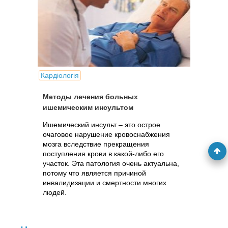
Кардіологія
Методы лечения больных
ишемическим инсультом
Ишемический инсульт – это острое
очаговое нарушение кровоснабжения
мозга вследствие прекращения
поступления крови в какой-либо его
участок. Эта патология очень актуальна,
потому что является причиной
инвалидизации и смертности многих
людей.