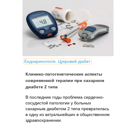
Ендокринологія. Цукровий діабет
Клинико-патогенетические аспекты
современной терапии при сахарном
диабете 2 типа
В последние годы проблема сердечно-
сосудистой патологии у больных
сахарным диабетом 2 типа превратилась
в одну из актуальнейших в общественном
здравоохранении.