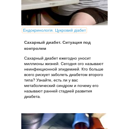
Ендокринологія. Цукровий діабет
Сахарный диабет. Ситуация под
контролем
Сахарный диабет ежегодно уносит
миллионы жизней. Сегодня ого называют
неинфекционной эпидемией. Кто больше
всего рискует заболеть диабетом второго
типа? Узнайте, есть ли у вас
метаболический синдром и почему его
называют ранней стадией развития
диабета.