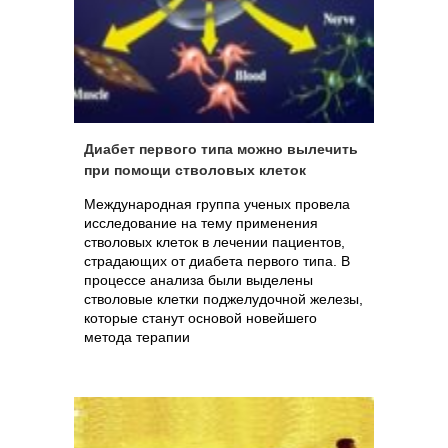
Диабет первого типа можно вылечить
при помощи стволовых клеток
Международная группа ученых провела
исследование на тему применения
стволовых клеток в лечении пациентов,
страдающих от диабета первого типа. В
процессе анализа были выделены
стволовые клетки поджелудочной железы,
которые станут основой новейшего
метода терапии