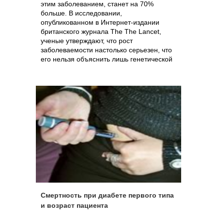
этим заболеванием, станет на 70%
больше. В исследовании,
опубликованном в Интернет-издании
британского журнала The The Lancet,
ученые утверждают, что рост
заболеваемости настолько серьезен, что
его нельзя объяснить лишь генетической
предрасположенностью.
Смертность при диабете первого типа
и возраст пациента