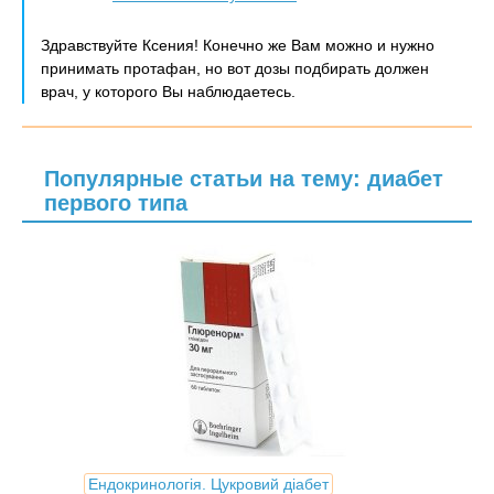
Здравствуйте Ксения! Конечно же Вам можно и нужно
принимать протафан, но вот дозы подбирать должен
врач, у которого Вы наблюдаетесь.
Популярные статьи на тему: диабет
первого типа
Ендокринологія. Цукровий діабет