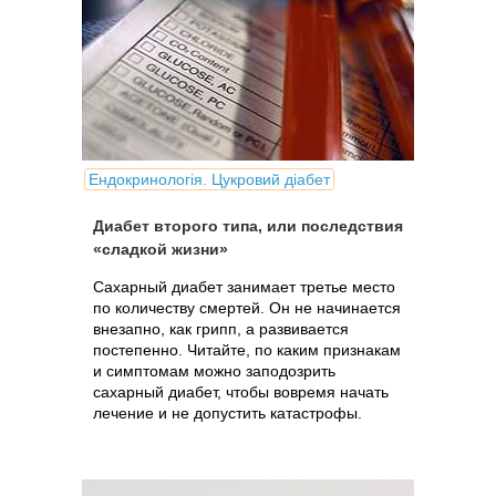
Ендокринологія. Цукровий діабет
Диабет второго типа, или последствия
«сладкой жизни»
Сахарный диабет занимает третье место
по количеству смертей. Он не начинается
внезапно, как грипп, а развивается
постепенно. Читайте, по каким признакам
и симптомам можно заподозрить
сахарный диабет, чтобы вовремя начать
лечение и не допустить катастрофы.