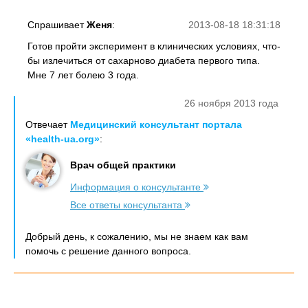
Спрашивает
Женя
:
2013-08-18 18:31:18
Готов пройти эксперимент в клинических условиях, что-
бы излечиться от сахарново диабета первого типа.
Мне 7 лет болею 3 года.
26 ноября 2013 года
Отвечает
Медицинский консультант портала
«health-ua.org»
:
Врач общей практики
Информация о консультанте
Все ответы консультанта
Добрый день, к сожалению, мы не знаем как вам
помочь с решение данного вопроса.