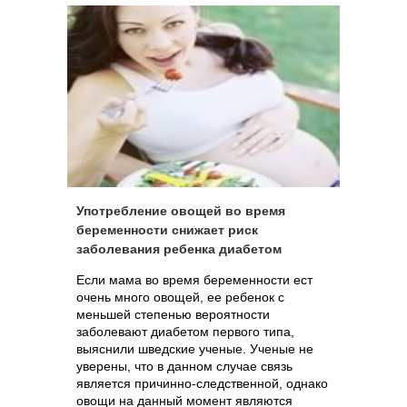
Употребление овощей во время
беременности снижает риск
заболевания ребенка диабетом
Если мама во время беременности ест
очень много овощей, ее ребенок с
меньшей степенью вероятности
заболевают диабетом первого типа,
выяснили шведские ученые. Ученые не
уверены, что в данном случае связь
является причинно-следственной, однако
овощи на данный момент являются