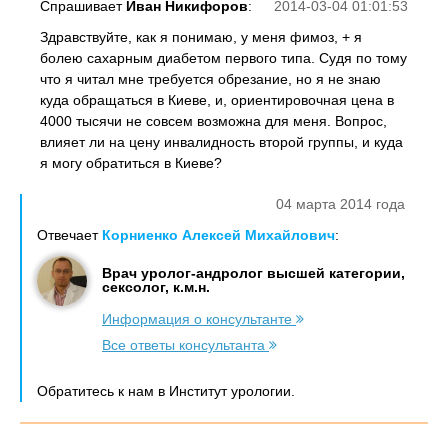
Спрашивает
Иван Никифоров
:
2014-03-04 01:01:53
Здравствуйте, как я понимаю, у меня фимоз, + я
болею сахарным диабетом первого типа. Судя по тому
что я читал мне требуется обрезание, но я не знаю
куда обращаться в Киеве, и, ориентировочная цена в
4000 тысячи не совсем возможна для меня. Вопрос,
влияет ли на цену инвалидность второй группы, и куда
я могу обратиться в Киеве?
04 марта 2014 года
Отвечает
Корниенко Алексей Михайлович
:
Врач уролог-андролог высшей категории,
сексолог, к.м.н.
Информация о консультанте
Все ответы консультанта
Обратитесь к нам в Институт урологии.