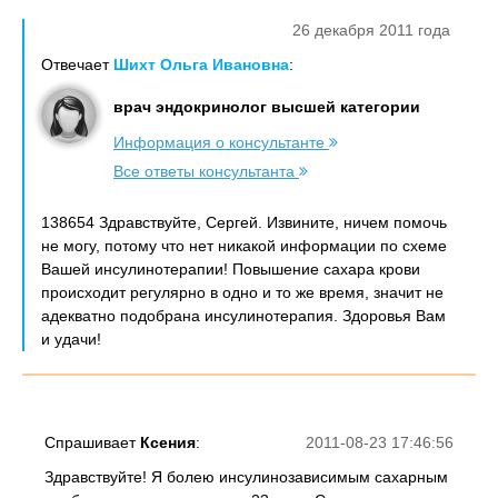
26 декабря 2011 года
Отвечает
Шихт Ольга Ивановна
:
врач эндокринолог высшей категории
Информация о консультанте
Все ответы консультанта
138654 Здравствуйте, Сергей. Извините, ничем помочь
не могу, потому что нет никакой информации по схеме
Вашей инсулинотерапии! Повышение сахара крови
происходит регулярно в одно и то же время, значит не
адекватно подобрана инсулинотерапия. Здоровья Вам
и удачи!
Спрашивает
Ксения
:
2011-08-23 17:46:56
Здравствуйте! Я болею инсулинозависимым сахарным