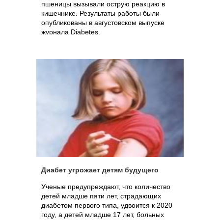
пшеницы вызывали острую реакцию в
кишечнике. Результаты работы были
опубликованы в августовском выпуске
журнала Diabetes.
Диабет угрожает детям будущего
Ученые предупреждают, что количество
детей младше пяти лет, страдающих
диабетом первого типа, удвоится к 2020
году, а детей младше 17 лет, больных