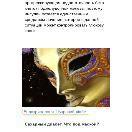
прогрессирующая недостаточность бета-
клеток поджелудочной железы, поэтому
инсулин остается единственным
средством лечения, которое в данной
ситуации может контролировать глюкозу
крови.
Ендокринологія. Цукровий діабет
Сахарный диабет. Что под маской?