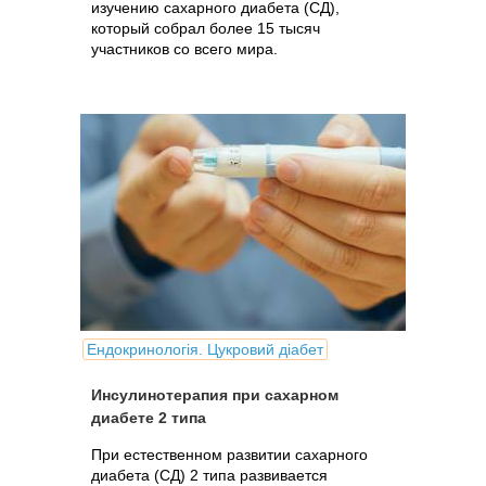
изучению сахарного диабета (СД),
который собрал более 15 тысяч
участников со всего мира.
Ендокринологія. Цукровий діабет
Инсулинотерапия при сахарном
диабете 2 типа
При естественном развитии сахарного
диабета (СД) 2 типа развивается