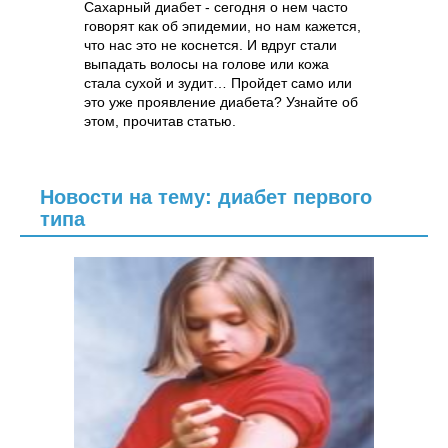
Сахарный диабет - сегодня о нем часто
говорят как об эпидемии, но нам кажется,
что нас это не коснется. И вдруг стали
выпадать волосы на голове или кожа
стала сухой и зудит… Пройдет само или
это уже проявление диабета? Узнайте об
этом, прочитав статью.
Новости на тему: диабет первого
типа