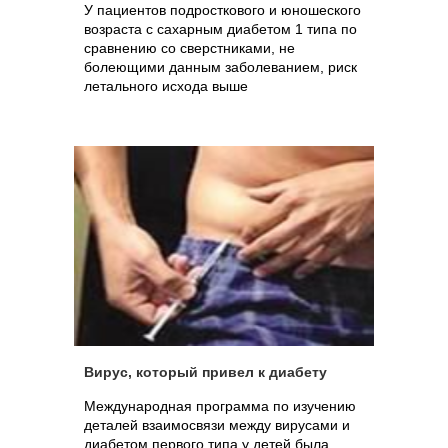
У пациентов подросткового и юношеского
возраста с сахарным диабетом 1 типа по
сравнению со сверстниками, не
болеющими данным заболеванием, риск
летального исхода выше
Вирус, который привел к диабету
Международная программа по изучению
деталей взаимосвязи между вирусами и
диабетом первого типа у детей была