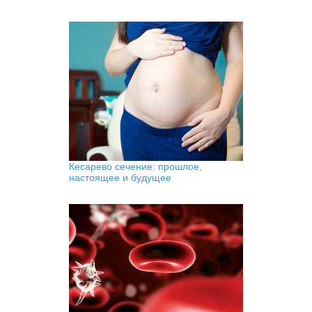
Кесарево сечение: прошлое,
настоящее и будущее