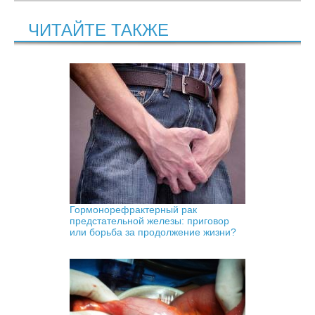
ЧИТАЙТЕ ТАКЖЕ
Гормонорефрактерный рак
предстательной железы: приговор
или борьба за продолжение жизни?