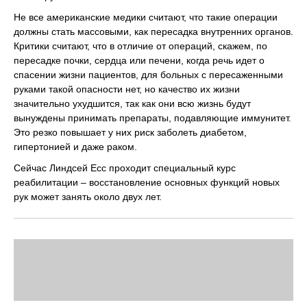
Не все американские медики считают, что такие операции
должны стать массовыми, как пересадка внутренних органов.
Критики считают, что в отличие от операций, скажем, по
пересадке почки, сердца или печени, когда речь идет о
спасении жизни пациентов, для больных с пересаженными
руками такой опасности нет, но качество их жизни
значительно ухудшится, так как они всю жизнь будут
вынуждены принимать препараты, подавляющие иммунитет.
Это резко повышает у них риск заболеть диабетом,
гипертонией и даже раком.
Сейчас Линдсей Есс проходит специальный курс
реабилитации – восстановление основных функций новых
рук может занять около двух лет.