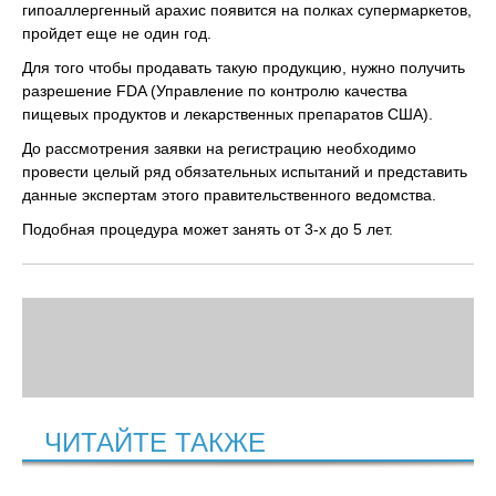
гипоаллергенный арахис появится на полках супермаркетов,
пройдет еще не один год.
Для того чтобы продавать такую продукцию, нужно получить
разрешение FDA (Управление по контролю качества
пищевых продуктов и лекарственных препаратов США).
До рассмотрения заявки на регистрацию необходимо
провести целый ряд обязательных испытаний и представить
данные экспертам этого правительственного ведомства.
Подобная процедура может занять от 3-х до 5 лет.
ЧИТАЙТЕ ТАКЖЕ