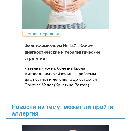
Гастроентерологія
Фальк-симпозиум № 147 «Колит:
диагностические и терапевтические
стратегии»
Язвенный колит, болезнь Крона,
микроскопический колит – проблемы
диагностики и лечения еще остаются
Christine Vetter (Кристина Веттер)
Новости на тему: может ли пройти
аллергия