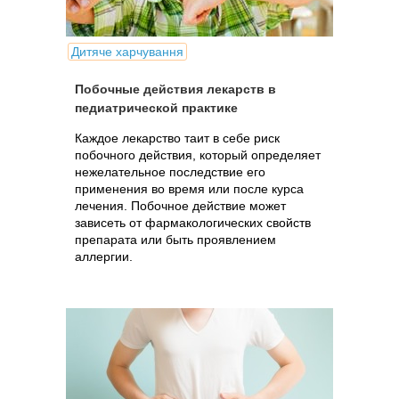
Дитяче харчування
Побочные действия лекарств в
педиатрической практике
Каждое лекарство таит в себе риск
побочного действия, который определяет
нежелательное последствие его
применения во время или после курса
лечения. Побочное действие может
зависеть от фармакологических свойств
препарата или быть проявлением
аллергии.