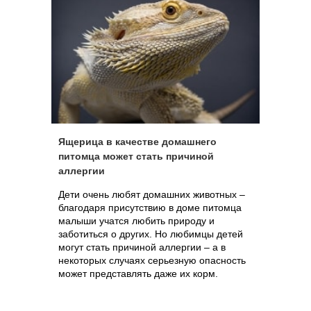
Ящерица в качестве домашнего
питомца может стать причиной
аллергии
Дети очень любят домашних животных –
благодаря присутствию в доме питомца
малыши учатся любить природу и
заботиться о других. Но любимцы детей
могут стать причиной аллергии – а в
некоторых случаях серьезную опасность
может представлять даже их корм.