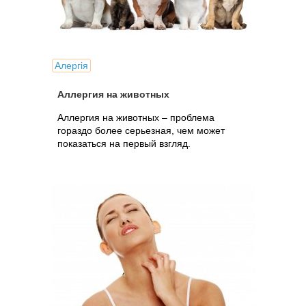
Алергія
Аллергия на животных
Аллергия на животных – проблема
гораздо более серьезная, чем может
показаться на первый взгляд.