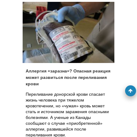
Аллергия «заразна»? Опасная реакция
может развиться после переливания
крови
Переливание донорской крови спасает
жизнь человека при тяжелом
кровотечении, но «чужая» кровь может
стать и источником заражения опасными
болезнями. А ученые из Канады
сообщают о случае «приобретенной»
аллергии, развившейся после
переливания крови.