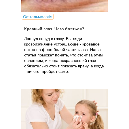
Офтальмологія
Красный глаз. Чего бояться?
Лопнул сосуд в глазу. Выглядит
кровоизлияние устрашающе - кровавое
пятно на фоне белой части глаза. Наша
статья поможет понять, что стоит за этим
явлением, и когда покрасневший глаз
обязательно стоит показать врачу, а когда
- ничего, пройдет само.