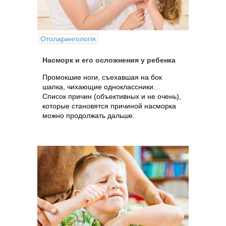
Отоларингологія
Насморк и его осложнения у ребенка
Промокшие ноги, съехавшая на бок
шапка, чихающие одноклассники…
Список причин (объективных и не очень),
которые становятся причиной насморка
можно продолжать дальше.