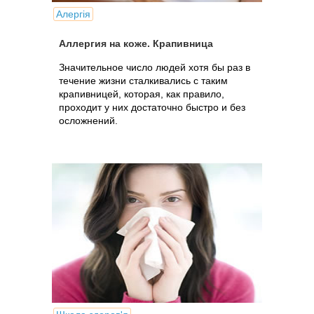
Алергія
Аллергия на коже. Крапивница
Значительное число людей хотя бы раз в
течение жизни сталкивались с таким
крапивницей, которая, как правило,
проходит у них достаточно быстро и без
осложнений.