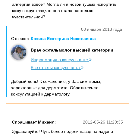
аллергия вовсе? Могла ли я новой тушью испортить
кожу вокруг глаз,что она стала настолько
чувствительной?
08 января 2013 года
Отвечает
Козина Екатерина Николаевна
:
Врач офтальмолог высшей категории
Информация о консультанте
Все ответы консультанта
Добрый день! К сожалению, у Вас симптомы,
характерные для дерматита. Обратитесь за
консультацией к дерматологу.
Спрашивает
Михаил
:
2012-05-26 11:29:35
Здравствуйте! Чуть более недели назад на ладони