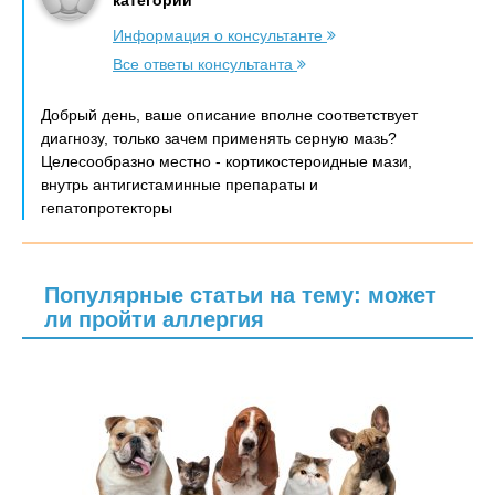
категории
Информация о консультанте
Все ответы консультанта
Добрый день, ваше описание вполне соответствует
диагнозу, только зачем применять серную мазь?
Целесообразно местно - кортикостероидные мази,
внутрь антигистаминные препараты и
гепатопротекторы
Популярные статьи на тему: может
ли пройти аллергия