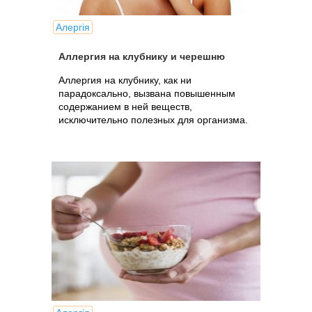
Алергія
Аллергия на клубнику и черешню
Аллергия на клубнику, как ни
парадоксально, вызвана повышенным
содержанием в ней веществ,
исключительно полезных для организма.