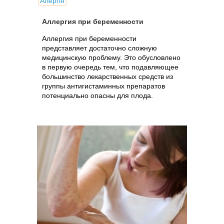
Алергія
Аллергия при беременности
Аллергия при беременности
представляет достаточно сложную
медицинскую проблему. Это обусловлено
в первую очередь тем, что подавляющее
большинство лекарственных средств из
группы антигистаминных препаратов
потенциально опасны для плода.