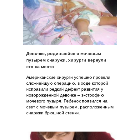
Девочке, родившейся с мочевым
пузырем снаружи, хирурги вернули
его на место
Американские хирурги успешно провели
сложнейшую операцию, в ходе которой
исправили редкий дефект развития у
новорожденной девочке – экстрофию
мочевого пузыря. Ребенок появился на
свет с мочевым пузырем, расположенным
снаружи брюшной стенки.