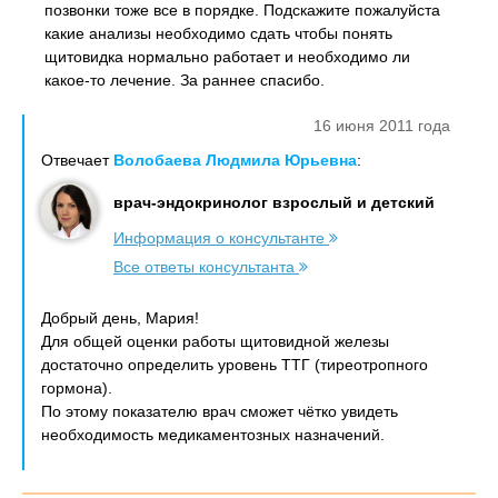
позвонки тоже все в порядке. Подскажите пожалуйста
какие анализы необходимо сдать чтобы понять
щитовидка нормально работает и необходимо ли
какое-то лечение. За раннее спасибо.
16 июня 2011 года
Отвечает
Волобаева Людмила Юрьевна
:
врач-эндокринолог взрослый и детский
Информация о консультанте
Все ответы консультанта
Добрый день, Мария!
Для общей оценки работы щитовидной железы
достаточно определить уровень ТТГ (тиреотропного
гормона).
По этому показателю врач сможет чётко увидеть
необходимость медикаментозных назначений.