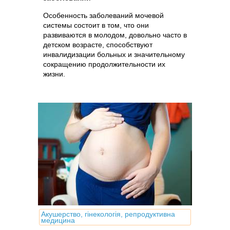
Особенность заболеваний мочевой
системы состоит в том, что они
развиваются в молодом, довольно часто в
детском возрасте, способствуют
инвалидизации больных и значительному
сокращению продолжительности их
жизни.
Акушерство, гінекологія, репродуктивна
медицина