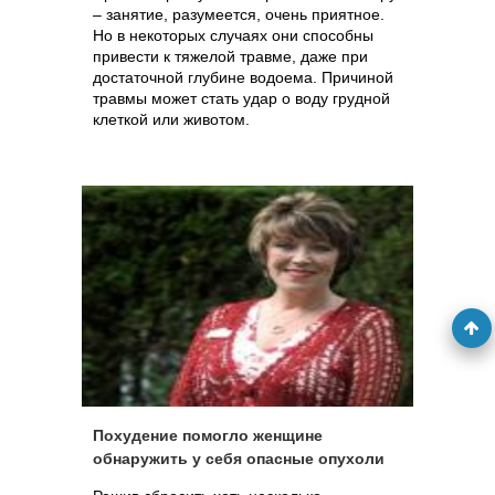
– занятие, разумеется, очень приятное.
Но в некоторых случаях они способны
привести к тяжелой травме, даже при
достаточной глубине водоема. Причиной
травмы может стать удар о воду грудной
клеткой или животом.
Похудение помогло женщине
обнаружить у себя опасные опухоли