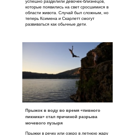
успешно разделили девочек-близнецов,
которые появились на свет сросшимися в
области живота. Случай был сложным, но
теперь Ксимена и Скарлетт смогут
развиваться как обычные дети.
Прыжок в воду во время «пивного
пикника» стал причиной разрыва
мочевого пузыря
Прыжки в речку или озеро в летнюю жару