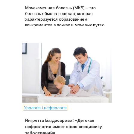
Мочекаменная болезнь (МКБ) – это
болезнь обмена веществ, которая
характеризуется образованием
конкрементов в почках и мочевых путях.
Урологія і нефрологія
Ингретта Багдасарова: «Детская
нефрология имеет свою специфику
заболеваний»