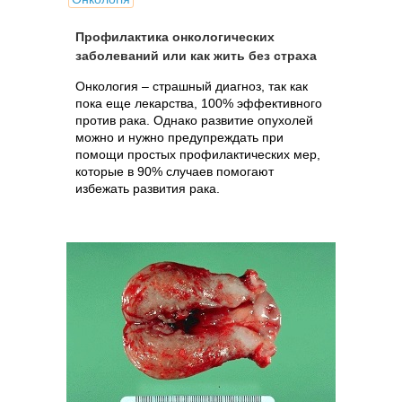
Профилактика онкологических
заболеваний или как жить без страха
Онкология – страшный диагноз, так как
пока еще лекарства, 100% эффективного
против рака. Однако развитие опухолей
можно и нужно предупреждать при
помощи простых профилактических мер,
которые в 90% случаев помогают
избежать развития рака.