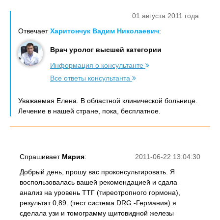
01 августа 2011 года
Отвечает
Харитончук Вадим Николаевич
:
Врач уролог высшей категории
Информация о консультанте
Все ответы консультанта
Уважаемая Елена. В областной клинической больнице.
Лечение в нашей стране, пока, бесплатное.
Спрашивает
Мария
:
2011-06-22 13:04:30
Добрый день, прошу вас проконсультировать. Я
воспользовалась вашей рекомендацией и сдала
анализ на уровень ТТГ (тиреотропного гормона),
результат 0,89. (тест система DRG -Германия) я
сделала узи и томограмму щитовидной железы