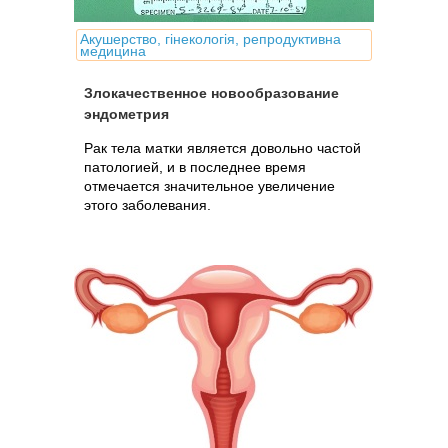
Акушерство, гінекологія, репродуктивна
медицина
Злокачественное новообразование
эндометрия
Рак тела матки является довольно частой
патологией, и в последнее время
отмечается значительное увеличение
этого заболевания.