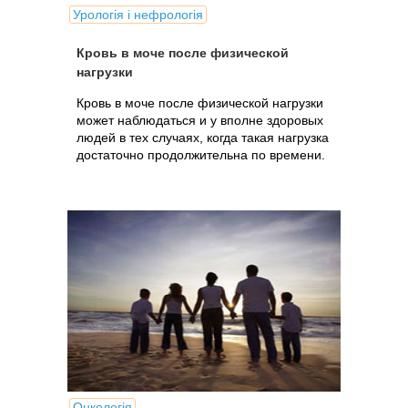
Урологія і нефрологія
Кровь в моче после физической
нагрузки
Кровь в моче после физической нагрузки
может наблюдаться и у вполне здоровых
людей в тех случаях, когда такая нагрузка
достаточно продолжительна по времени.
Онкологія