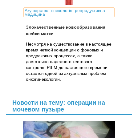
Акушерство, гінекологія, репродуктивна
медицина
Злокачественные новообразования
шейки матки
Несмотря на существование в настоящее
время четкой концепции о фоновых и
предраковых процессах, а также
достаточно надежного тестового
контроля, РШМ до настоящего времени
остается одной из актуальных проблем
онкогинекологии.
Новости на тему: операции на
мочевом пузыре