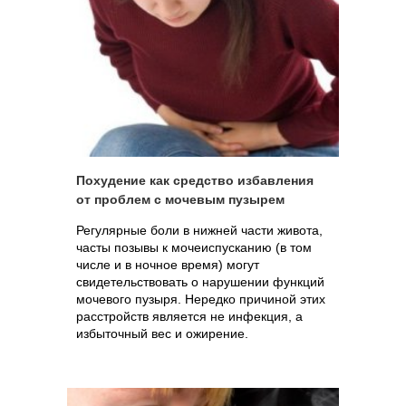
Похудение как средство избавления
от проблем с мочевым пузырем
Регулярные боли в нижней части живота,
часты позывы к мочеиспусканию (в том
числе и в ночное время) могут
свидетельствовать о нарушении функций
мочевого пузыря. Нередко причиной этих
расстройств является не инфекция, а
избыточный вес и ожирение.