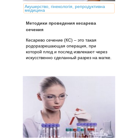
Акушерство, гінекологія, репродуктивна
медицина
Методики проведения кесарева
сечения
Кесарево сечение (КС) – это такая
родоразрешающая операция, при
которой плод и послед извлекают через
искусственно сделанный разрез на матке.