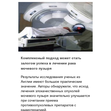
Комплексный подход может стать
залогом успеха в лечении рака
мочевого пузыря
Результаты исследования ученых из
Англии имеют большое практические
значение. Авторы обнаружили, что исход
лечения злокачественных опухолей
мочевого пузыря значительно улучшается
при сочетании приема
противоопухолевых препаратов с
радиотерапией.