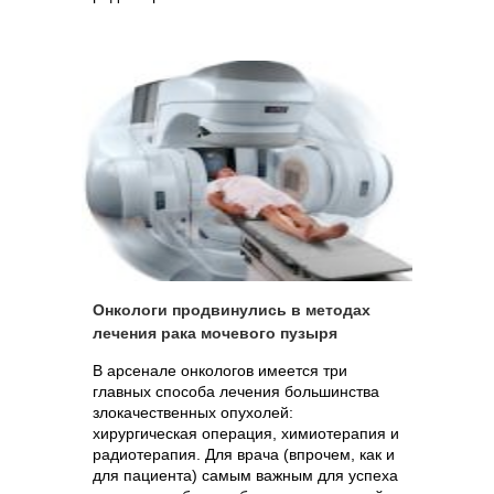
Онкологи продвинулись в методах
лечения рака мочевого пузыря
В арсенале онкологов имеется три
главных способа лечения большинства
злокачественных опухолей:
хирургическая операция, химиотерапия и
радиотерапия. Для врача (впрочем, как и
для пациента) самым важным для успеха