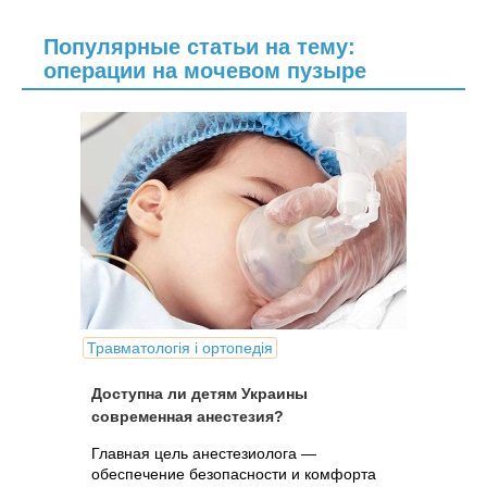
Популярные статьи на тему:
операции на мочевом пузыре
Травматологія і ортопедія
Доступна ли детям Украины
современная анестезия?
Главная цель анестезиолога —
обеспечение безопасности и комфорта