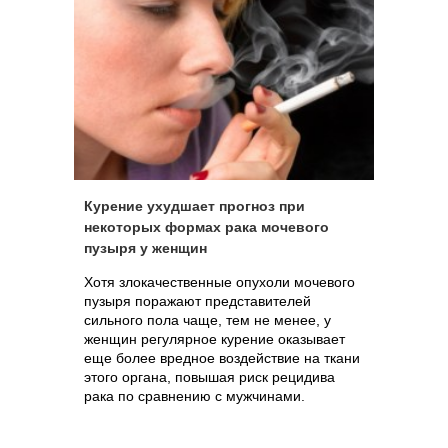
Курение ухудшает прогноз при
некоторых формах рака мочевого
пузыря у женщин
Хотя злокачественные опухоли мочевого
пузыря поражают представителей
сильного пола чаще, тем не менее, у
женщин регулярное курение оказывает
еще более вредное воздействие на ткани
этого органа, повышая риск рецидива
рака по сравнению с мужчинами.