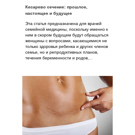
Кесарево сечение: прошлое,
настоящее и будущее
Эта статья предназначена для врачей
семейной медицины, поскольку именно к
ним в скором будущем будут обращаться
женщины с вопросами, касающимися не
только здоровья ребенка и других членов
семьи, но и репродуктивных планов,
течения беременности и родов,...