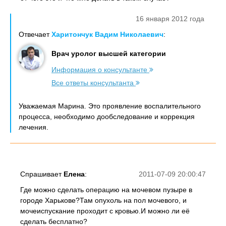
16 января 2012 года
Отвечает
Харитончук Вадим Николаевич
:
Врач уролог высшей категории
Информация о консультанте
Все ответы консультанта
Уважаемая Марина. Это проявление воспалительного
процесса, необходимо дообследование и коррекция
лечения.
Спрашивает
Елена
:
2011-07-09 20:00:47
Где можно сделать операцию на мочевом пузыре в
городе Харькове?Там опухоль на пол мочевого, и
мочеиспускание проходит с кровью.И можно ли её
сделать бесплатно?