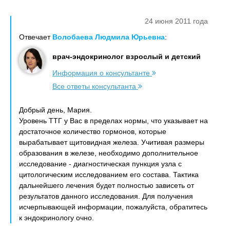
24 июня 2011 года
Отвечает
Волобаева Людмила Юрьевна
:
врач-эндокринолог взрослый и детский
Информация о консультанте
Все ответы консультанта
Добрый день, Мария.
Уровень ТТГ у Вас в пределах нормы, что указывает на
достаточное количество гормонов, которые
вырабатывает щитовидная железа. Учитивая размеры
образования в железе, необходимо дополнительное
исследование - диагностическая пункция узла с
цитологическим исследованием его состава. Тактика
дальнейшего лечения будет полностью зависеть от
результатов данного исследования. Для получения
исчерпывающей информации, пожалуйста, обратитесь
к эндокринологу очно.