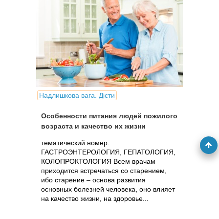
Надлишкова вага. Дієти
Особенности питания людей пожилого
возраста и качество их жизни
тематический номер:
ГАСТРОЭНТЕРОЛОГИЯ, ГЕПАТОЛОГИЯ,
КОЛОПРОКТОЛОГИЯ Всем врачам
приходится встречаться со старением,
ибо старение – основа развития
основных болезней человека, оно влияет
на качество жизни, на здоровье...