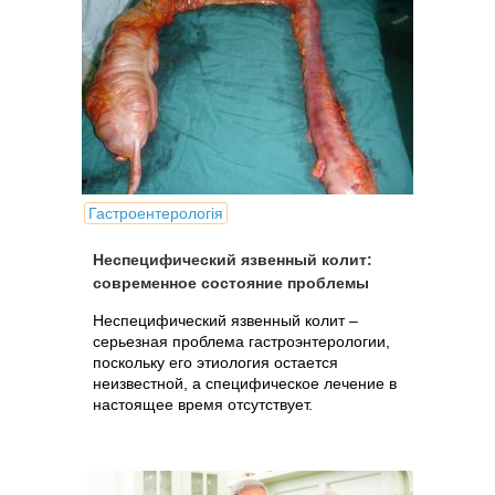
Гастроентерологія
Неспецифический язвенный колит:
современное состояние проблемы
Неспецифический язвенный колит –
серьезная проблема гастроэнтерологии,
поскольку его этиология остается
неизвестной, а специфическое лечение в
настоящее время отсутствует.