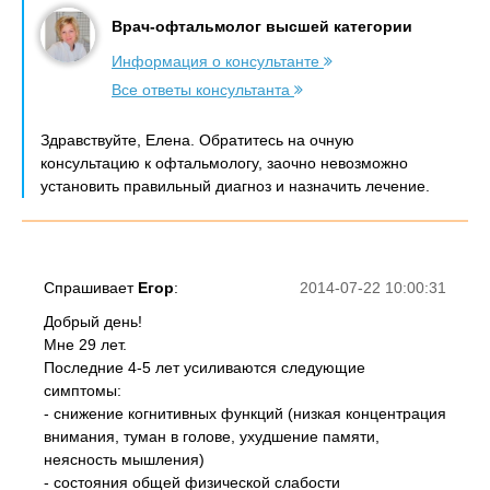
Врач-офтальмолог высшей категории
Информация о консультанте
Все ответы консультанта
Здравствуйте, Елена. Обратитесь на очную
консультацию к офтальмологу, заочно невозможно
установить правильный диагноз и назначить лечение.
Спрашивает
Егор
:
2014-07-22 10:00:31
Добрый день!
Мне 29 лет.
Последние 4-5 лет усиливаются следующие
симптомы:
- снижение когнитивных функций (низкая концентрация
внимания, туман в голове, ухудшение памяти,
неясность мышления)
- состояния общей физической слабости