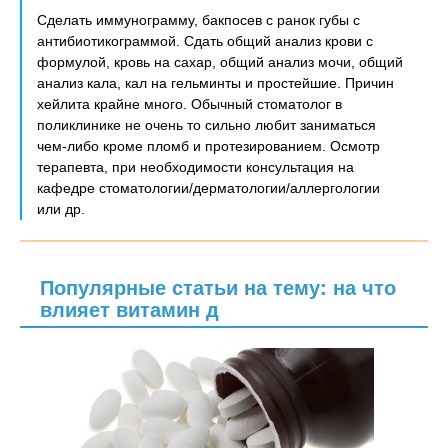
Сделать иммунограмму, бакпосев с ранок губы с
антибиотикограммой. Сдать общий анализ крови с
формулой, кровь на сахар, общий анализ мочи, общий
анализ кала, кал на гельминты и простейшие. Причин
хейлита крайне много. Обычный стоматолог в
поликлинике не очень то сильно любит заниматься
чем-либо кроме пломб и протезированием. Осмотр
терапевта, при необходимости консультация на
кафедре стоматологии/дерматологии/аллергологии
или др.
Популярные статьи на тему: на что
влияет витамин д