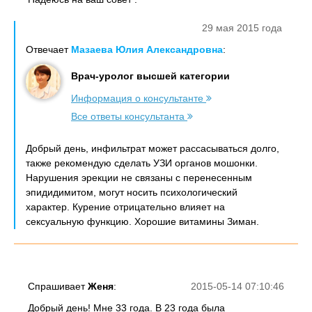
29 мая 2015 года
Отвечает
Мазаева Юлия Александровна
:
Врач-уролог высшей категории
Информация о консультанте
Все ответы консультанта
Добрый день, инфильтрат может рассасываться долго,
также рекомендую сделать УЗИ органов мошонки.
Нарушения эрекции не связаны с перенесенным
эпидидимитом, могут носить психологический
характер. Курение отрицательно влияет на
сексуальную функцию. Хорошие витамины Зиман.
Спрашивает
Женя
:
2015-05-14 07:10:46
Добрый день! Мне 33 года. В 23 года была