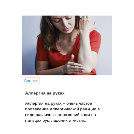
Алергія
Аллергия на руках
Аллергия на руках – очень частое
проявление аллергической реакции в
виде различных поражений кожи на
пальцах рук, ладонях и кистях.