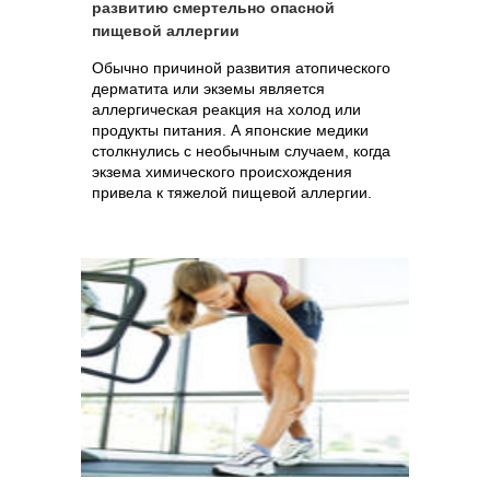
развитию смертельно опасной
пищевой аллергии
Обычно причиной развития атопического
дерматита или экземы является
аллергическая реакция на холод или
продукты питания. А японские медики
столкнулись с необычным случаем, когда
экзема химического происхождения
привела к тяжелой пищевой аллергии.