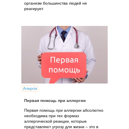
организм большинства людей не
реагирует.
Алергія
Первая помощь при аллергии
Первая помощь при аллергии абсолютно
необходима при тех формах
аллергической реакции, которые
представляют угрозу для жизни – это в