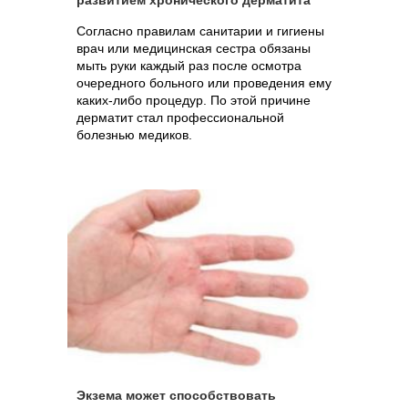
развитием хронического дерматита
Согласно правилам санитарии и гигиены
врач или медицинская сестра обязаны
мыть руки каждый раз после осмотра
очередного больного или проведения ему
каких-либо процедур. По этой причине
дерматит стал профессиональной
болезнью медиков.
Экзема может способствовать