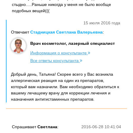
стыдно.....Раньше никогда у меня не было вообще
подобных вещей(((
15 июля 2016 года
Отвечает
Стадницкая Светлана Валерьевна
:
Врач косметолог, лазерный специалист
Информация о консультанте
Все ответы консультанта
Добрый день, Татьяна! Скорее всего у Вас возникла
аллергическая реакция на один из препаратов,
который вам назначили. Вам необходимо обратиться к
вашему лечащему врачу для коррекции лечения и
назначения антигистаминных препаратов.
Спрашивает
Светлана
:
2016-06-28 10:41:04