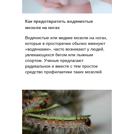
Как предотвратить водянистые
мозоли на ногах
Водянистые или жидкие мозоли на ногах,
которые в просторечии обычно именуют
«водянками», часто возникают у людей,
увлекающихся бегом или лыжным
спортом. Ученые предлагают
радикальное и вместе с тем простое
средство профилактики таких мозолей.