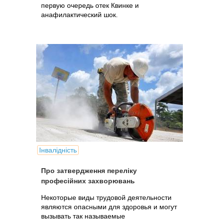
первую очередь отек Квинке и
анафилактический шок.
Інвалідність
Про затвердження переліку
професійних захворювань
Некоторые виды трудовой деятельности
являются опасными для здоровья и могут
вызывать так называемые