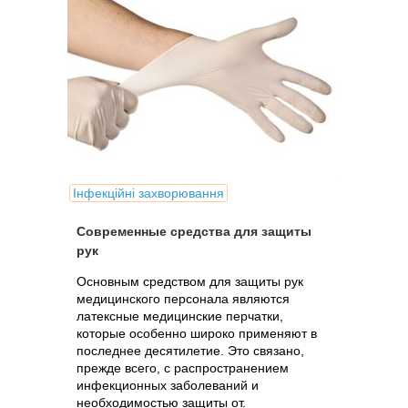
Інфекційні захворювання
Современные средства для защиты
рук
Основным средством для защиты рук
медицинского персонала являются
латексные медицинские перчатки,
которые особенно широко применяют в
последнее десятилетие. Это связано,
прежде всего, с распространением
инфекционных заболеваний и
необходимостью защиты от.