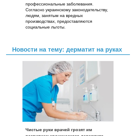
профессиональные заболевания.
Согласно украинскому законодательству,
людям, занятым на вредных
производствах, предоставляются
социальные льготы.
Новости на тему: дерматит на руках
Чистые руки врачей грозят им