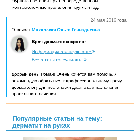
бурного цветения при непосредственном
контакте.кожные проявления круглый год.
24 мая 2016 года
Отвечает
Михарская Ольга Геннадьевна
:
Врач дерматовенеролог
Информация о консультанте
Все ответы консультанта
Добрый день, Роман! Очень хочется вам помочь. Я
рекомендую обратиться к профессиональному врачу
дерматологу для постановки диагноза и назначения
правильного лечения.
Популярные статьи на тему:
дерматит на руках