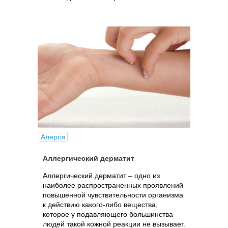
Алергія
Аллергический дерматит
Аллергический дерматит – одно из
наиболее распространенных проявлений
повышенной чувствительности организма
к действию какого-либо вещества,
которое у подавляющего большинства
людей такой кожной реакции не вызывает.