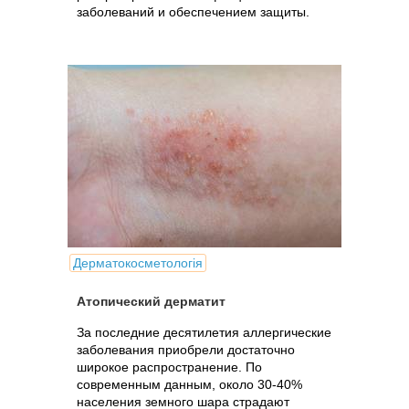
заболеваний и обеспечением защиты.
Дерматокосметологія
Атопический дерматит
За последние десятилетия аллергические
заболевания приобрели достаточно
широкое распространение. По
современным данным, около 30-40%
населения земного шара страдают