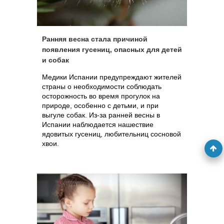
Ранняя весна стала причиной
появления гусениц, опасных для детей
и собак
Медики Испании предупреждают жителей
страны о необходимости соблюдать
осторожность во время прогулок на
природе, особенно с детьми, и при
выгуле собак. Из-за ранней весны в
Испании наблюдается нашествие
ядовитых гусениц, любительниц сосновой
хвои.