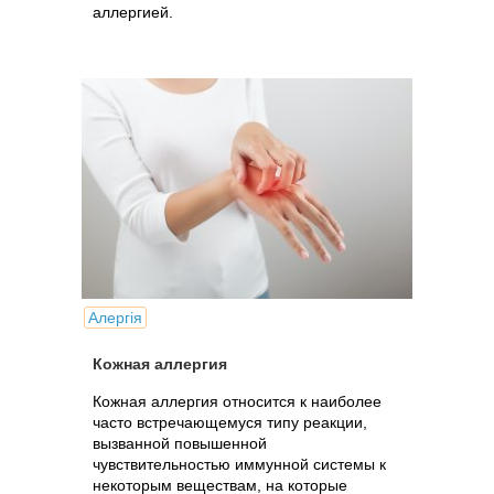
аллергией.
Алергія
Кожная аллергия
Кожная аллергия относится к наиболее
часто встречающемуся типу реакции,
вызванной повышенной
чувствительностью иммунной системы к
некоторым веществам, на которые