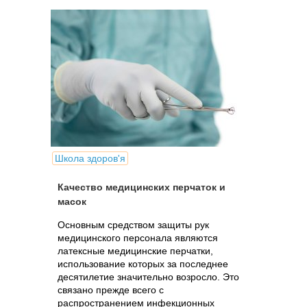
Школа здоров'я
Качество медицинских перчаток и
масок
Основным средством защиты рук
медицинского персонала являются
латексные медицинские перчатки,
использование которых за последнее
десятилетие значительно возросло. Это
связано прежде всего с
распространением инфекционных