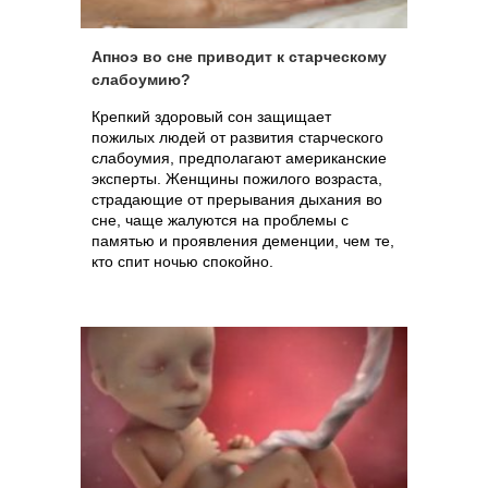
Апноэ во сне приводит к старческому
слабоумию?
Крепкий здоровый сон защищает
пожилых людей от развития старческого
слабоумия, предполагают американские
эксперты. Женщины пожилого возраста,
страдающие от прерывания дыхания во
сне, чаще жалуются на проблемы с
памятью и проявления деменции, чем те,
кто спит ночью спокойно.