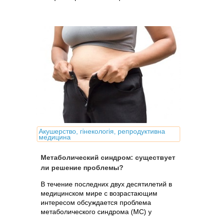
Акушерство, гінекологія, репродуктивна
медицина
Метаболический синдром: существует
ли решение проблемы?
В течение последних двух десятилетий в
медицинском мире с возрастающим
интересом обсуждается проблема
метаболического синдрома (МС) у