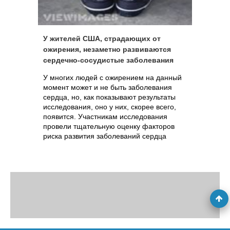
У жителей США, страдающих от
ожирения, незаметно развиваются
сердечно-сосудистые заболевания
У многих людей с ожирением на данный
момент может и не быть заболевания
сердца, но, как показывают результаты
исследования, оно у них, скорее всего,
появится. Участникам исследования
провели тщательную оценку факторов
риска развития заболеваний сердца