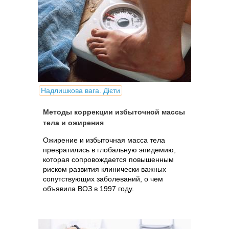
Надлишкова вага. Дієти
Методы коррекции избыточной массы
тела и ожирения
Ожирение и избыточная масса тела
превратились в глобальную эпидемию,
которая сопровождается повышенным
риском развития клинически важных
сопутствующих заболеваний, о чем
объявила ВОЗ в 1997 году.