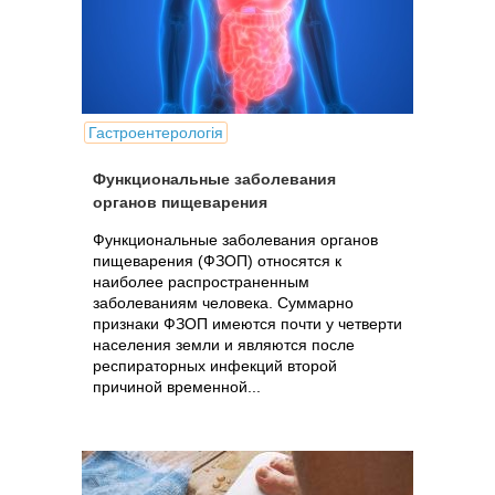
Гастроентерологія
Функциональные заболевания
органов пищеварения
Функциональные заболевания органов
пищеварения (ФЗОП) относятся к
наиболее распространенным
заболеваниям человека. Суммарно
признаки ФЗОП имеются почти у четверти
населения земли и являются после
респираторных инфекций второй
причиной временной...