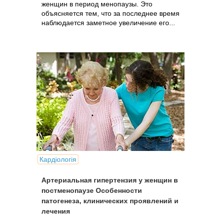
женщин в период менопаузы. Это
объясняется тем, что за последнее время
наблюдается заметное увеличение его...
Кардіологія
Артериальная гипертензия у женщин в
постменопаузе Особенности
патогенеза, клинических проявлений и
лечения