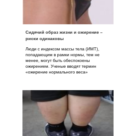
Сидячий образ жизни и ожирение –
риски одинаковы
Люди с индексом массы тела (ИМТ),
попадающим в рамки нормы, тем не
менее, могут быть обеспокоены
ожирением. Ученые вводят термин
«ожирение нормального веса»