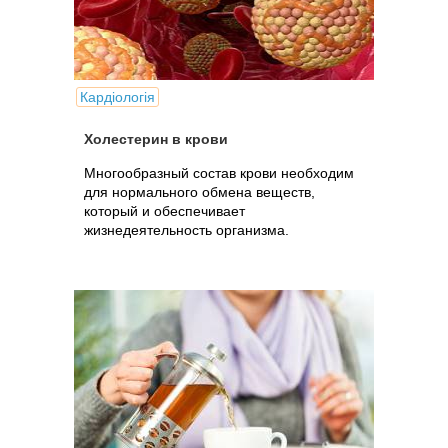
Кардіологія
Холестерин в крови
Многообразный состав крови необходим
для нормального обмена веществ,
который и обеспечивает
жизнедеятельность организма.