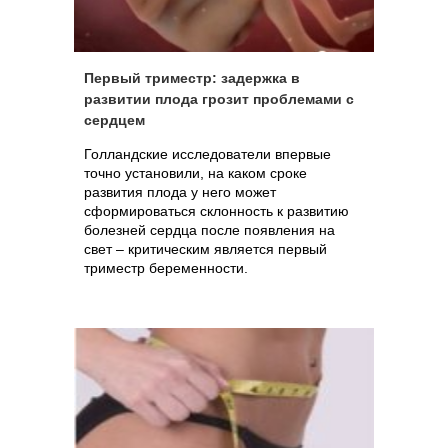
Первый триместр: задержка в
развитии плода грозит проблемами с
сердцем
Голландские исследователи впервые
точно установили, на каком сроке
развития плода у него может
сформироваться склонность к развитию
болезней сердца после появления на
свет – критическим является первый
триместр беременности.