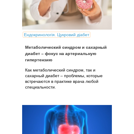
Ендокринологія. Цукровий діабет
Метаболический синдром и сахарный
диабет – фокус на артериальную
гипертензию
Как метаболический синдром, так и
сахарный диабет – проблемы, которые
встречаются в практике врача любой
специальности.