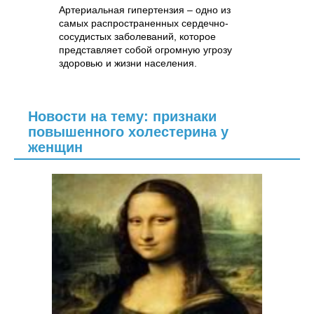
Артериальная гипертензия – одно из
самых распространенных сердечно-
сосудистых заболеваний, которое
представляет собой огромную угрозу
здоровью и жизни населения.
Новости на тему: признаки
повышенного холестерина у
женщин