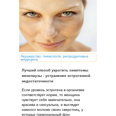
Акушерство, гінекологія, репродуктивна
медицина
Лучший способ укротить симптомы
менопаузы - устранение эстрогенной
недостаточности
Если уровень эстрогена в организме
соответствует норме, то женщина
чувствует себя замечательно, она
красива и сексуальна, и выглядит
намного моложе своих сверстниц, у
которых гормональный фон.