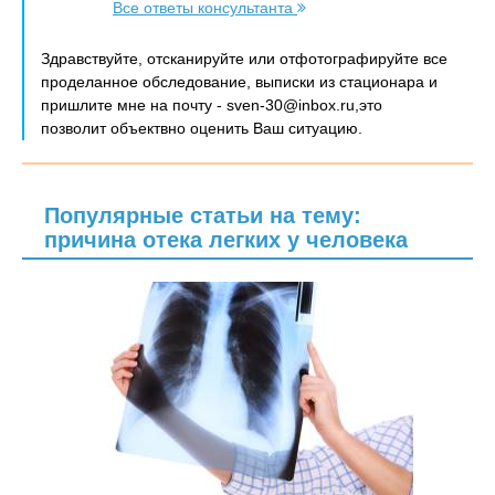
Все ответы консультанта
Здравствуйте, отсканируйте или отфотографируйте все
проделанное обследование, выписки из стационара и
пришлите мне на почту - sven-30@inbox.ru,это
позволит объектвно оценить Ваш ситуацию.
Популярные статьи на тему:
причина отека легких у человека