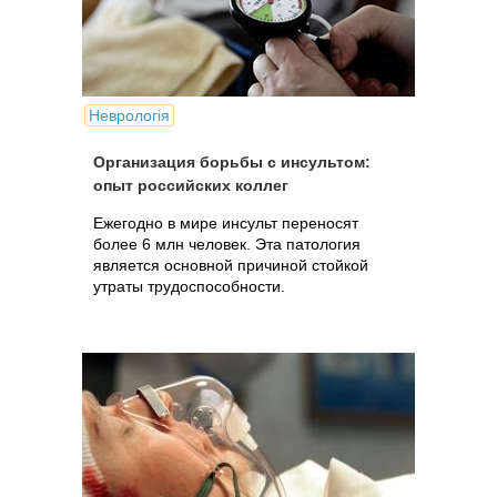
Неврологія
Организация борьбы с инсультом:
опыт российских коллег
Ежегодно в мире инсульт переносят
более 6 млн человек. Эта патология
является основной причиной стойкой
утраты трудоспособности.