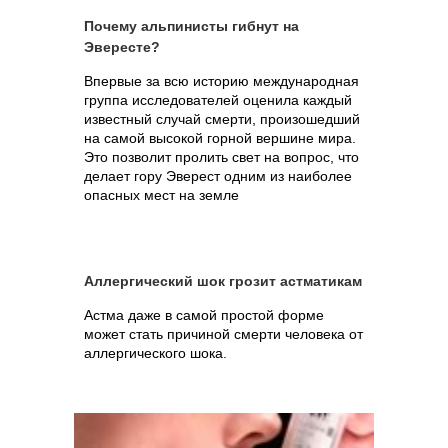
Почему альпинисты гибнут на
Эвересте?
Впервые за всю историю международная
группа исследователей оценила каждый
известный случай смерти, произошедший
на самой высокой горной вершине мира.
Это позволит пролить свет на вопрос, что
делает гору Эверест одним из наиболее
опасных мест на земле
Аллергический шок грозит астматикам
Астма даже в самой простой форме
может стать причиной смерти человека от
аллергического шока.