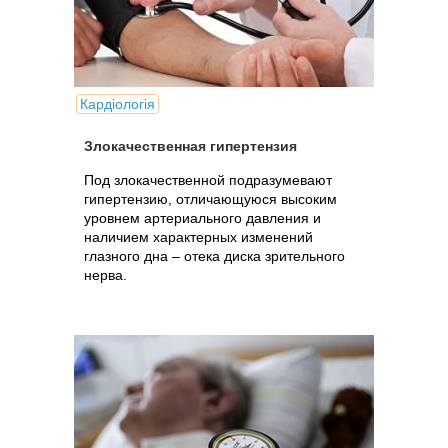
Кардіологія
Злокачественная гипертензия
Под злокачественной подразумевают
гипертензию, отличающуюся высоким
уровнем артериального давления и
наличием характерных изменений
глазного дна – отека диска зрительного
нерва.