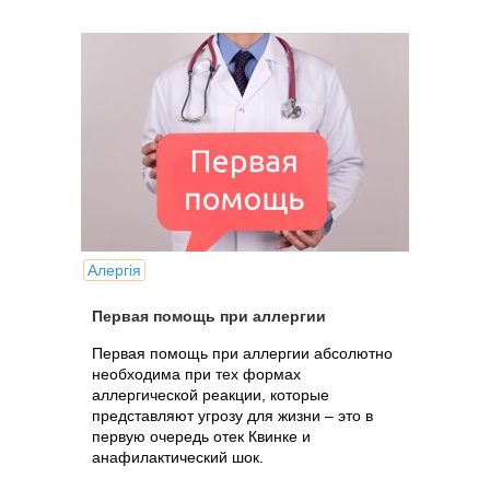
Алергія
Первая помощь при аллергии
Первая помощь при аллергии абсолютно
необходима при тех формах
аллергической реакции, которые
представляют угрозу для жизни – это в
первую очередь отек Квинке и
анафилактический шок.