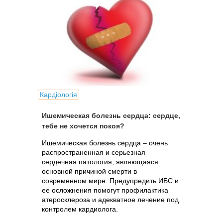
Кардіологія
Ишемическая болезнь сердца: сердце,
тебе не хочется покоя?
Ишемическая болезнь сердца – очень
распространенная и серьезная
сердечная патология, являющаяся
основной причиной смерти в
современном мире. Предупредить ИБС и
ее осложнения помогут профилактика
атеросклероза и адекватное лечение под
контролем кардиолога.