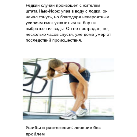
Редкий случай произошел с жителем
штата Нью-Йорк: упав в воду с лодки, он
начал тонуть, но благодаря невероятным
усилиям смог ухватиться за борт и
выбраться из воды. Он не пострадал, но,
несколько часов спустя, уже дома умер от
последствий происшествия.
Ушибы и растяжения: лечение без
проблем