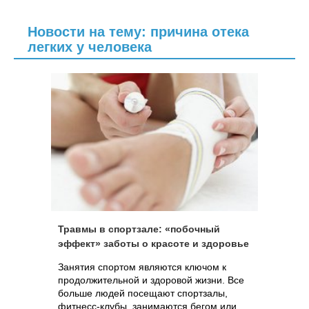
Новости на тему: причина отека
легких у человека
Травмы в спортзале: «побочный
эффект» заботы о красоте и здоровье
Занятия спортом являются ключом к
продолжительной и здоровой жизни. Все
больше людей посещают спортзалы,
фитнесс-клубы, занимаются бегом или