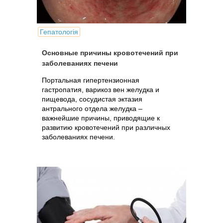
Гепатологія
Основные причины кровотечений при
заболеваниях печени
Портальная гипертензионная
гастропатия, варикоз вен желудка и
пищевода, сосудистая эктазия
антрального отдела желудка –
важнейшие причины, приводящие к
развитию кровотечений при различных
заболеваниях печени.