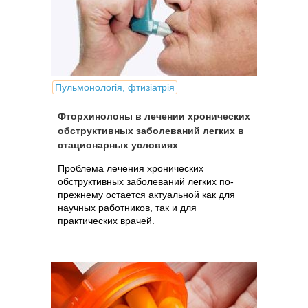
Пульмонологія, фтизіатрія
Фторхинолоны в лечении хронических
обструктивных заболеваний легких в
стационарных условиях
Проблема лечения хронических
обструктивных заболеваний легких по-
прежнему остается актуальной как для
научных работников, так и для
практических врачей.