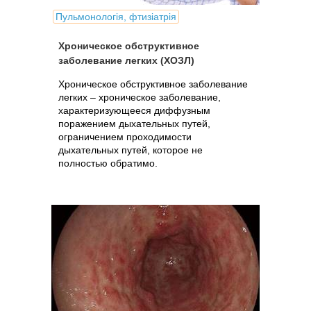
Пульмонологія, фтизіатрія
Хроническое обструктивное
заболевание легких (ХОЗЛ)
Хроническое обструктивное заболевание
легких – хроническое заболевание,
характеризующееся диффузным
поражением дыхательных путей,
ограничением проходимости
дыхательных путей, которое не
полностью обратимо.