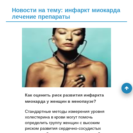
прошло...
Новости на тему: инфаркт миокарда
лечение препараты
Как оценить риск развития инфаркта
миокарда у женщин в менопаузе?
Стандартные методы измерения уровня
холестерина в крови могут помочь
определить группу женщин с высоким
риском развития сердечно-сосудистых