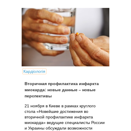
Кардіологія
Вторичная профилактика инфаркта
миокарда: новые данные – новые
перспективы
21 ноября в Киеве в рамках круглого
стола «Новейшие достижения во
вторичной профилактике инфаркта
миокарда» ведущие специалисты России
и Украины обсуждали возможности