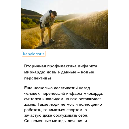
Кардіологія
Вторичная профилактика инфаркта
миокарда: новые данные – новые
перспективы
Еще несколько десятилетий назад
человек, перенесший инфаркт миокарда,
считался инвалидом на всю оставшуюся
жизнь. Такие люди не могли полноценно
работать, заниматься спортом, а
зачастую даже обслуживать себя.
Современные методы лечения и
лекарственные...