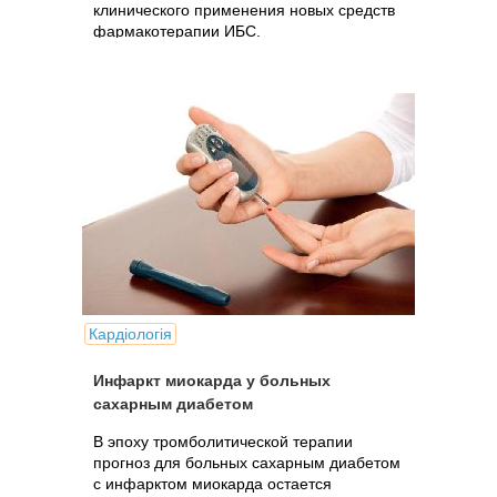
клинического применения новых средств
фармакотерапии ИБС.
Кардіологія
Инфаркт миокарда у больных
сахарным диабетом
В эпоху тромболитической терапии
прогноз для больных сахарным диабетом
с инфарктом миокарда остается