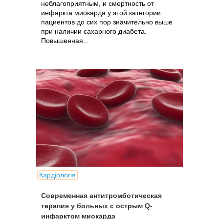
неблагоприятным, и смертность от
инфаркта миокарда у этой категории
пациентов до сих пор значительно выше
при наличии сахарного диабета.
Повышенная...
Кардіологія
Современная антитромботическая
терапия у больных c острым Q-
инфарктом миокарда