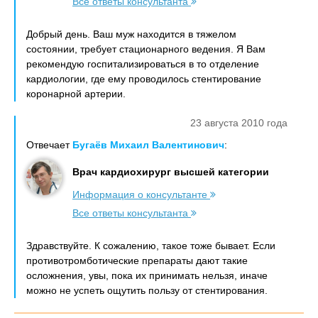
Все ответы консультанта
Добрый день. Ваш муж находится в тяжелом
состоянии, требует стационарного ведения. Я Вам
рекомендую госпитализироваться в то отделение
кардиологии, где ему проводилось стентирование
коронарной артерии.
23 августа 2010 года
Отвечает
Бугаёв Михаил Валентинович
:
Врач кардиохирург высшей категории
Информация о консультанте
Все ответы консультанта
Здравствуйте. К сожалению, такое тоже бывает. Если
противотромботические препараты дают такие
осложнения, увы, пока их принимать нельзя, иначе
можно не успеть ощутить пользу от стентирования.