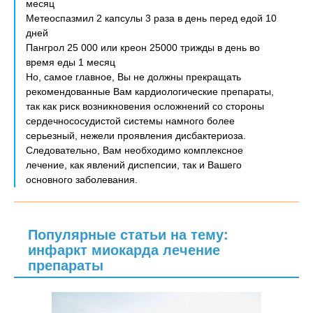
месяц
Метеоспазмил 2 капсулы 3 раза в день перед едой 10
дней
Пангрол 25 000 или креон 25000 трижды в день во
время еды 1 месяц
Но, самое главное, Вы не должны прекращать
рекомендованные Вам кардиологические препараты,
так как риск возникновения осложнений со стороны
сердечнососудистой системы намного более
серьезный, нежели проявления дисбактериоза.
Следовательно, Вам необходимо комплексное
лечение, как явлений диспепсии, так и Вашего
основного заболевания.
Популярные статьи на тему:
инфаркт миокарда лечение
препараты