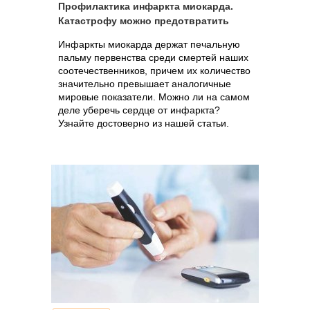
Профилактика инфаркта миокарда.
Катастрофу можно предотвратить
Инфаркты миокарда держат печальную
пальму первенства среди смертей наших
соотечественников, причем их количество
значительно превышает аналогичные
мировые показатели. Можно ли на самом
деле уберечь сердце от инфаркта?
Узнайте достоверно из нашей статьи.