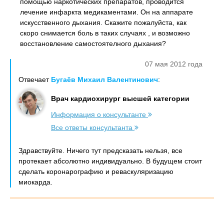
помощью наркотических препаратов, проводится
лечение инфаркта медикаментами. Он на аппарате
искусственного дыхания. Скажите пожалуйста, как
скоро снимается боль в таких случаях , и возможно
восстановление самостоятелного дыхания?
07 мая 2012 года
Отвечает
Бугаёв Михаил Валентинович
:
Врач кардиохирург высшей категории
Информация о консультанте
Все ответы консультанта
Здравствуйте. Ничего тут предсказать нельзя, все
протекает абсолютно индивидуально. В будущем стоит
сделать коронарографию и реваскуляризацию
миокарда.