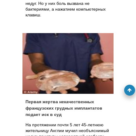
недуг. Но у них боль вызвана не
бактериями, а нажатием компьютерных
клавиш.
Первая жертва некачественных
французских грудных имплантатов
подает иск в суд
На протяжении почти 5 лет 45-летнюю
жительницу Англии мучил необъяснимый