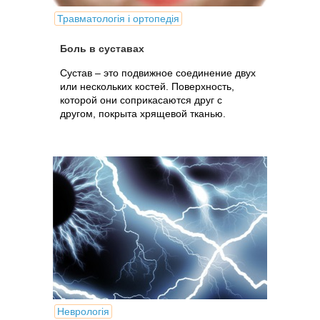
Травматологія і ортопедія
Боль в суставах
Сустав – это подвижное соединение двух
или нескольких костей. Поверхность,
которой они соприкасаются друг с
другом, покрыта хрящевой тканью.
Неврологія