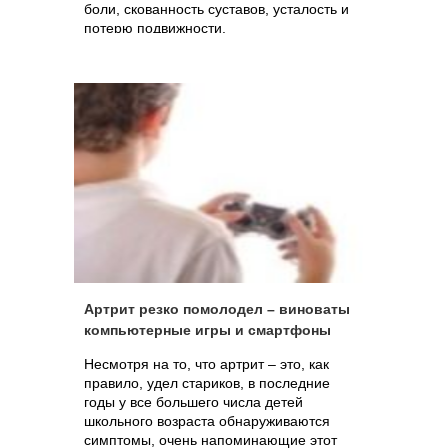
боли, скованность суставов, усталость и
потерю подвижности.
Артрит резко помолодел – виноваты
компьютерные игры и смартфоны
Несмотря на то, что артрит – это, как
правило, удел стариков, в последние
годы у все большего числа детей
школьного возраста обнаруживаются
симптомы, очень напоминающие этот