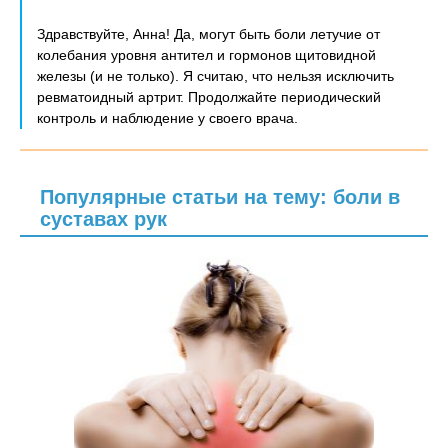
Здравствуйте, Анна! Да, могут быть боли летучие от
колебания уровня антител и гормонов щитовидной
железы (и не только). Я считаю, что нельзя исключить
ревматоидный артрит. Продолжайте периодический
контроль и наблюдение у своего врача.
Популярные статьи на тему: боли в
суставах рук