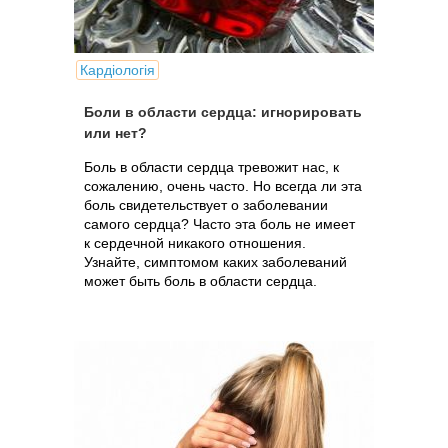
Кардіологія
Боли в области сердца: игнорировать
или нет?
Боль в области сердца тревожит нас, к
сожалению, очень часто. Но всегда ли эта
боль свидетельствует о заболевании
самого сердца? Часто эта боль не имеет
к сердечной никакого отношения.
Узнайте, симптомом каких заболеваний
может быть боль в области сердца.