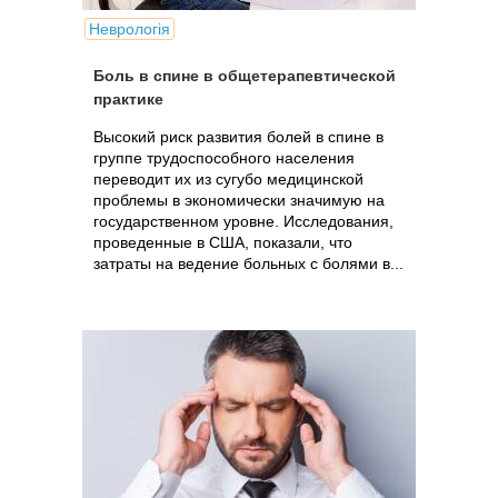
Неврологія
Боль в спине в общетерапевтической
практике
Высокий риск развития болей в спине в
группе трудоспособного населения
переводит их из сугубо медицинской
проблемы в экономически значимую на
государственном уровне. Исследования,
проведенные в США, показали, что
затраты на ведение больных с болями в...