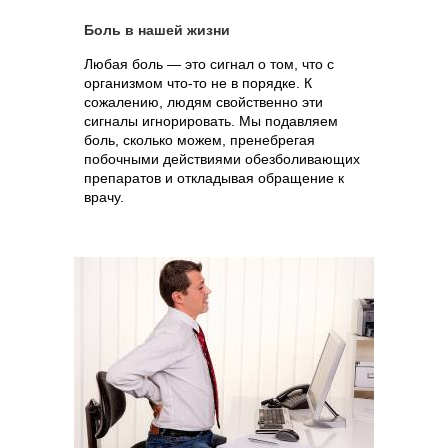
Боль в нашей жизни
Любая боль — это сигнал о том, что с
организмом что-то не в порядке. К
сожалению, людям свойственно эти
сигналы игнорировать. Мы подавляем
боль, сколько можем, пренебрегая
побочными действиями обезболивающих
препаратов и откладывая обращение к
врачу.