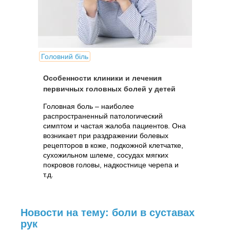
Головний біль
Особенности клиники и лечения
первичных головных болей у детей
Головная боль – наиболее
распространенный патологический
симптом и частая жалоба пациентов. Она
возникает при раздражении болевых
рецепторов в коже, подкожной клетчатке,
сухожильном шлеме, сосудах мягких
покровов головы, надкостнице черепа и
т.д.
Новости на тему: боли в суставах
рук