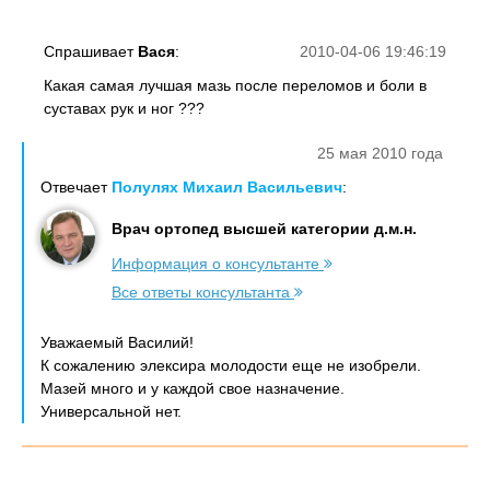
Спрашивает
Вася
:
2010-04-06 19:46:19
Какая самая лучшая мазь после переломов и боли в
суставах рук и ног ???
25 мая 2010 года
Отвечает
Полулях Михаил Васильевич
:
Врач ортопед высшей категории д.м.н.
Информация о консультанте
Все ответы консультанта
Уважаемый Василий!
К сожалению элексира молодости еще не изобрели.
Мазей много и у каждой свое назначение.
Универсальной нет.