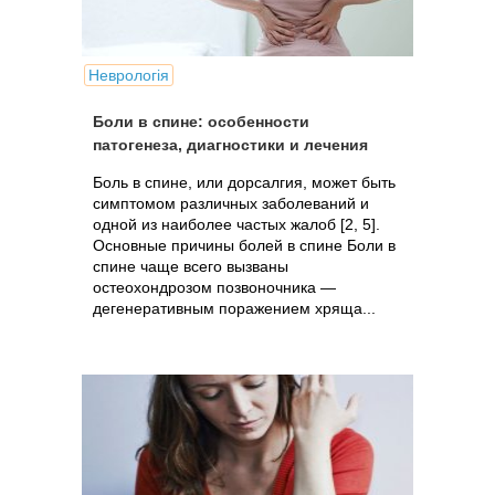
Неврологія
Боли в спине: особенности
патогенеза, диагностики и лечения
Боль в спине, или дорсалгия, может быть
симптомом различных заболеваний и
одной из наиболее частых жалоб [2, 5].
Основные причины болей в спине Боли в
спине чаще всего вызваны
остеохондрозом позвоночника —
дегенеративным поражением хряща...