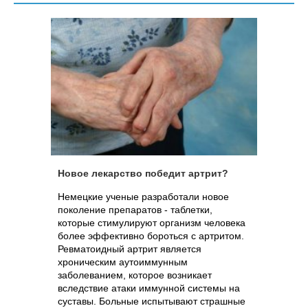
Новое лекарство победит артрит?
Немецкие ученые разработали новое
поколение препаратов - таблетки,
которые стимулируют организм человека
более эффективно бороться с артритом.
Ревматоидный артрит является
хроническим аутоиммунным
заболеванием, которое возникает
вследствие атаки иммунной системы на
суставы. Больные испытывают страшные