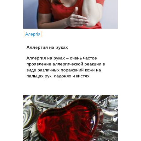
Алергія
Аллергия на руках
Аллергия на руках – очень частое
проявление аллергической реакции в
виде различных поражений кожи на
пальцах рук, ладонях и кистях.