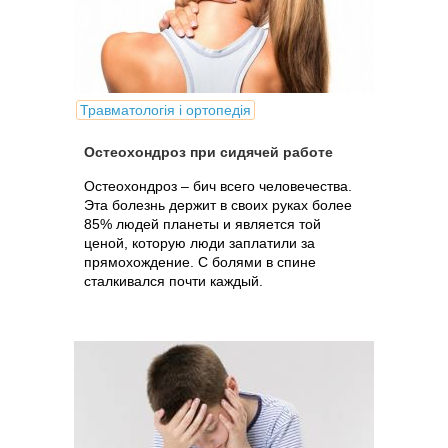
Травматологія і ортопедія
Остеохондроз при сидячей работе
Остеохондроз – бич всего человечества.
Эта болезнь держит в своих руках более
85% людей планеты и является той
ценой, которую люди заплатили за
прямохождение. С болями в спине
сталкивался почти каждый.