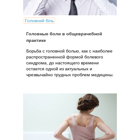
Головний біль
Головные боли в общеврачебной
практике
Борьба с головной болью, как с наиболее
распространенной формой болевого
синдрома, до настоящего времени
остается одной из актуальных и
чрезвычайно трудных проблем медицины.