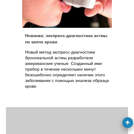
Новинка: экспресс-диагностика астмы
по капле крови
Новый метод экспресс-диагностики
бронхиальной астмы разработали
американские ученые. Созданный ими
прибор в течение нескольких минут
безошибочно определяет наличие этого
заболевания с помощью анализа образца
крови.