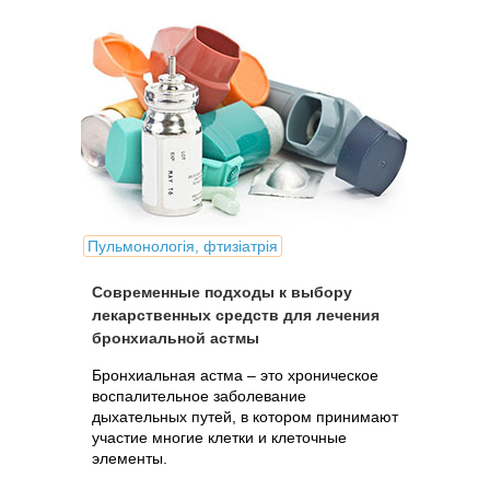
Пульмонологія, фтизіатрія
Современные подходы к выбору
лекарственных средств для лечения
бронхиальной астмы
Бронхиальная астма – это хроническое
воспалительное заболевание
дыхательных путей, в котором принимают
участие многие клетки и клеточные
элементы.