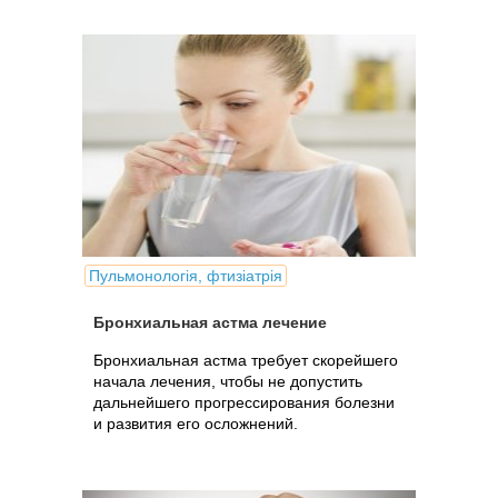
Пульмонологія, фтизіатрія
Бронхиальная астма лечение
Бронхиальная астма требует скорейшего
начала лечения, чтобы не допустить
дальнейшего прогрессирования болезни
и развития его осложнений.