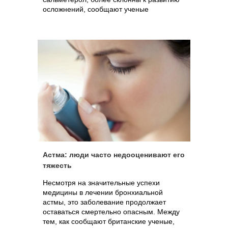
осложнений, сообщают ученые
Астма: люди часто недооценивают его
тяжесть
Несмотря на значительные успехи
медицины в лечении бронхиальной
астмы, это заболевание продолжает
оставаться смертельно опасным. Между
тем, как сообщают британские ученые,