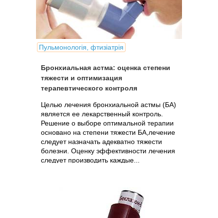
Пульмонологія, фтизіатрія
Бронхиальная астма: оценка степени
тяжести и оптимизация
терапевтического контроля
Целью лечения бронхиальной астмы (БА)
является ее лекарственный контроль.
Решение о выборе оптимальной терапии
основано на степени тяжести БА,лечение
следует назначать адекватно тяжести
болезни. Оценку эффективности лечения
следует производить каждые...