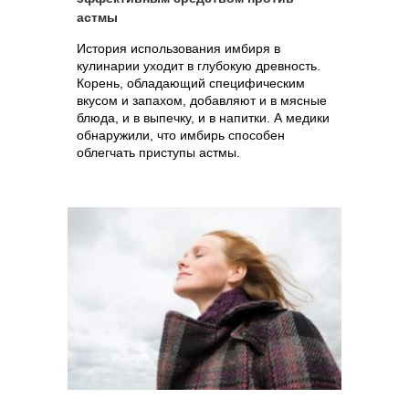
астмы
История использования имбиря в
кулинарии уходит в глубокую древность.
Корень, обладающий специфическим
вкусом и запахом, добавляют и в мясные
блюда, и в выпечку, и в напитки. А медики
обнаружили, что имбирь способен
облегчать приступы астмы.