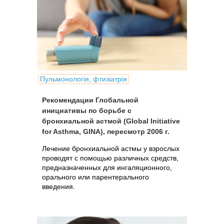
Пульмонологія, фтизіатрія
Рекомендации Глобальной
инициативы по борьбе с
бронхиальной астмой (Global Initiative
for Asthma, GINA), пересмотр 2006 г.
Лечение бронхиальной астмы у взрослых
проводят с помощью различных средств,
предназначенных для ингаляционного,
орального или парентерального
введения.