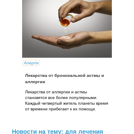
Алергія
Лекарства от бронхиальной астмы и
аллергии
Лекарства от аллергии и астмы
становятся все более популярными.
Каждый четвертый житель планеты время
от времени прибегает к их помощи.
Новости на тему: для лечения