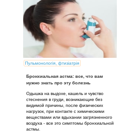
Пульмонологія, фтизіатрія
Бронхиальная астма: все, что вам
нужно знать про эту болезнь
Одышка на выдохе, кашель и чувство
стеснения в груди, возникающие без
видимой причины, после физических
нагрузок, при контакте с химическими
веществами или вдыхании загрязненного
воздуха - все это симптомы бронхиальной
астмы.