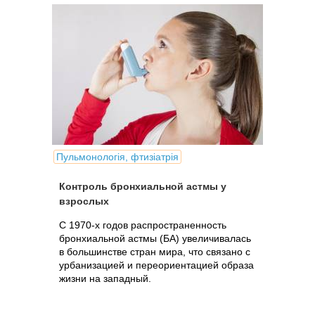
Пульмонологія, фтизіатрія
Контроль бронхиальной астмы у
взрослых
С 1970-х годов распространенность
бронхиальной астмы (БА) увеличивалась
в большинстве стран мира, что связано с
урбанизацией и переориентацией образа
жизни на западный.