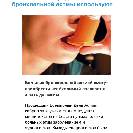
бронхиальной астмы используют
Больные бронхиальной астмой смогут
приобрести необходимый препарат в
4 раза дешевле!
Прошедший Всемирный День Астмы
собрал за круглым столом ведущих
специалистов в области пульмонологии,
больных этим заболеванием и
журналистов. Выводы специалистов были