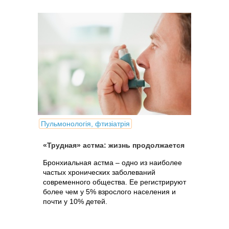
Пульмонологія, фтизіатрія
«Трудная» астма: жизнь продолжается
Бронхиальная астма – одно из наиболее
частых хронических заболеваний
современного общества. Ее регистрируют
более чем у 5% взрослого населения и
почти у 10% детей.