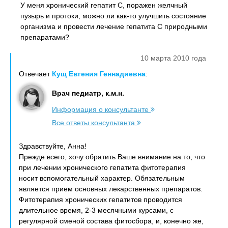
У меня хронический гепатит С, поражен желчный
пузырь и протоки, можно ли как-то улучшить состояние
организма и провести лечение гепатита С природными
препаратами?
10 марта 2010 года
Отвечает
Кущ Евгения Геннадиевна
:
Врач педиатр, к.м.н.
Информация о консультанте
Все ответы консультанта
Здравствуйте, Анна!
Прежде всего, хочу обратить Ваше внимание на то, что
при лечении хронического гепатита фитотерапия
носит вспомогательный характер. Обязательным
является прием основных лекарственных препаратов.
Фитотерапия хронических гепатитов проводится
длительное время, 2-3 месячными курсами, с
регулярной сменой состава фитосбора, и, конечно же,