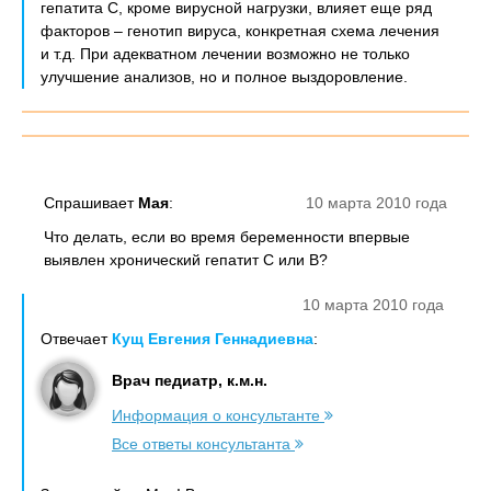
гепатита С, кроме вирусной нагрузки, влияет еще ряд
факторов – генотип вируса, конкретная схема лечения
и т.д. При адекватном лечении возможно не только
улучшение анализов, но и полное выздоровление.
Спрашивает
Мая
:
10 марта 2010 года
Что делать, если во время беременности впервые
выявлен хронический гепатит C или B?
10 марта 2010 года
Отвечает
Кущ Евгения Геннадиевна
:
Врач педиатр, к.м.н.
Информация о консультанте
Все ответы консультанта