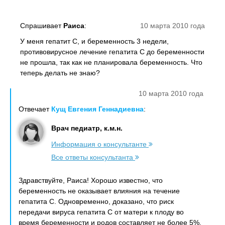
Спрашивает
Раиса
:
10 марта 2010 года
У меня гепатит С, и беременность 3 недели,
противовирусное лечение гепатита С до беременности
не прошла, так как не планировала беременность. Что
теперь делать не знаю?
10 марта 2010 года
Отвечает
Кущ Евгения Геннадиевна
:
Врач педиатр, к.м.н.
Информация о консультанте
Все ответы консультанта
Здравствуйте, Раиса! Хорошо известно, что
беременность не оказывает влияния на течение
гепатита С. Одновременно, доказано, что риск
передачи вируса гепатита С от матери к плоду во
время беременности и родов составляет не более 5%.