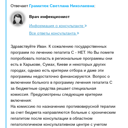
Отвечает
Граматюк Светлана Николаевна
:
Врач инфекционист
Информация о консультанте
Все ответы консультанта
Здравствуйте Иван. К сожалению государственных
программ по лечению гепатита С - НЕТ. Но Вы помете
попробовать попасть в региональные программы они
есть в Харькове, Сумах, Киеве и некоторых других
городах, однако есть критерии отбора и даже эти
программы недостаточно финансируются. Вопрос о
включении больного в программу лечения гепатита С
за бюджетные средства решает специальная
комиссия. Предусмотрены следующие критерии
включения:
На комиссию по назначению противовирусной терапии
за счет бюджета направляются больные с хроническим
гепатитом после консультации в областном
гепатологичеком консультативном центре с учетом