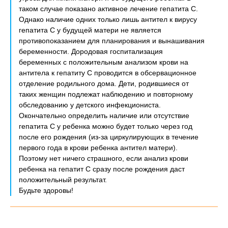
таком случае показано активное лечение гепатита С.
Однако наличие одних только лишь антител к вирусу
гепатита С у будущей матери не является
противопоказанием для планирования и вынашивания
беременности. Дородовая госпитализация
беременных с положительным анализом крови на
антитела к гепатиту С проводится в обсервационное
отделение родильного дома. Дети, родившиеся от
таких женщин подлежат наблюдению и повторному
обследованию у детского инфекциониста.
Окончательно определить наличие или отсутствие
гепатита С у ребенка можно будет только через год
после его рождения (из-за циркулирующих в течение
первого года в крови ребенка антител матери).
Поэтому нет ничего страшного, если анализ крови
ребенка на гепатит С сразу после рождения даст
положительный результат.
Будьте здоровы!