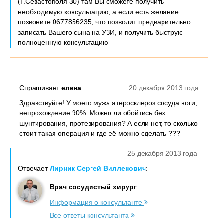
(Г.Севастополя 30) там Вы сможете получить
необходимую консультацию, а если есть желание
позвоните 0677856235, что позволит предварительно
записать Вашего сына на УЗИ, и получить быструю
полноценную консультацию.
Спрашивает
елена
:
20 декабря 2013 года
Здравствуйте! У моего мужа атеросклероз сосуда ноги,
непрохождение 90%. Можно ли обойтись без
шунтирования, протезирования? А если нет, то сколько
стоит такая операция и где её можно сделать ???
25 декабря 2013 года
Отвечает
Лирник Сергей Вилленович
:
Врач сосудистый хирург
Информация о консультанте
Все ответы консультанта