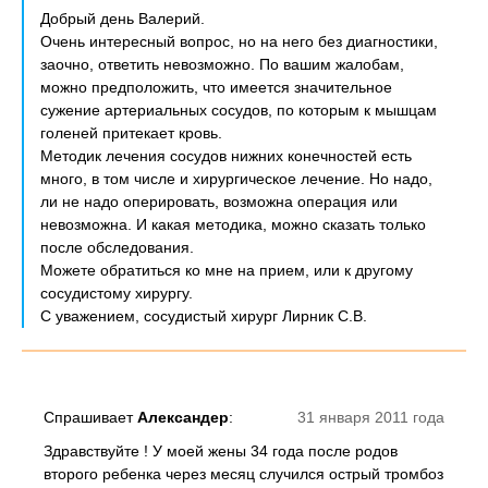
Добрый день Валерий.
Очень интересный вопрос, но на него без диагностики,
заочно, ответить невозможно. По вашим жалобам,
можно предположить, что имеется значительное
сужение артериальных сосудов, по которым к мышцам
голеней притекает кровь.
Методик лечения сосудов нижних конечностей есть
много, в том числе и хирургическое лечение. Но надо,
ли не надо оперировать, возможна операция или
невозможна. И какая методика, можно сказать только
после обследования.
Можете обратиться ко мне на прием, или к другому
сосудистому хирургу.
С уважением, сосудистый хирург Лирник С.В.
Спрашивает
Александер
:
31 января 2011 года
Здравствуйте ! У моей жены 34 года после родов
второго ребенка через месяц случился острый тромбоз