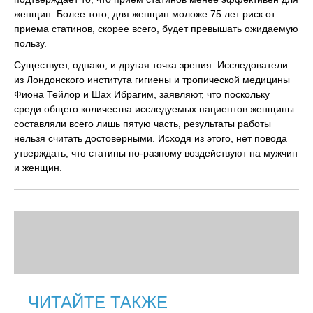
женщин. Более того, для женщин моложе 75 лет риск от
приема статинов, скорее всего, будет превышать ожидаемую
пользу.
Существует, однако, и другая точка зрения. Исследователи
из Лондонского института гигиены и тропической медицины
Фиона Тейлор и Шах Ибрагим, заявляют, что поскольку
среди общего количества исследуемых пациентов женщины
составляли всего лишь пятую часть, результаты работы
нельзя считать достоверными. Исходя из этого, нет повода
утверждать, что статины по-разному воздействуют на мужчин
и женщин.
ЧИТАЙТЕ ТАКЖЕ