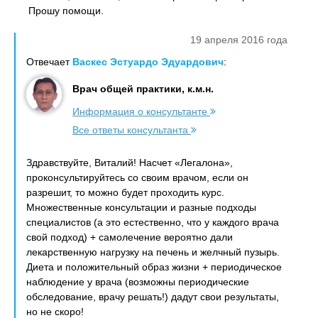
Прошу помощи.
19 апреля 2016 года
Отвечает
Васкес Эстуардо Эдуардович
:
Врач общей практики, к.м.н.
Информация о консультанте
Все ответы консультанта
Здравствуйте, Виталий! Насчет «Легалона»,
проконсультируйтесь со своим врачом, если он
разрешит, то можно будет проходить курс.
Множественные консультации и разные подходы
специалистов (а это естественно, что у каждого врача
свой подход) + самолечение вероятно дали
лекарственную нагрузку на печень и желчный пузырь.
Диета и положительный образ жизни + периодическое
наблюдение у врача (возможны периодические
обследование, врачу решать!) дадут свои результаты,
но не скоро!