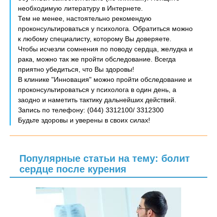
необходимую литературу в Интернете.
Тем не менее, настоятельно рекомендую
проконсультироваться у психолога. Обратиться можно
к любому специалисту, которому Вы доверяете.
Чтобы исчезли сомнения по поводу сердца, желудка и
рака, можно так же пройти обследование. Всегда
приятно убедиться, что Вы здоровы!
В клинике "Инновация" можно пройти обследование и
проконсультироваться у психолога в один день, а
заодно и наметить тактику дальнейших действий.
Запись по телефону: (044) 3312100/ 3312300
Будьте здоровы и уверены в своих силах!
Популярные статьи на тему: болит
сердце после курения