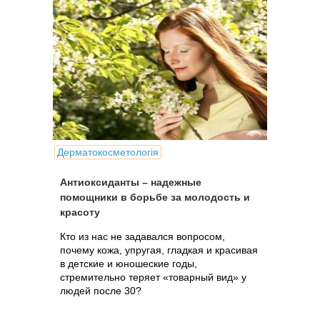
Дерматокосметологія
Антиоксиданты – надежные
помощники в борьбе за молодость и
красоту
Кто из нас не задавался вопросом,
почему кожа, упругая, гладкая и красивая
в детские и юношеские годы,
стремительно теряет «товарный вид» у
людей после 30?