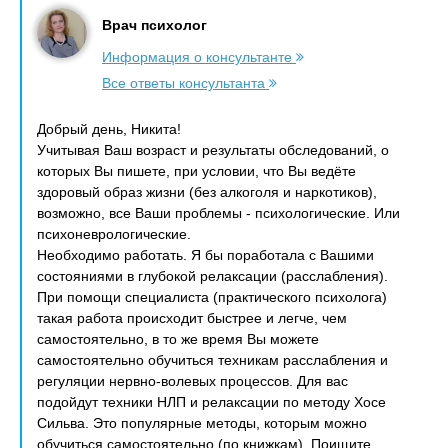
Врач психолог
Информация о консультанте
Все ответы консультанта
Добрый день, Никита!
Учитывая Ваш возраст и результаты обследований, о
которых Вы пишете, при условии, что Вы ведёте
здоровый образ жизни (без алкоголя и наркотиков),
возможно, все Ваши проблемы - психологические. Или
психоневрологические.
Необходимо работать. Я бы поработала с Вашими
состояниями в глубокой релаксации (расслабления).
При помощи специалиста (практического психолога)
такая работа происходит быстрее и легче, чем
самостоятельно, в то же время Вы можете
самостоятельно обучиться техникам расслабления и
регуляции нервно-волевых процессов. Для вас
подойдут техники НЛП и релаксации по методу Хосе
Сильва. Это популярные методы, которым можно
обучиться самостоятельно (по книжкам). Поищите