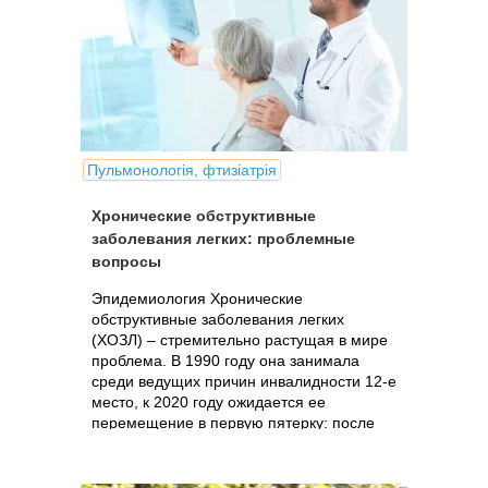
Пульмонологія, фтизіатрія
Хронические обструктивные
заболевания легких: проблемные
вопросы
Эпидемиология Хронические
обструктивные заболевания легких
(ХОЗЛ) – стремительно растущая в мире
проблема. В 1990 году она занимала
среди ведущих причин инвалидности 12-е
место, к 2020 году ожидается ее
перемещение в первую пятерку: после
ИБС,...