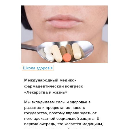
Школа здоров'я
Международный медико-
фармацевтический конгресс
«Лекарства и жизнь»
Мы вкладываем силы и здоровье в
развитие и процветание нашего
государства, поэтому вправе ждать от
него адекватной социальной защиты. В
первую очередь, это касается медицины,