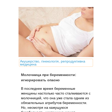
Акушерство, гінекологія, репродуктивна
медицина
Молочница при беременности:
игнорировать опасно
В последнее время беременные
женщины настолько часто сталкиваются с
молочницей, что она уже стала одним из
обязательных атрибутов беременности.
Но, несмотря на кажущуюся