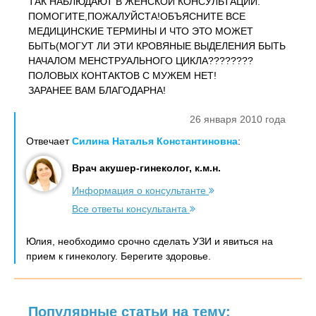
ТАК НАБЛЮДАЮТ В ЖЕНСКОЙ КОНСУЛЬТАЦИИ.
ПОМОГИТЕ,ПОЖАЛУЙСТА!ОБЪЯСНИТЕ ВСЕ
МЕДИЦИНСКИЕ ТЕРМИНЫ И ЧТО ЭТО МОЖЕТ
БЫТЬ(МОГУТ ЛИ ЭТИ КРОВЯНЫЕ ВЫДЕЛЕНИЯ БЫТЬ
НАЧАЛОМ МЕНСТРУАЛЬНОГО ЦИКЛА????????
ПОЛОВЫХ КОНТАКТОВ С МУЖЕМ НЕТ!
ЗАРАНЕЕ ВАМ БЛАГОДАРНА!
26 января 2010 года
Отвечает
Силина Наталья Константиновна
:
Врач акушер-гинеколог, к.м.н.
Информация о консультанте
Все ответы консультанта
Юлия, необходимо срочно сделать УЗИ и явиться на
прием к гинекологу. Берегите здоровье.
Популярные статьи на тему: