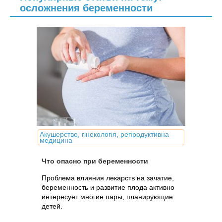
осложнения беременности
Акушерство, гінекологія, репродуктивна
медицина
Что опасно при беременности
Проблема влияния лекарств на зачатие,
беременность и развитие плода активно
интересует многие пары, планирующие
детей.