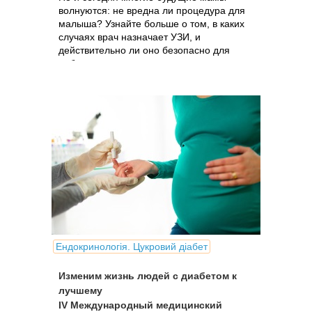
волнуются: не вредна ли процедура для
малыша? Узнайте больше о том, в каких
случаях врач назначает УЗИ, и
действительно ли оно безопасно для
ребенка
Ендокринологія. Цукровий діабет
Изменим жизнь людей с диабетом к
лучшему
IV Международный медицинский