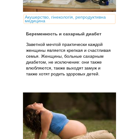
Акушерство, гінекологія, репродуктивна
медицина
Беременность и сахарный диабет
Заветной мечтой практически каждой
женщины является крепкая и счастливая
семья. Женщины, больные сахарным
диабетом, не исключение: они также
влюбляются, также выходят замуж и
также хотят родить здоровых детей.