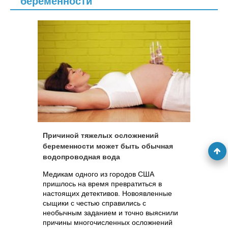
беременности
Причиной тяжелых осложнений
беременности может быть обычная
водопроводная вода
Медикам одного из городов США
пришлось на время превратиться в
настоящих детективов. Новоявленные
сыщики с честью справились с
необычным заданием и точно выяснили
причины многочисленных осложнений