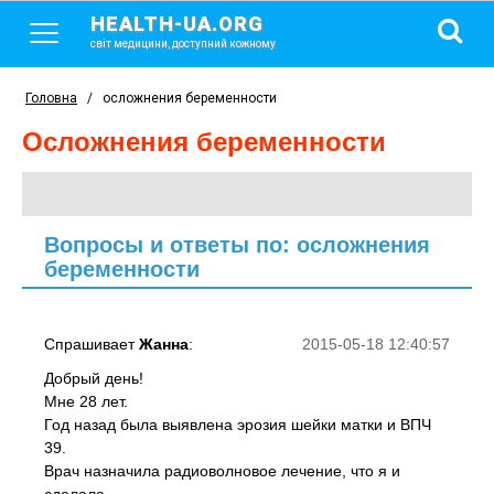
HEALTH-UA.ORG
світ медицини, доступний кожному
Головна
/
осложнения беременности
осложнения беременности
Вопросы и ответы по: осложнения
беременности
Спрашивает
Жанна
:
2015-05-18 12:40:57
Добрый день!
Мне 28 лет.
Год назад была выявлена эрозия шейки матки и ВПЧ
39.
Врач назначила радиоволновое лечение, что я и