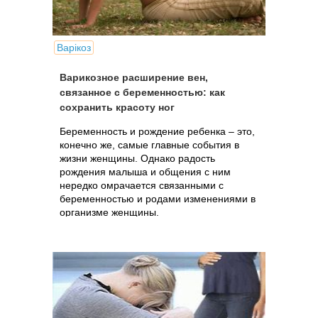
Варікоз
Варикозное расширение вен,
связанное с беременностью: как
сохранить красоту ног
Беременность и рождение ребенка – это,
конечно же, самые главные события в
жизни женщины. Однако радость
рождения малыша и общения с ним
нередко омрачается связанными с
беременностью и родами изменениями в
организме женщины.