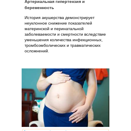
Артериальная гипертензия и
беременность
История акушерства демонстрирует
неуклонное снижение показателей
материнской и перинатальной
заболеваемости и смертности вследствие
уменьшения количества инфекционных,
тромбоэмболических и травматических
осложнений.