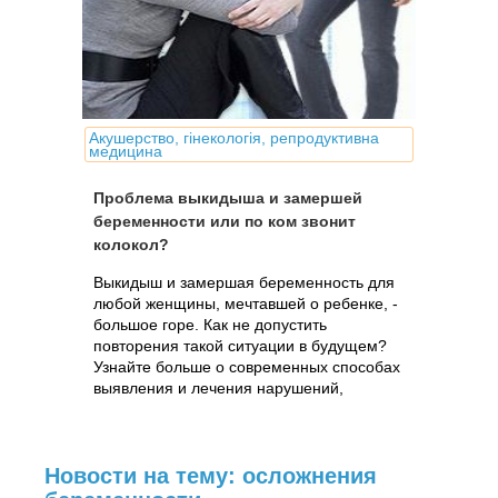
Акушерство, гінекологія, репродуктивна
медицина
Проблема выкидыша и замершей
беременности или по ком звонит
колокол?
Выкидыш и замершая беременность для
любой женщины, мечтавшей о ребенке, -
большое горе. Как не допустить
повторения такой ситуации в будущем?
Узнайте больше о современных способах
выявления и лечения нарушений,
предрасполагающих к выкидышу.
Новости на тему: осложнения