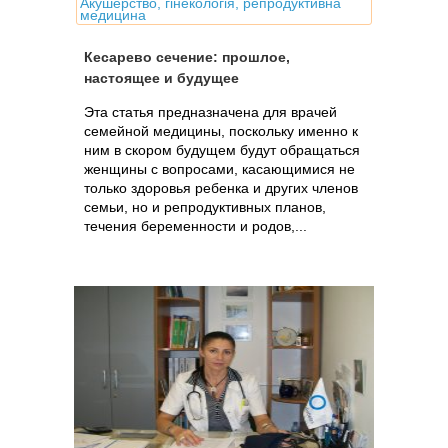
Акушерство, гінекологія, репродуктивна
медицина
Кесарево сечение: прошлое,
настоящее и будущее
Эта статья предназначена для врачей
семейной медицины, поскольку именно к
ним в скором будущем будут обращаться
женщины с вопросами, касающимися не
только здоровья ребенка и других членов
семьи, но и репродуктивных планов,
течения беременности и родов,...