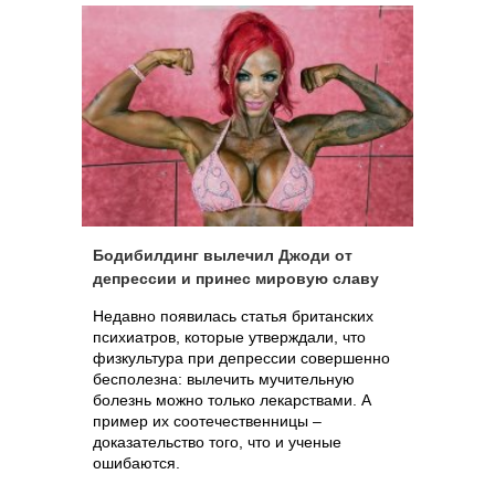
Бодибилдинг вылечил Джоди от
депрессии и принес мировую славу
Недавно появилась статья британских
психиатров, которые утверждали, что
физкультура при депрессии совершенно
бесполезна: вылечить мучительную
болезнь можно только лекарствами. А
пример их соотечественницы –
доказательство того, что и ученые
ошибаются.