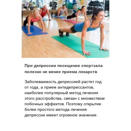
При депрессии посещение спортзала
полезно не менее приема лекарств
Заболеваемость депрессией растет год
от года, а прием антидепрессантов,
наиболее популярный метод лечения
этого расстройства, связан с множеством
побочных эффектов. Поэтому открытие
более простого метода лечения
депрессии имеет огромное значение.