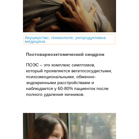
Акушерство, гінекологія, репродуктивна
медицина
Постовариоэктомический синдром
ПОЭС – это комплекс симптомов,
который проявляется вегетососудистыми,
психоэмоциональными, обменно-
эндокринными расстройствами и
наблюдается у 60-80% пациенток после
полного удаления яичников.