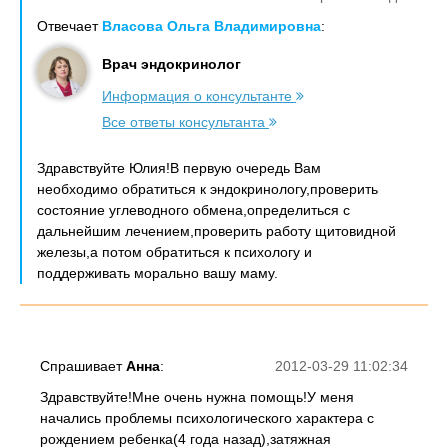
Отвечает
Власова Ольга Владимировна
:
Врач эндокринолог
Информация о консультанте
Все ответы консультанта
Здравствуйте Юлия!В первую очередь Вам
необходимо обратиться к эндокринологу,проверить
состояние углеводного обмена,определиться с
дальнейшим лечением,проверить работу щитовидной
железы,а потом обратиться к психологу и
поддерживать морально вашу маму.
Спрашивает
Анна
:
2012-03-29 11:02:34
Здравствуйте!Мне очень нужна помощь!У меня
начались проблемы психологического характера с
рождением ребенка(4 года назад),затяжная