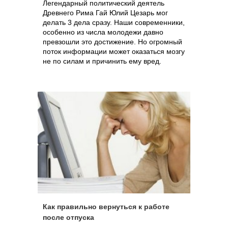
Легендарный политический деятель
Древнего Рима Гай Юлий Цезарь мог
делать 3 дела сразу. Наши современники,
особенно из числа молодежи давно
превзошли это достижение. Но огромный
поток информации может оказаться мозгу
не по силам и причинить ему вред.
Как правильно вернуться к работе
после отпуска