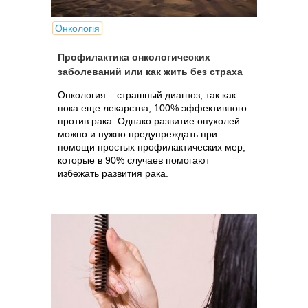
Онкологія
Профилактика онкологических
заболеваний или как жить без страха
Онкология – страшный диагноз, так как
пока еще лекарства, 100% эффективного
против рака. Однако развитие опухолей
можно и нужно предупреждать при
помощи простых профилактических мер,
которые в 90% случаев помогают
избежать развития рака.