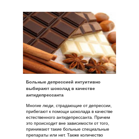
Больные депрессией интуитивно
выбирают шоколад в качестве
антидепрессанта
Многие люди, страдающие от депрессии,
прибегают к помощи шоколада в качестве
естественного антидепрессанта. Причем
это происходит вне зависимости от того,
принимают такие больные специальные
препараты или нет. Также количество