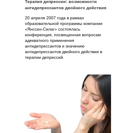
Терапия депрессии: возможности
антидепрессантов двойного действия
20 апреля 2007 года в рамках
образовательной программы компании
«Янссен-Силаг» состоялась
конференция, посвященная вопросам
адекватного применения
антидепрессантов и значению
антидепрессантов двойного действия в
терапии депрессий.