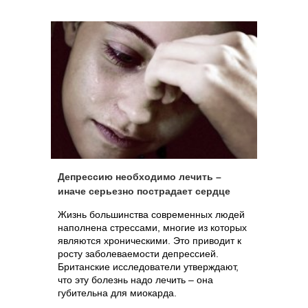
Депрессию необходимо лечить –
иначе серьезно пострадает сердце
Жизнь большинства современных людей
наполнена стрессами, многие из которых
являются хроническими. Это приводит к
росту заболеваемости депрессией.
Британские исследователи утверждают,
что эту болезнь надо лечить – она
губительна для миокарда.