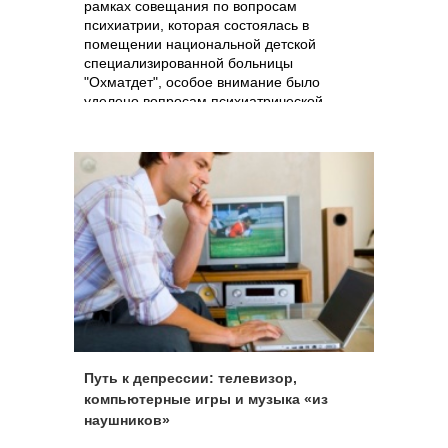
рамках совещания по вопросам
психиатрии, которая состоялась в
помещении национальной детской
специализированной больницы
"Охматдет", особое внимание было
уделено вопросам психиатрической
помощи детям.
Путь к депрессии: телевизор,
компьютерные игры и музыка «из
наушников»