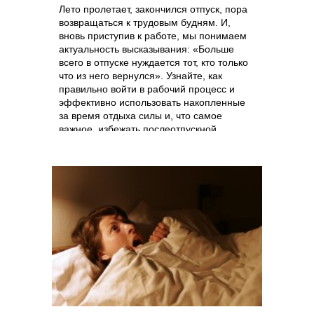
Лето пролетает, закончился отпуск, пора
возвращаться к трудовым будням. И,
вновь приступив к работе, мы понимаем
актуальность высказывания: «Больше
всего в отпуске нуждается тот, кто только
что из него вернулся». Узнайте, как
правильно войти в рабочий процесс и
эффективно использовать накопленные
за время отдыха силы и, что самое
важное, избежать послеотпускной
депрессии.