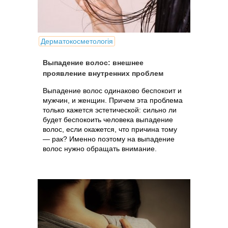
Дерматокосметологія
Выпадение волос: внешнее
проявление внутренних проблем
Выпадение волос одинаково беспокоит и
мужчин, и женщин. Причем эта проблема
только кажется эстетической: сильно ли
будет беспокоить человека выпадение
волос, если окажется, что причина тому
— рак? Именно поэтому на выпадение
волос нужно обращать внимание.