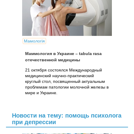
Мамологія
Маммология в Украине – tabula rasa
отечественной медицины
21 октября состоялся Международный
медицинский научно-практический
круглый стол, посвященный актуальным
проблемам патологии молочной железы в
мире и Украине.
Новости на тему: помощь психолога
при депрессии