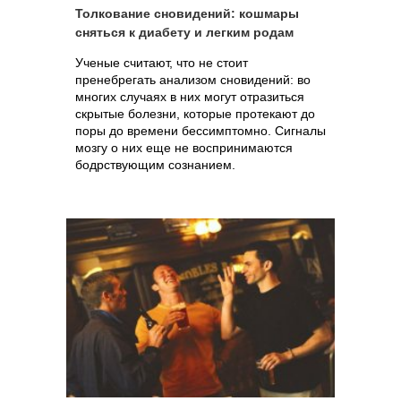
Толкование сновидений: кошмары
сняться к диабету и легким родам
Ученые считают, что не стоит
пренебрегать анализом сновидений: во
многих случаях в них могут отразиться
скрытые болезни, которые протекают до
поры до времени бессимптомно. Сигналы
мозгу о них еще не воспринимаются
бодрствующим сознанием.