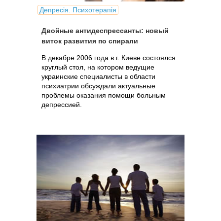
Депресія. Психотерапія
Двойные антидеспрессанты: новый
виток развития по спирали
В декабре 2006 года в г. Киеве состоялся
круглый стол, на котором ведущие
украинские специалисты в области
психиатрии обсуждали актуальные
проблемы оказания помощи больным
депрессией.