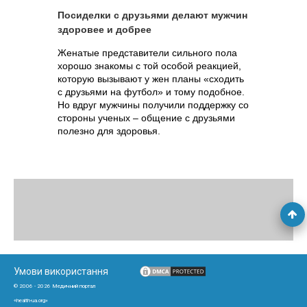
Посиделки с друзьями делают мужчин
здоровее и добрее
Женатые представители сильного пола
хорошо знакомы с той особой реакцией,
которую вызывают у жен планы «сходить
с друзьями на футбол» и тому подобное.
Но вдруг мужчины получили поддержку со
стороны ученых – общение с друзьями
полезно для здоровья.
Умови використання
© 2006 - 2026 Медичний портал
«health-ua.org»