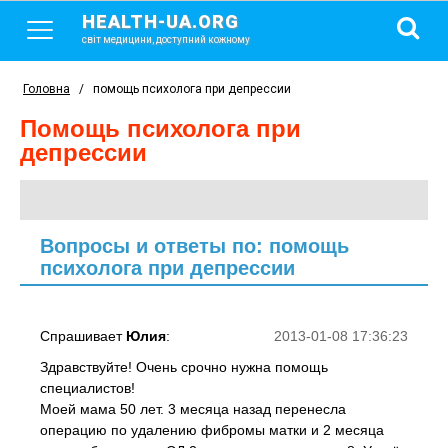
HEALTH-UA.ORG
світ медицини, доступний кожному
Головна
/
помощь психолога при депрессии
помощь психолога при
депрессии
Вопросы и ответы по: помощь
психолога при депрессии
Спрашивает
Юлия
:
2013-01-08 17:36:23
Здравствуйте! Очень срочно нужна помощь
специалистов!
Моей мама 50 лет. 3 месяца назад перенесла
операцию по удалению фибромы матки и 2 месяца