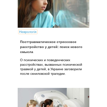
Неврологія
Посттравматическое стрессовое
расстройство у детей: поиск нового
смысла
О психических и поведенческих
расстройствах, вызванных психической
травмой у детей, в Украине заговорили
после скниловской трагедии.