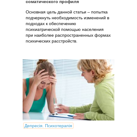
соматического профиля
Основная цель данной статьи – попытка
подчеркнуть необходимость изменений в
подходах к обеспечению
психиатрической помощью населения
при наиболее распространенных формах
психических расстройств.
Депресія. Психотерапія