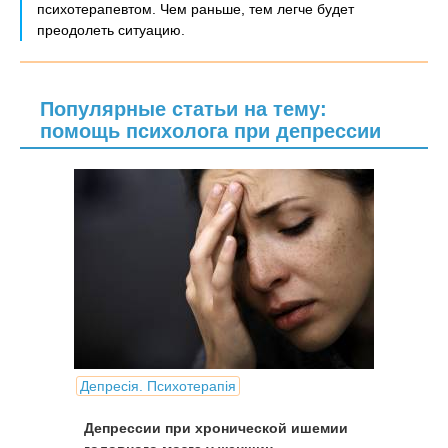
психотерапевтом. Чем раньше, тем легче будет
преодолеть ситуацию.
Популярные статьи на тему:
помощь психолога при депрессии
Депресія. Психотерапія
Депрессии при хронической ишемии