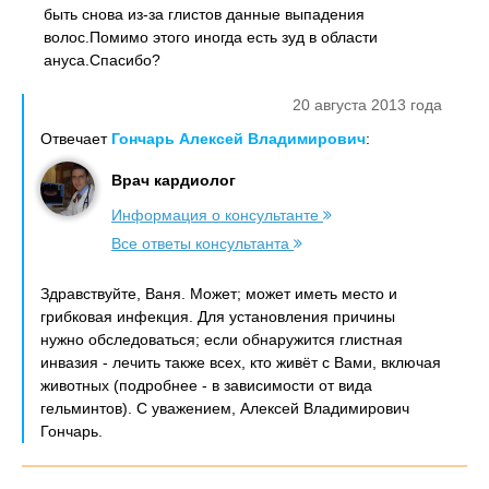
быть снова из-за глистов данные выпадения
волос.Помимо этого иногда есть зуд в области
ануса.Спасибо?
20 августа 2013 года
Отвечает
Гончарь Алексей Владимирович
:
Врач кардиолог
Информация о консультанте
Все ответы консультанта
Здравствуйте, Ваня. Может; может иметь место и
грибковая инфекция. Для установления причины
нужно обследоваться; если обнаружится глистная
инвазия - лечить также всех, кто живёт с Вами, включая
животных (подробнее - в зависимости от вида
гельминтов). С уважением, Алексей Владимирович
Гончарь.