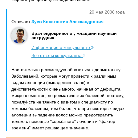
20 мая 2008 года
Отвечает
Зуев Константин Александрович
:
Врач эндокринолог, младший научный
сотрудник
Информация о консультанте
Все ответы консультанта
Настоятельно рекомендую обратиться к дерматологу.
Заболеваний, которые могут привести к различным
видам алопеции (выпадению волос) в
действительности очень много, начиная от дефицита
микроэлементов, до ревматических болезней, поэтому,
пожалуйста не тяните с визитом к специалисту по
кожным болезням, тем более, что при некоторых видах
алопеции выпадение волос можно предотвратить
только с помощью "серьёзного" лечения и "фактор
времени" имеет решающее значение.