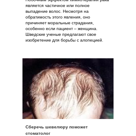
является частичное или полное
выпадение волос. Несмотря на
обратимость этого явления, оно
причиняет моральные страдания,
особенно если пациент – женщина.
Шведские ученые предлагают свое
изобретение для борьбы с алопецией.
Сберечь шевелюру поможет
стоматолог