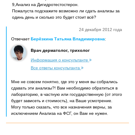
9,Анализ на Дигидротестостерон.
Пожалуста подскажите возможно ли сдать анализы за
одинь день и сколько это будет стоит всё?
24 декабря 2012 года
Отвечает
Берёзкина Татьяна Владимировна
:
Врач дерматолог, трихолог
Информация о консультанте
Все ответы консультанта
Мне не совсем понятно, где это у меня вы собрались
сдавать эти анализы?! Вам необходимо обратиться в
лабораторию, в частную или государственную (от этого
будет зависеть и стоимость), на Ваше усмотрение.
Могу только сказать, что все назначения верны, за
исключением Анализа на ФСГ, он Вам не нужен.