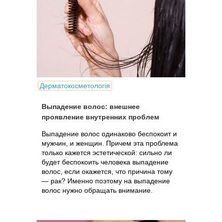
Дерматокосметологія
Выпадение волос: внешнее
проявление внутренних проблем
Выпадение волос одинаково беспокоит и
мужчин, и женщин. Причем эта проблема
только кажется эстетической: сильно ли
будет беспокоить человека выпадение
волос, если окажется, что причина тому
— рак? Именно поэтому на выпадение
волос нужно обращать внимание.