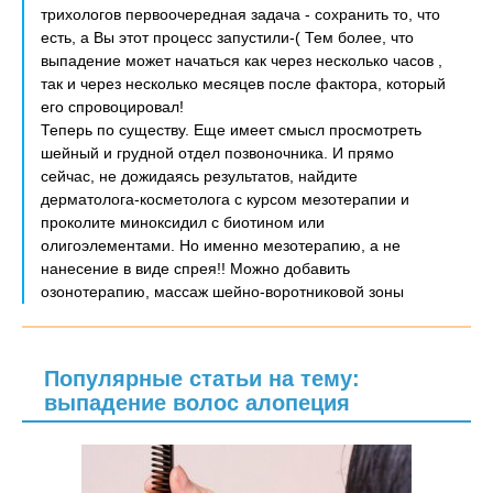
трихологов первоочередная задача - сохранить то, что
есть, а Вы этот процесс запустили-( Тем более, что
выпадение может начаться как через несколько часов ,
так и через несколько месяцев после фактора, который
его спровоцировал!
Теперь по существу. Еще имеет смысл просмотреть
шейный и грудной отдел позвоночника. И прямо
сейчас, не дожидаясь результатов, найдите
дерматолога-косметолога с курсом мезотерапии и
проколите миноксидил с биотином или
олигоэлементами. Но именно мезотерапию, а не
нанесение в виде спрея!! Можно добавить
озонотерапию, массаж шейно-воротниковой зоны
Популярные статьи на тему:
выпадение волос алопеция