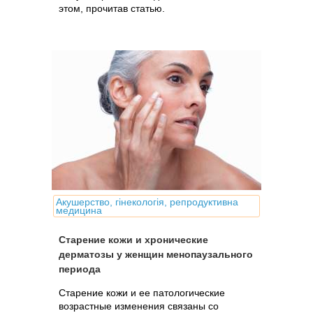
этом, прочитав статью.
Акушерство, гінекологія, репродуктивна
медицина
Старение кожи и хронические
дерматозы у женщин менопаузального
периода
Cтарение кожи и ее патологические
возрастные изменения связаны со