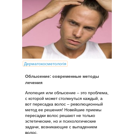
Дерматокосметологія
Облысение: современные методы
лечения
Алопеция или облысение – это проблема,
с которой может столкнуться каждый, а
вот пересадка волос – революционный
метод ее решения! Новейшие приемы
пересадки волос решают не только
эстетические, но и психологические
задачи, возникающие с выпадением
волос.