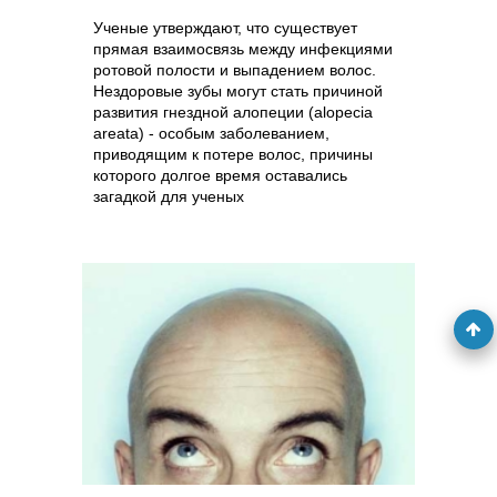
Ученые утверждают, что существует
прямая взаимосвязь между инфекциями
ротовой полости и выпадением волос.
Нездоровые зубы могут стать причиной
развития гнездной алопеции (alopecia
areatа) - особым заболеванием,
приводящим к потере волос, причины
которого долгое время оставались
загадкой для ученых