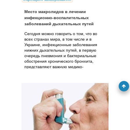
Место макролидов в лечении
инфекционно-воспалительных
заболеваний дыхательных путей
Сегодня можно говорить о том, что во
всех странах мира, в том числе и в
Украине, инфекционные заболевания
нижних дыхательных путей, в первую
очередь пневмония и бактериальные
обострения хронического бронхита,
представляют важную медико-
социальную...