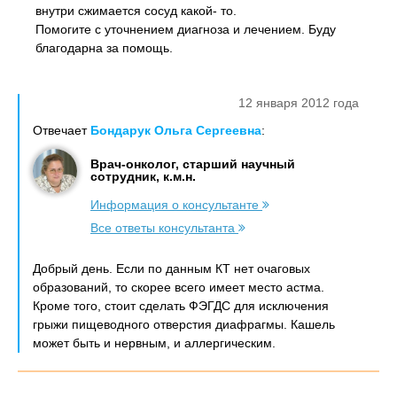
внутри сжимается сосуд какой- то.
Помогите с уточнением диагноза и лечением. Буду
благодарна за помощь.
12 января 2012 года
Отвечает
Бондарук Ольга Сергеевна
:
Врач-онколог, старший научный
сотрудник, к.м.н.
Информация о консультанте
Все ответы консультанта
Добрый день. Если по данным КТ нет очаговых
образований, то скорее всего имеет место астма.
Кроме того, стоит сделать ФЭГДС для исключения
грыжи пищеводного отверстия диафрагмы. Кашель
может быть и нервным, и аллергическим.