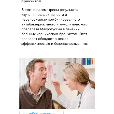
бронхитом
В статье рассмотрены результаты
изучения эффективности и
переносимости комбинированного
антибактериального и муколитического
препарата Макротуссин в лечении
больных хроническим бронхитом. Этот
препарат обладает высокой
эффективностью и безопасностью, что.
Інфекційні захворювання