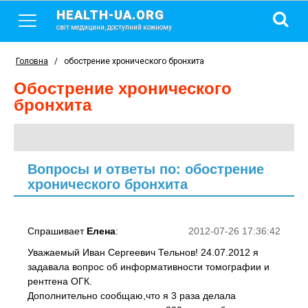
HEALTH-UA.ORG
світ медицини, доступний кожному
Головна
/
обострение хронического бронхита
обострение хронического
бронхита
Вопросы и ответы по: обострение
хронического бронхита
Спрашивает
Елена
:
2012-07-26 17:36:42
Уважаемый Иван Сергеевич Тельнов! 24.07.2012 я
задавала вопрос об информативности томографии и
рентгена ОГК.
Дополнительно сообщаю,что я 3 раза делала