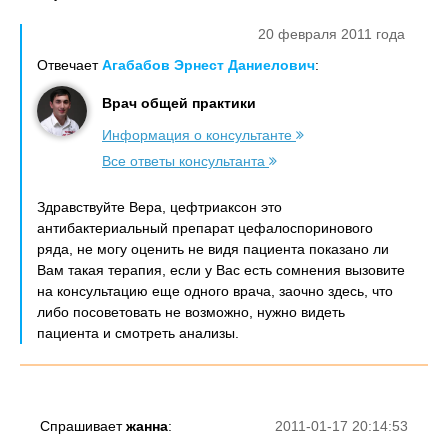
20 февраля 2011 года
Отвечает
Агабабов Эрнест Даниелович
:
Врач общей практики
Информация о консультанте
Все ответы консультанта
Здравствуйте Вера, цефтриаксон это
антибактериальный препарат цефалоспоринового
ряда, не могу оценить не видя пациента показано ли
Вам такая терапия, если у Вас есть сомнения вызовите
на консультацию еще одного врача, заочно здесь, что
либо посоветовать не возможно, нужно видеть
пациента и смотреть анализы.
Спрашивает
жанна
:
2011-01-17 20:14:53