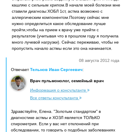
кашляю с сильным хрипом.В начале моей болезни мне
ставили диагнозы:ХОБЛ 1ст, астма возможно с
аллергическим компонентом.Поэтому сейчас мне
нужно определиться какое обследование лучше
пройти,чтобы на прием к врачу уже прийти с
результатом (учитывая что в прошлом году я получила
много лучевой нагрузки). Сейчас переживаю, чтобы не
пропустить начало астмы если это она начинается.
08 августа 2012 года
Отвечает
Тельнов Иван Сергеевич
:
Врач пульмонолог, семейный врач
Информация о консультанте
Все ответы консультанта
Здравствуйте, Елена. "Золотым стандартом" в
диагностике астмы и ХОЗЛ является ТОЛЬКО
спирометрия. Если у вас нет отклонений при
обследовании, то говорить о подобных заболеваниях