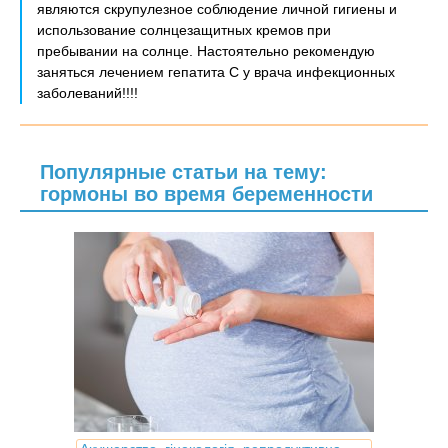
являются скрупулезное соблюдение личной гигиены и
использование солнцезащитных кремов при
пребывании на солнце. Настоятельно рекомендую
заняться лечением гепатита С у врача инфекционных
заболеваний!!!!
Популярные статьи на тему:
гормоны во время беременности