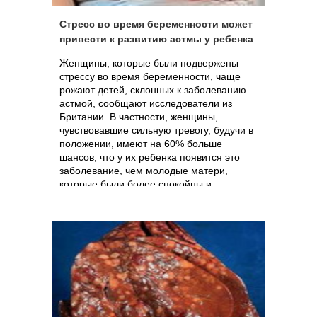
Стресс во время беременности может
привести к развитию астмы у ребенка
Женщины, которые были подвержены
стрессу во время беременности, чаще
рожают детей, склонных к заболеванию
астмой, сообщают исследователи из
Британии. В частности, женщины,
чувствовавшие сильную тревогу, будучи в
положении, имеют на 60% больше
шансов, что у их ребенка появится это
заболевание, чем молодые матери,
которые были более спокойны и
расслаблены.