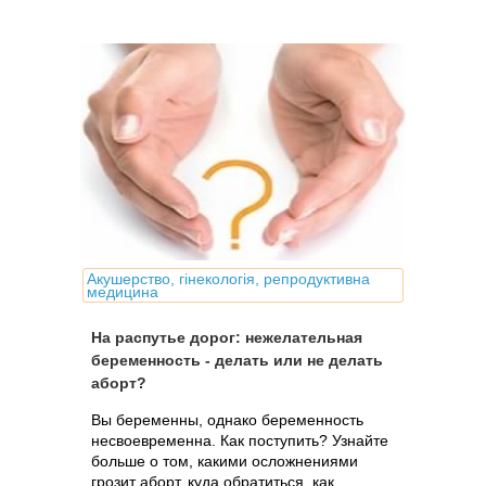
Акушерство, гінекологія, репродуктивна
медицина
На распутье дорог: нежелательная
беременность - делать или не делать
аборт?
Вы беременны, однако беременность
несвоевременна. Как поступить? Узнайте
больше о том, какими осложнениями
грозит аборт, куда обратиться, как