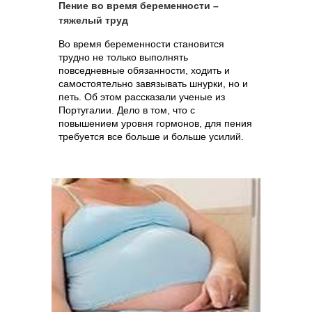
Пение во время беременности –
тяжелый труд
Во время беременности становится
трудно не только выполнять
повседневные обязанности, ходить и
самостоятельно завязывать шнурки, но и
петь. Об этом рассказали ученые из
Португалии. Дело в том, что с
повышением уровня гормонов, для пения
требуется все больше и больше усилий.