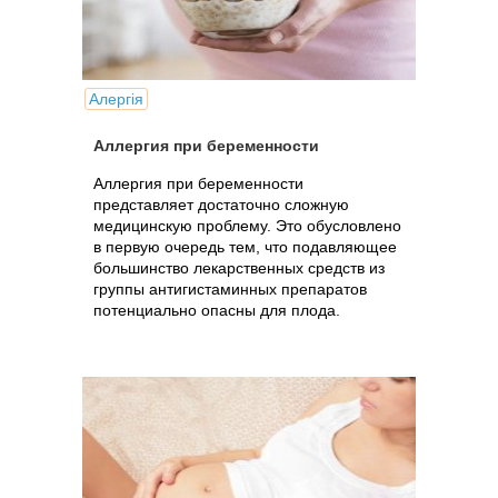
Алергія
Аллергия при беременности
Аллергия при беременности
представляет достаточно сложную
медицинскую проблему. Это обусловлено
в первую очередь тем, что подавляющее
большинство лекарственных средств из
группы антигистаминных препаратов
потенциально опасны для плода.