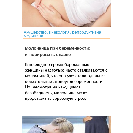
Акушерство, гінекологія, репродуктивна
медицина
Молочница при беременности:
игнорировать опасно
В последнее время беременные
женщины настолько часто сталкиваются с
молочницей, что она уже стала одним из
обязательных атрибутов беременности.
Но, несмотря на кажущуюся
безобидность, молочница может
представлять серьезную угрозу.