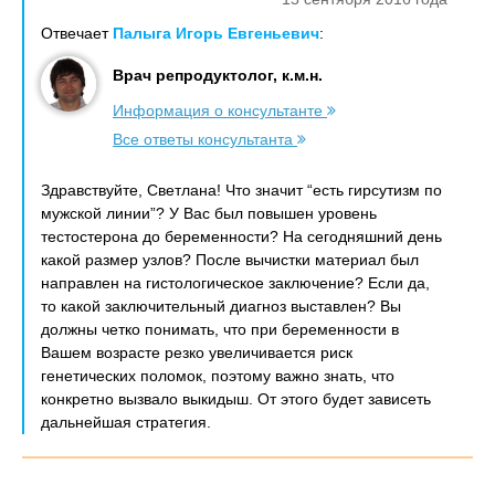
Отвечает
Палыга Игорь Евгеньевич
:
Врач репродуктолог, к.м.н.
Информация о консультанте
Все ответы консультанта
Здравствуйте, Светлана! Что значит “есть гирсутизм по
мужской линии”? У Вас был повышен уровень
тестостерона до беременности? На сегодняшний день
какой размер узлов? После вычистки материал был
направлен на гистологическое заключение? Если да,
то какой заключительный диагноз выставлен? Вы
должны четко понимать, что при беременности в
Вашем возрасте резко увеличивается риск
генетических поломок, поэтому важно знать, что
конкретно вызвало выкидыш. От этого будет зависеть
дальнейшая стратегия.