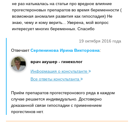
не раз натыкалась на статьи про вредное влияние
прогестероновых препаратов во время беременности (
возможная аномалия развития как гипоспадия) Не
знаю, чему и кому верить... Уверена, мой вопрос
интересует многих беременных. Спасибо
19 октября 2016 года
Отвечает
Серпенинова Ирина Викторовна
:
врач акушер - гинеколог
Информация о консультанте
Все ответы консультанта
Приём препаратов прогестеронового ряда в каждом
случае решается индивидуально. Достоверно
доказанной связи гипоспадии с применением
прогестинов нет.