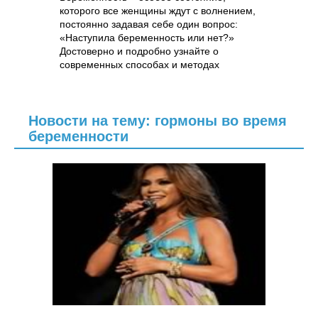
которого все женщины ждут с волнением,
постоянно задавая себе один вопрос:
«Наступила беременность или нет?»
Достоверно и подробно узнайте о
современных способах и методах
диагностики беременности на самых
ранних сроках.
Новости на тему: гормоны во время
беременности