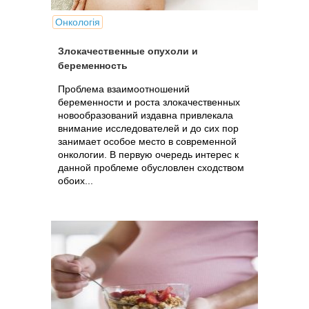
Онкологія
Злокачественные опухоли и
беременность
Проблема взаимоотношений
беременности и роста злокачественных
новообразований издавна привлекала
внимание исследователей и до сих пор
занимает особое место в современной
онкологии. В первую очередь интерес к
данной проблеме обусловлен сходством
обоих...