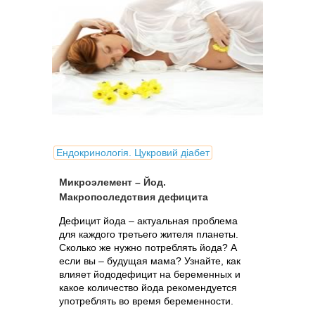
Ендокринологія. Цукровий діабет
Микроэлемент – Йод.
Макропоследствия дефицита
Дефицит йода – актуальная проблема
для каждого третьего жителя планеты.
Сколько же нужно потреблять йода? А
если вы – будущая мама? Узнайте, как
влияет йододефицит на беременных и
какое количество йода рекомендуется
употреблять во время беременности.