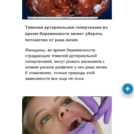
Тяжелая артериальная гипертензия во
время беременности может уберечь
потомство от рака яичек
Женщины, во время беременности
страдающие тяжелой артериальной
гипертензией, могут рожать мальчиков с
низким риском развития у них рака яичек.
К сожалению, точная природа этой
зависимости все еще не ясна