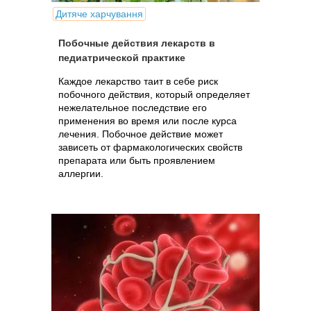
Дитяче харчування
Побочные действия лекарств в
педиатрической практике
Каждое лекарство таит в себе риск
побочного действия, который определяет
нежелательное последствие его
применения во время или после курса
лечения. Побочное действие может
зависеть от фармакологических свойств
препарата или быть проявлением
аллергии.