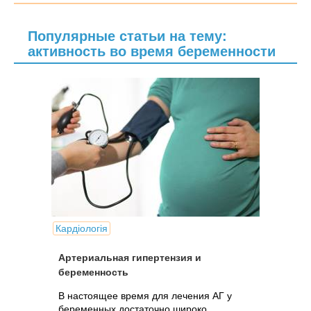
Популярные статьи на тему:
активность во время беременности
Кардіологія
Артериальная гипертензия и
беременность
В настоящее время для лечения АГ у
беременных достаточно широко