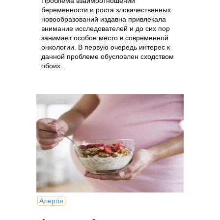
Проблема взаимоотношений
беременности и роста злокачественных
новообразований издавна привлекала
внимание исследователей и до сих пор
занимает особое место в современной
онкологии. В первую очередь интерес к
данной проблеме обусловлен сходством
обоих...
Алергія