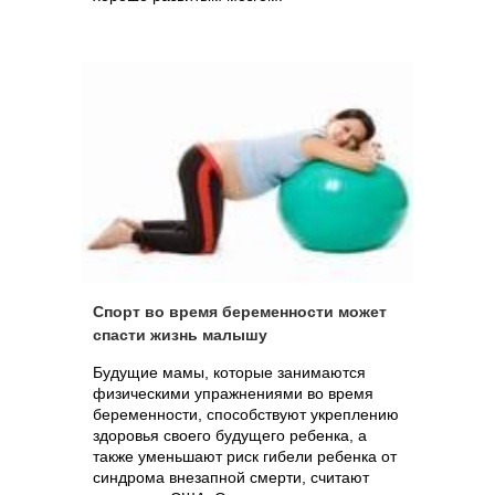
Спорт во время беременности может
спасти жизнь малышу
Будущие мамы, которые занимаются
физическими упражнениями во время
беременности, способствуют укреплению
здоровья своего будущего ребенка, а
также уменьшают риск гибели ребенка от
синдрома внезапной смерти, считают