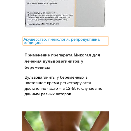
Акушерство, гінекологія, репродуктивна
медицина
Применение препарата Микогал для
лечения вульвовагинитов у
беременных
Вульвовагиниты у беременных в
настоящее время регистрируются
достаточно часто – в 12-58% случаев по
данным разных авторов.