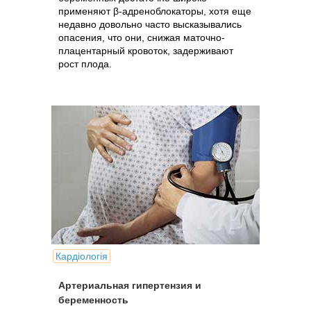
применяют β-адреноблокаторы, хотя еще
недавно довольно часто высказывались
опасения, что они, снижая маточно-
плацентарный кровоток, задерживают
рост плода.
Кардіологія
Артериальная гипертензия и
беременность