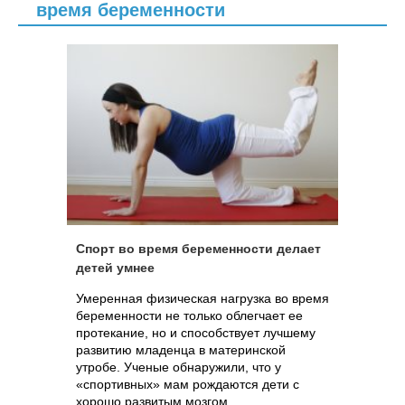
время беременности
Спорт во время беременности делает
детей умнее
Умеренная физическая нагрузка во время
беременности не только облегчает ее
протекание, но и способствует лучшему
развитию младенца в материнской
утробе. Ученые обнаружили, что у
«спортивных» мам рождаются дети с
хорошо развитым мозгом.