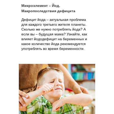
Микроэлемент – Йод.
Макропоследствия дефицита
Дефицит йода – актуальная проблема
для каждого третьего жителя планеты.
Сколько же нужно потреблять йода? А
если вы – будущая мама? Узнайте, как
влияет йододефицит на беременных и
какое количество йода рекомендуется
употреблять во время беременности.