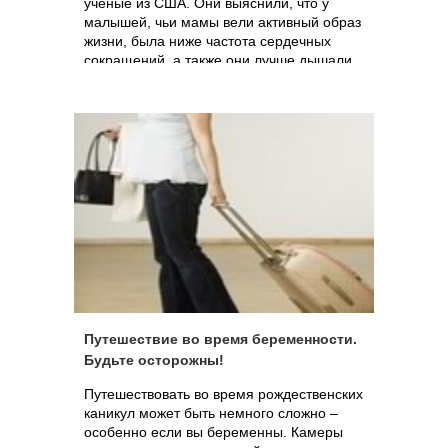
ученые из США. Они выяснили, что у
малышей, чьи мамы вели активный образ
жизни, была ниже частота сердечных
сокращений, а также они лучше дышали.
Путешествие во время беременности.
Будьте осторожны!
Путешествовать во время рождественских
каникул может быть немного сложно –
особенно если вы беременны. Камеры