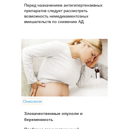
Перед назначением антигипертензивных
препаратов следует рассмотреть
возможность немедикаментозных
вмешательств по снижению АД.
Онкологія
Злокачественные опухоли и
беременность