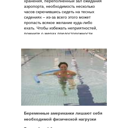
хранения, переполненный зал ожидания
аэропорта, необходимость несколько
часов скрючившись сидеть на тесных
сидениях – из-за всего этого может
пропасть всякое желание куда-либо
ехать. Чтобы избежать неприятностей,
помните о мерах предосторожности.
Беременные американки лишают себя
необходимой физической нагрузки