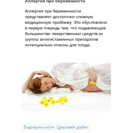
Аллергия при беременности
Аллергия при беременности
представляет достаточно сложную
медицинскую проблему. Это обусловлено
в первую очередь тем, что подавляющее
большинство лекарственных средств из
группы антигистаминных препаратов
потенциально опасны для плода.
Ендокринологія. Цукровий діабет