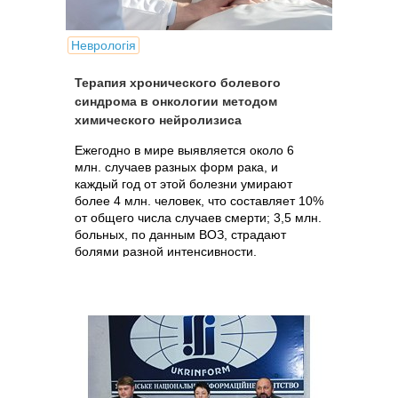
Неврологія
Терапия хронического болевого
синдрома в онкологии методом
химического нейролизиса
Ежегодно в мире выявляется около 6
млн. случаев разных форм рака, и
каждый год от этой болезни умирают
более 4 млн. человек, что составляет 10%
от общего числа случаев смерти; 3,5 млн.
больных, по данным ВОЗ, страдают
болями разной интенсивности.