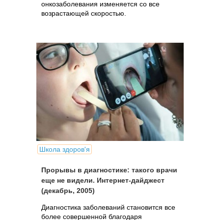
онкозаболевания изменяется со все
возрастающей скоростью.
Школа здоров'я
Прорывы в диагностике: такого врачи
еще не видели. Интернет-дайджест
(декабрь, 2005)
Диагностика заболеваний становится все
более совершенной благодаря