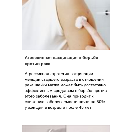
Агрессивная вакцинация в борьбе
против рака
Агрессивная стратегия вакцинации
женщин старшего возраста в отношении
рака шейки матки может быть достаточно
эффективным средством в борьбе против
этого заболевания. Она приводит к
снижению заболеваемости почти на 50%
у женщин в возрасте после 45 лет