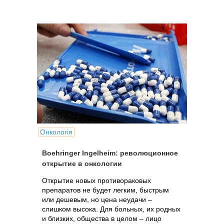
Онкологія
Boehringer Ingelheim: революционное
открытие в онкологии
Открытие новых противораковых
препаратов не будет легким, быстрым
или дешевым, но цена неудачи –
слишком высока. Для больных, их родных
и близких, общества в целом – лицо