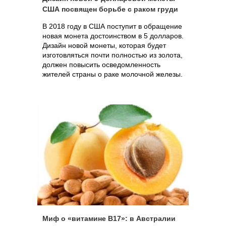
США посвящен борьбе с раком груди
В 2018 году в США поступит в обращение
новая монета достоинством в 5 долларов.
Дизайн новой монеты, которая будет
изготовляться почти полностью из золота,
должен повысить осведомленность
жителей страны о раке молочной железы.
Миф о «витамине В17»: в Австралии