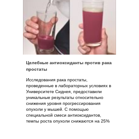
Целебные антиоксиданты против рака
простаты
Исследования рака простаты,
проведенные в лабораторных условиях в
Университете Сиднея, предоставили
уникальные результаты относительно
снижения уровня прогрессирования
опухоли у мышей. С помощью
специальной смеси антиоксидантов,
темпы роста опухоли снижаются на 25%