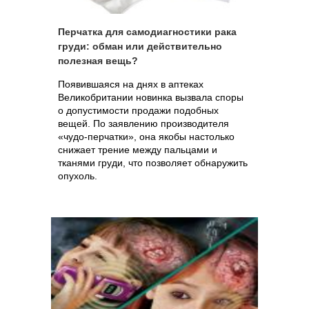
Перчатка для самодиагностики рака
груди: обман или действительно
полезная вещь?
Появившаяся на днях в аптеках
Великобритании новинка вызвала споры
о допустимости продажи подобных
вещей. По заявлению производителя
«чудо-перчатки», она якобы настолько
снижает трение между пальцами и
тканями груди, что позволяет обнаружить
опухоль.