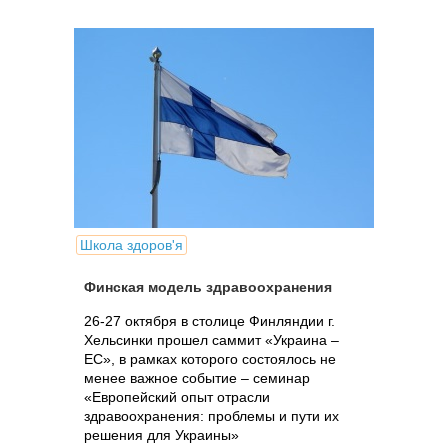
Школа здоров'я
Финская модель здравоохранения
26-27 октября в столице Финляндии г.
Хельсинки прошел саммит «Украина –
ЕС», в рамках которого состоялось не
менее важное событие – семинар
«Европейский опыт отрасли
здравоохранения: проблемы и пути их
решения для Украины»