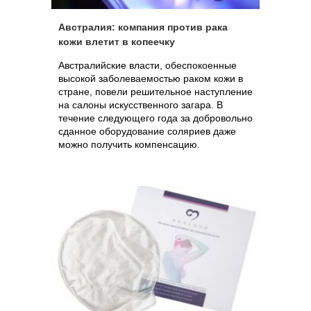
Австралия: компания против рака
кожи влетит в копеечку
Австралийские власти, обеспокоенные
высокой заболеваемостью раком кожи в
стране, повели решительное наступление
на салоны искусственного загара. В
течение следующего года за добровольно
сданное оборудование соляриев даже
можно получить компенсацию.