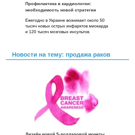
Профилактика в кардиологии:
необходимость новой стратегии
Ежегодно в Украине возникает около 50
тысяч новых острых инфарктов миокарда
и 120 тысяч мозговых инсультов.
Новости на тему: продажа раков
Дизайн новой 5-долларовой монеты