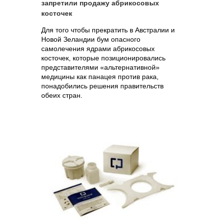
запретили продажу абрикосовых
косточек
Для того чтобы прекратить в Австралии и
Новой Зеландии бум опасного
самолечения ядрами абрикосовых
косточек, которые позиционировались
представителями «альтернативной»
медицины как панацея против рака,
понадобились решения правительств
обеих стран.