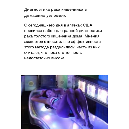
Диагностика рака кишечника в
домашних условиях
С сегодняшнего дня в аптеках США
появился набор для ранней диагностики
рака толстого кишечника дома. Мнения
экспертов относительно эффективности
этого метода разделились: часть из них
считают, что пока его точность
недостаточно высока.