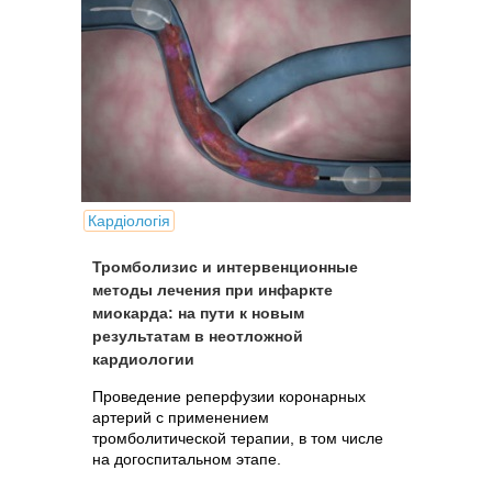
Кардіологія
Тромболизис и интервенционные
методы лечения при инфаркте
миокарда: на пути к новым
результатам в неотложной
кардиологии
Проведение реперфузии коронарных
артерий с применением
тромболитической терапии, в том числе
на догоспитальном этапе.