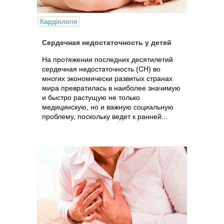
Кардіологія
Сердечная недостаточность у детей
На протяжении последних десятилетий
сердечная недостаточность (СН) во
многих экономически развитых странах
мира превратилась в наиболее значимую
и быстро растущую не только
медицинскую, но и важную социальную
проблему, поскольку ведет к ранней...