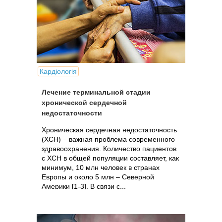
Кардіологія
Лечение терминальной стадии
хронической сердечной
недостаточности
Хроническая сердечная недостаточность
(ХСН) – важная проблема современного
здравоохранения. Количество пациентов
с ХСН в общей популяции составляет, как
минимум, 10 млн человек в странах
Европы и около 5 млн – Северной
Америки [1-3]. В связи с...