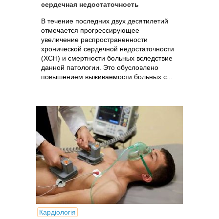
сердечная недостаточность
В течение последних двух десятилетий
отмечается прогрессирующее
увеличение распространенности
хронической сердечной недостаточности
(ХСН) и смертности больных вследствие
данной патологии. Это обусловлено
повышением выживаемости больных с...
Кардіологія