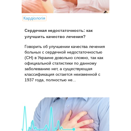
Кардіологія
Сердечная недостаточность: как
улучшить качество лечения?
Говорить об улучшении качества лечения
больных с сердечной недостаточностью
(СН) в Украине довольно сложно, так как
официальной статистики по данному
заболеванию нет, а существующая
классификация остается неизменной с
1937 года, полностью не...