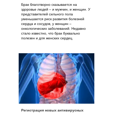
Брак благотворно сказывается на
здоровье людей – и мужчин, и женщин. У
представителей сильного пола
уменьшается риск развития болезней
сердца и сосудов, у женщин –
онкологических заболеваний. Недавно
стало известно, что брак буквально
полезен и для женских сердец.
Регистрация новых антивирусных