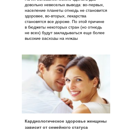
довольно невеселых вывода: во-первых,
население планеты отнюдь не становится
здоровее, во-вторых, лекарства
становятся все дороже. По этой причине
в бюджеты некоторых стран (но отнюдь
не всех) будут закладываться еще более
высокие расходы на нужды
здравоохранения.
Кардиологическое здоровье женщины
зависит от семейного статуса