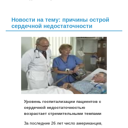
Новости на тему: причины острой
сердечной недостаточности
Уровень госпитализации пациентов с
сердечной недостаточностью
возрастает стремительными темпами
За последние 26 лет число американцев,