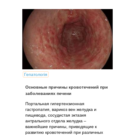
Гепатологія
Основные причины кровотечений при
заболеваниях печени
Портальная гипертензионная
гастропатия, варикоз вен желудка и
пищевода, сосудистая эктазия
антрального отдела желудка –
важнейшие причины, приводящие к
развитию кровотечений при различных