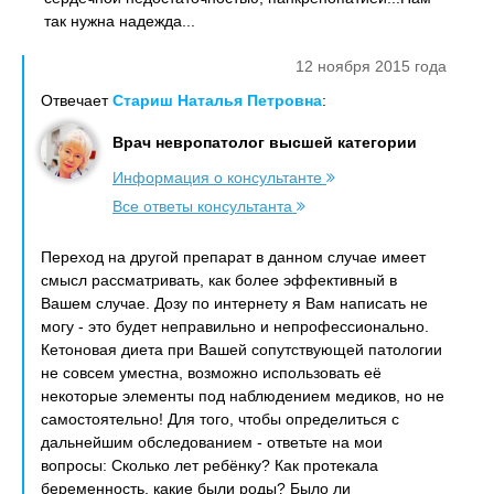
так нужна надежда...
12 ноября 2015 года
Отвечает
Стариш Наталья Петровна
:
Врач невропатолог высшей категории
Информация о консультанте
Все ответы консультанта
Переход на другой препарат в данном случае имеет
смысл рассматривать, как более эффективный в
Вашем случае. Дозу по интернету я Вам написать не
могу - это будет неправильно и непрофессионально.
Кетоновая диета при Вашей сопутствующей патологии
не совсем уместна, возможно использовать её
некоторые элементы под наблюдением медиков, но не
самостоятельно! Для того, чтобы определиться с
дальнейшим обследованием - ответьте на мои
вопросы: Сколько лет ребёнку? Как протекала
беременность, какие были роды? Было ли