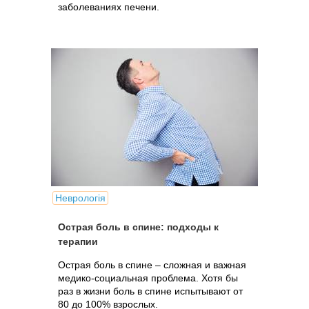
заболеваниях печени.
Неврологія
Острая боль в спине: подходы к
терапии
Острая боль в спине – сложная и важная
медико-социальная проблема. Хотя бы
раз в жизни боль в спине испытывают от
80 до 100% взрослых.