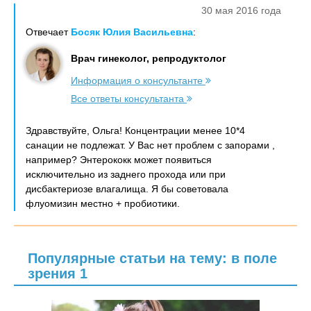
30 мая 2016 года
Отвечает
Босяк Юлия Васильевна
:
Врач гинеколог, репродуктолог
Информация о консультанте
Все ответы консультанта
Здравствуйте, Ольга! Концентрации менее 10*4
санации не подлежат. У Вас нет проблем с запорами ,
например? Энтерококк может появиться
исключительно из заднего прохода или при
дисбактериозе влагалища. Я бы советовала
флуомизин местно + пробиотики.
Популярные статьи на тему: в поле
зрения 1