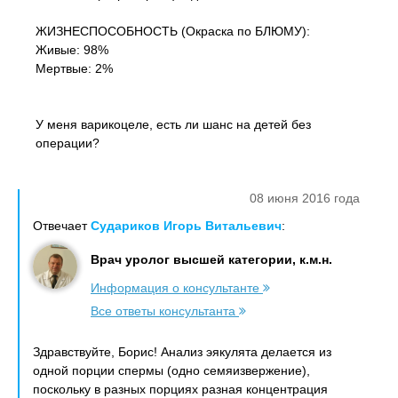
ЖИЗНЕСПОСОБНОСТЬ (Окраска по БЛЮМУ):
Живые: 98%
Мертвые: 2%
У меня варикоцеле, есть ли шанс на детей без
операции?
08 июня 2016 года
Отвечает
Судариков Игорь Витальевич
:
Врач уролог высшей категории, к.м.н.
Информация о консультанте
Все ответы консультанта
Здравствуйте, Борис! Анализ эякулята делается из
одной порции спермы (одно семяизвержение),
поскольку в разных порциях разная концентрация