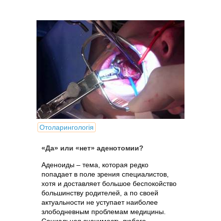
Отоларингологія
«Да» или «нет» аденотомии?
Аденоиды – тема, которая редко
попадает в поле зрения специалистов,
хотя и доставляет большое беспокойство
большинству родителей, а по своей
актуальности не уступает наиболее
злободневным проблемам медицины.