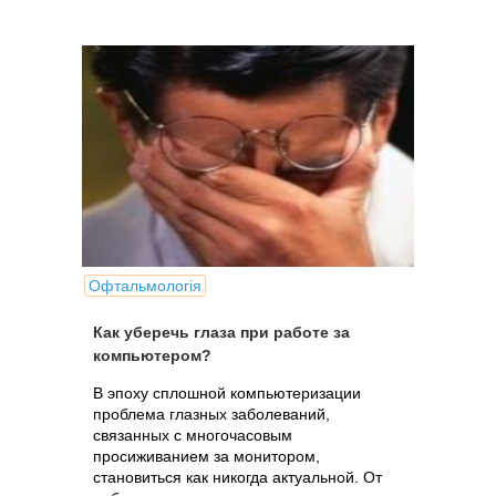
Офтальмологія
Как уберечь глаза при работе за
компьютером?
В эпоху сплошной компьютеризации
проблема глазных заболеваний,
связанных с многочасовым
просиживанием за монитором,
становиться как никогда актуальной. От