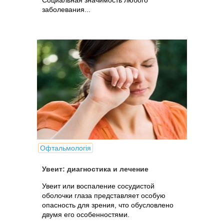
Социальная значимость любого
заболевания...
Офтальмологія
Увеит: диагностика и лечение
Увеит или воспаление сосудистой
оболочки глаза представляет особую
опасность для зрения, что обусловлено
двумя его особенностями.