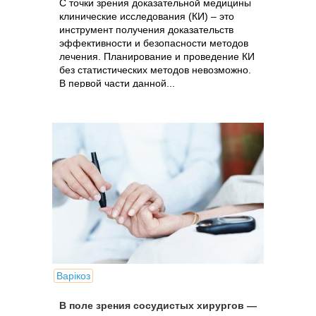
С точки зрения доказательной медицины
клинические исследования (КИ) – это
инструмент получения доказательств
эффективности и безопасности методов
лечения. Планирование и проведение КИ
без статистических методов невозможно.
В первой части данной...
Варікоз
В поле зрения сосудистых хирургов —