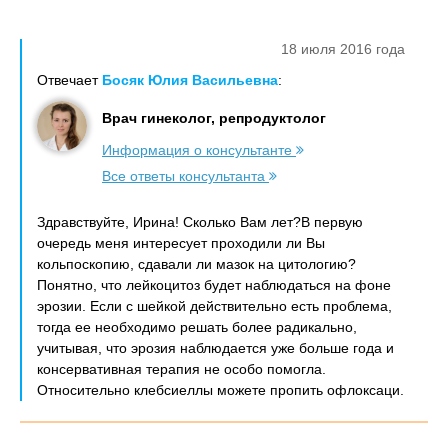
18 июля 2016 года
Отвечает
Босяк Юлия Васильевна
:
Врач гинеколог, репродуктолог
Информация о консультанте
Все ответы консультанта
Здравствуйте, Ирина! Сколько Вам лет?В первую
очередь меня интересует проходили ли Вы
кольпоскопию, сдавали ли мазок на цитологию?
Понятно, что лейкоцитоз будет наблюдаться на фоне
эрозии. Если с шейкой действительно есть проблема,
тогда ее необходимо решать более радикально,
учитывая, что эрозия наблюдается уже больше года и
консервативная терапия не особо помогла.
Относительно клебсиеллы можете пропить офлоксаци.