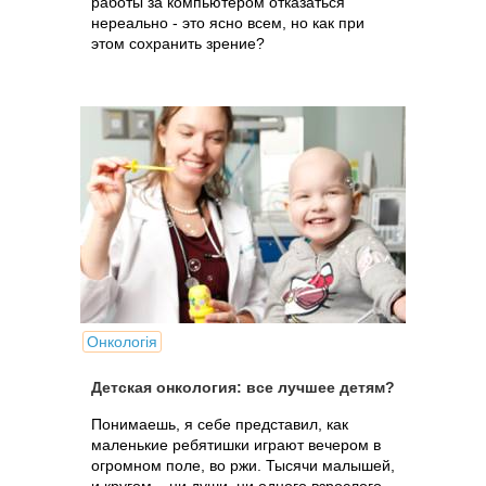
работы за компьютером отказаться
нереально - это ясно всем, но как при
этом сохранить зрение?
Онкологія
Детская онкология: все лучшее детям?
Понимаешь, я себе представил, как
маленькие ребятишки играют вечером в
огромном поле, во ржи. Тысячи малышей,