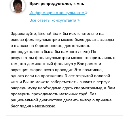
Врач репродуктолог, к.м.н.
Информация о консультанте
Все ответы консультанта
Здравствуйте, Елена! Если бы исключительно на
основе фолликулометрии можно было делать выводы
о шансах на беременность, деятельность
репродуктологов была бы намного легче) По
результатам фолликулометрии можно говорить лишь о
том, что доминантный фолликул у Вас растет и
овуляция скорее всего проходит. Это позитивно,
однако если на протяжении 3 лет открытой половой
жизни Вы не можете забеременеть, значит в первую
очередь мужу необходимо сдать спермограмму, а Вам
проверить проходимость маточных труб. Без
рациональной диагностики делаить вывод о причине
бесплодия невозможно.