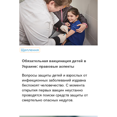
Щеплення
Обязательная вакцинация детей в
Украине: правовые аспекты
Вопросы защиты детей и взрослых от
инфекционных заболеваний издавна
беспокоят человечество. С момента
открытия первых вакцин неустанно
проводятся поиски средств защиты от
смертельно опасных недугов.