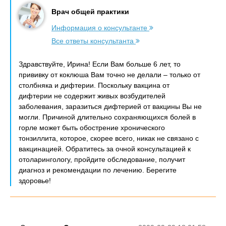
Врач общей практики
Информация о консультанте
Все ответы консультанта
Здравствуйте, Ирина! Если Вам больше 6 лет, то
прививку от коклюша Вам точно не делали – только от
столбняка и дифтерии. Поскольку вакцина от
дифтерии не содержит живых возбудителей
заболевания, заразиться дифтерией от вакцины Вы не
могли. Причиной длительно сохраняющихся болей в
горле может быть обострение хронического
тонзиллита, которое, скорее всего, никак не связано с
вакцинацией. Обратитесь за очной консультацией к
отоларингологу, пройдите обследование, получит
диагноз и рекомендации по лечению. Берегите
здоровье!