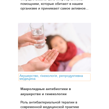
помощники, которые обитают в нашем
организме и принимают самое активное...
Акушерство, гінекологія, репродуктивна
медицина
Макролидные антибиотики в
акушерстве и гинекологии
Роль антибактериальной терапии в
современной медицинской практике