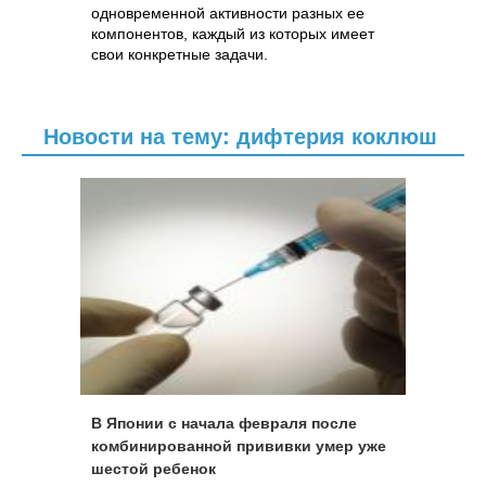
одновременной активности разных ее
компонентов, каждый из которых имеет
свои конкретные задачи.
Новости на тему: дифтерия коклюш
В Японии с начала февраля после
комбинированной прививки умер уже
шестой ребенок