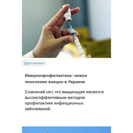
Щеплення
Иммунопрофилактика: новое
поколение вакцин в Украине
Сомнений нет, что вакцинация является
высокоэффективным методом
профилактики инфекционных
заболеваний.