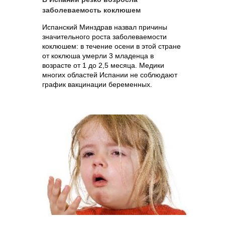
заболеваемость коклюшем
Испанский Минздрав назвал причины
значительного роста заболеваемости
коклюшем: в течение осени в этой стране
от коклюша умерли 3 младенца в
возрасте от 1 до 2,5 месяца. Медики
многих областей Испании не соблюдают
график вакцинации беременных.