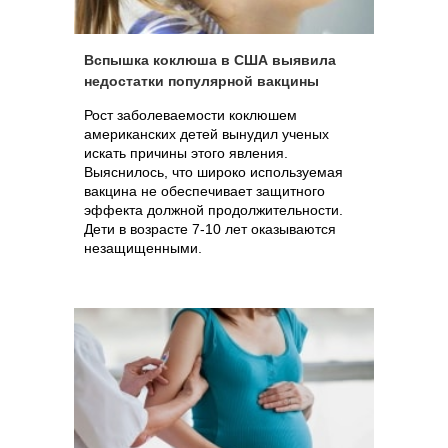
Вспышка коклюша в США выявила
недостатки популярной вакцины
Рост заболеваемости коклюшем
американских детей вынудил ученых
искать причины этого явления.
Выяснилось, что широко используемая
вакцина не обеспечивает защитного
эффекта должной продолжительности.
Дети в возрасте 7-10 лет оказываются
незащищенными.