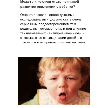
Может ли коклюш стать причиной
развития эпилепсии у ребенка?
Открытие, совершенное датскими
исследователями, должно стать очень
серьезным предостережением тем
родителям, которые попали под влияние
так называемых «антипрививочников» и
отказываются от вакцинации детей – в
том числе и от прививок против коклюша.