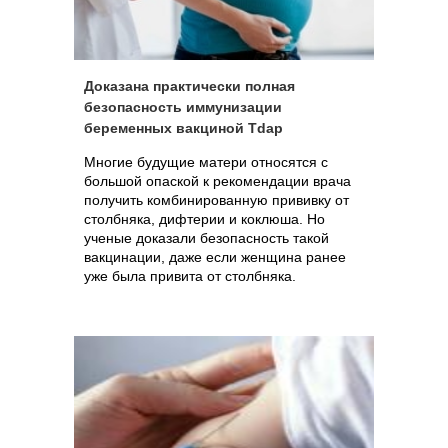
Доказана практически полная
безопасность иммунизации
беременных вакциной Tdap
Многие будущие матери относятся с
большой опаской к рекомендации врача
получить комбинированную прививку от
столбняка, дифтерии и коклюша. Но
ученые доказали безопасность такой
вакцинации, даже если женщина ранее
уже была привита от столбняка.