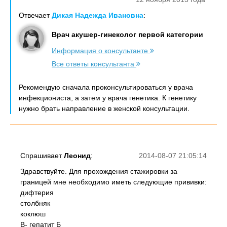
Отвечает
Дикая Надежда Ивановна
:
Врач акушер-гинеколог первой категории
Информация о консультанте
Все ответы консультанта
Рекомендую сначала проконсультироваться у врача
инфекциониста, а затем у врача генетика. К генетику
нужно брать направление в женской консультации.
Спрашивает
Леонид
:
2014-08-07 21:05:14
Здравствуйте. Для прохождения стажировки за
границей мне необходимо иметь следующие прививки:
дифтерия
столбняк
коклюш
B- гепатит Б