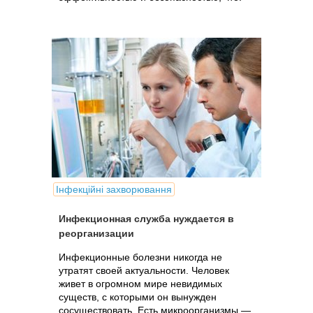
Інфекційні захворювання
Инфекционная служба нуждается в
реорганизации
Инфекционные болезни никогда не
утратят своей актуальности. Человек
живет в огромном мире невидимых
существ, с которыми он вынужден
сосуществовать. Есть микроорганизмы —