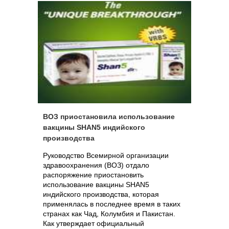
ВОЗ приостановила использование
вакцины SHAN5 индийского
производства
Руководство Всемирной организации
здравоохранения (ВОЗ) отдало
распоряжение приостановить
использование вакцины SHAN5
индийского производства, которая
применялась в последнее время в таких
странах как Чад, Колумбия и Пакистан.
Как утверждает официальный