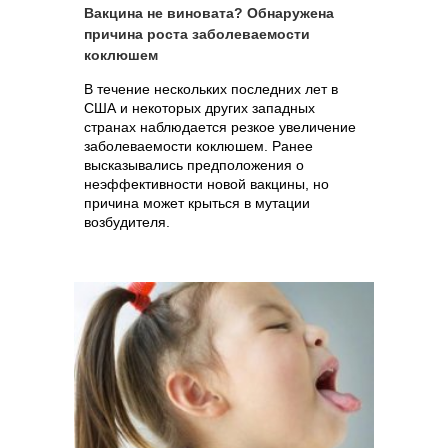
Вакцина не виновата? Обнаружена
причина роста заболеваемости
коклюшем
В течение нескольких последних лет в
США и некоторых других западных
странах наблюдается резкое увеличение
заболеваемости коклюшем. Ранее
высказывались предположения о
неэффективности новой вакцины, но
причина может крыться в мутации
возбудителя.