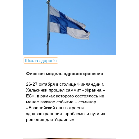
Школа здоров'я
Финская модель здравоохранения
26-27 октября в столице Финляндии г.
Хельсинки прошел саммит «Украина –
ЕС», в рамках которого состоялось не
менее важное событие – семинар
«Европейский опыт отрасли
здравоохранения: проблемы и пути их
решения для Украины»