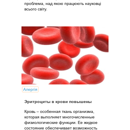
проблема, над якою працюють науковці
всього світу.
Алергія
Эритроциты в крови повышены
Кровь – особенная ткань организма,
которая выполняет многочисленные
физиологические функции. Ее жидкое
состояние обеспечивает возможность