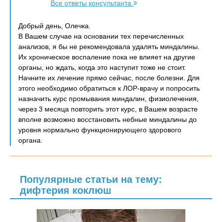
Все ответы консультанта
Добрый день, Олечка.
В Вашем случае на основании тех перечисленных
анализов, я бы не рекомендовала удалять миндалины.
Их хроническое воспаление пока не влияет на другие
органы, но ждать, когда это наступит тоже не стоит.
Начните их лечение прямо сейчас, после болезни. Для
этого необходимо обратиться к ЛОР-врачу и попросить
назначить курс промывания миндалин, физиолечения,
через 3 месяца повторить этот курс, в Вашем возрасте
вполне возможно восстановить небные миндалины до
уровня нормально функционирующего здорового
органа.
Популярные статьи на тему:
дифтерия коклюш