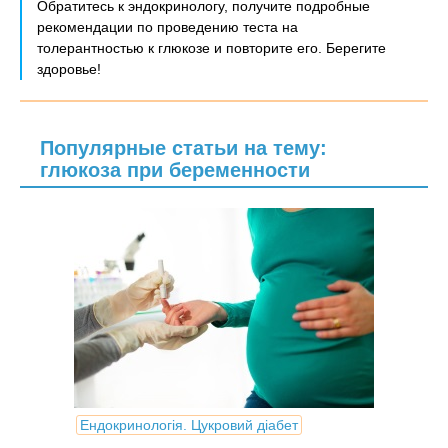
Обратитесь к эндокринологу, получите подробные
рекомендации по проведению теста на
толерантностью к глюкозе и повторите его. Берегите
здоровье!
Популярные статьи на тему:
глюкоза при беременности
Ендокринологія. Цукровий діабет