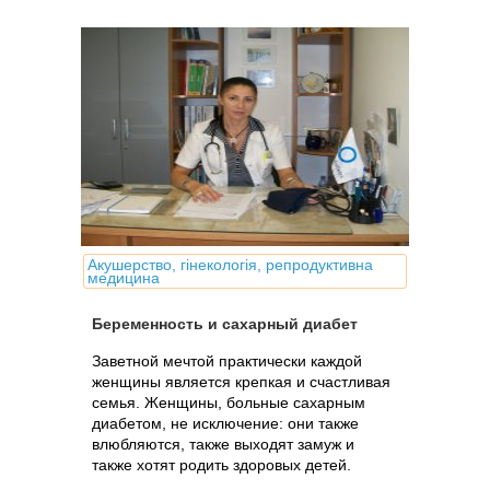
Акушерство, гінекологія, репродуктивна
медицина
Беременность и сахарный диабет
Заветной мечтой практически каждой
женщины является крепкая и счастливая
семья. Женщины, больные сахарным
диабетом, не исключение: они также
влюбляются, также выходят замуж и
также хотят родить здоровых детей.