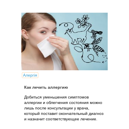
Алергія
Как лечить аллергию
Добиться уменьшения симптомов
аллергии и облегчения состояния можно
лишь после консультации у врача,
который поставит окончательный диагноз
и назначит соответствующее лечение.