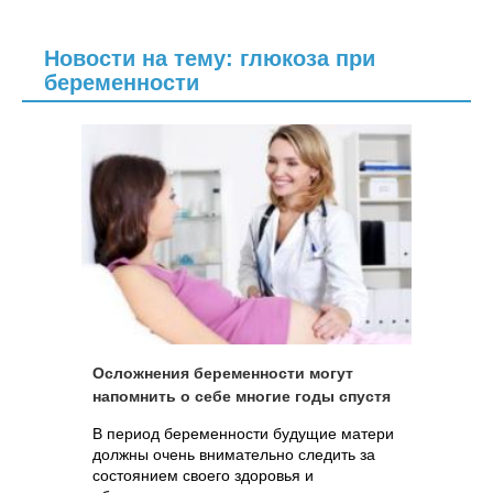
Новости на тему: глюкоза при
беременности
Осложнения беременности могут
напомнить о себе многие годы спустя
В период беременности будущие матери
должны очень внимательно следить за
состоянием своего здоровья и