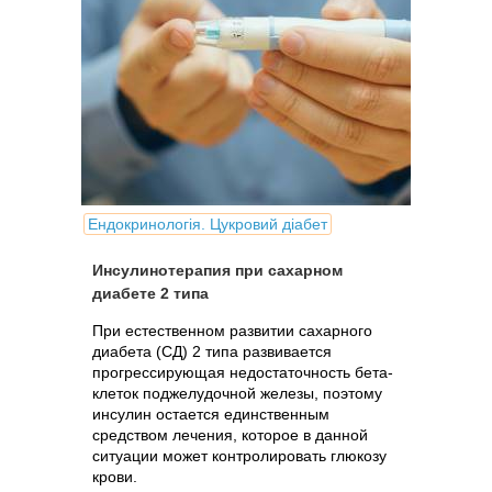
Ендокринологія. Цукровий діабет
Инсулинотерапия при сахарном
диабете 2 типа
При естественном развитии сахарного
диабета (СД) 2 типа развивается
прогрессирующая недостаточность бета-
клеток поджелудочной железы, поэтому
инсулин остается единственным
средством лечения, которое в данной
ситуации может контролировать глюкозу
крови.