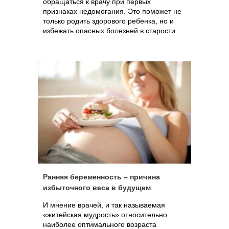
обращаться к врачу при первых
признаках недомогания. Это поможет не
только родить здорового ребенка, но и
избежать опасных болезней в старости.
Ранняя беременность – причина
избыточного веса в будущем
И мнение врачей, и так называемая
«житейская мудрость» относительно
наиболее оптимального возраста