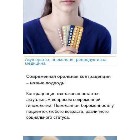
Акушерство, гінекологія, репродуктивна
медицина
Современная оральная контрацепция
– новые подходы
Контрацепция как таковая остается
актуальным вопросом современной
гинекологии. Нежеланная беременность у
пациенток любого возраста, различного
социального статуса.