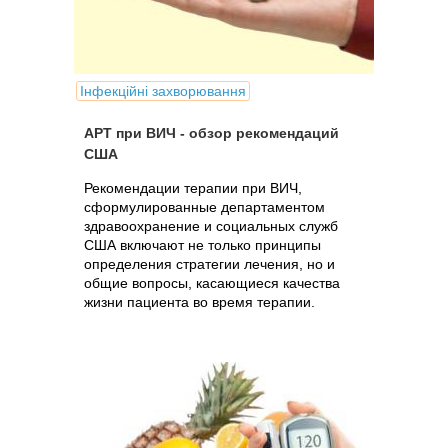
Інфекційні захворювання
АРТ при ВИЧ - обзор рекомендаций
США
Рекомендации терапии при ВИЧ,
сформулированные департаментом
здравоохранение и социальных служб
США включают не только принципы
определения стратегии лечения, но и
общие вопросы, касающиеся качества
жизни пациента во время терапии.