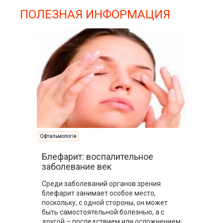
ПОЛЕЗНАЯ ИНФОРМАЦИЯ
Офтальмологія
Блефарит: воспалительное
заболевание век
Среди заболеваний органов зрения
блефарит занимает особое место,
поскольку, с одной стороны, он может
быть самостоятельной болезнью, а с
другой – последствием или осложнением