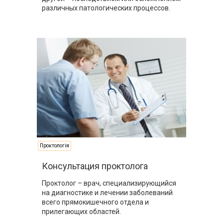
различных патологических процессов.
Проктологія
Консультация проктолога
Проктолог – врач, специализирующийся
на диагностике и лечении заболеваний
всего прямокишечного отдела и
прилегающих областей.