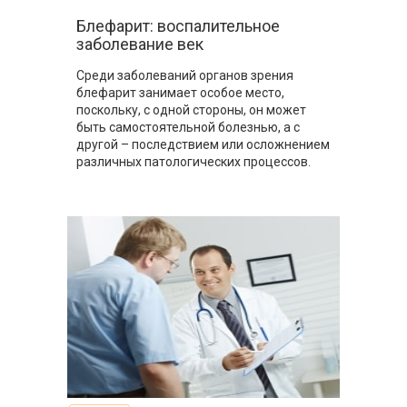
Блефарит: воспалительное
заболевание век
Среди заболеваний органов зрения
блефарит занимает особое место,
поскольку, с одной стороны, он может
быть самостоятельной болезнью, а с
другой – последствием или осложнением
различных патологических процессов.