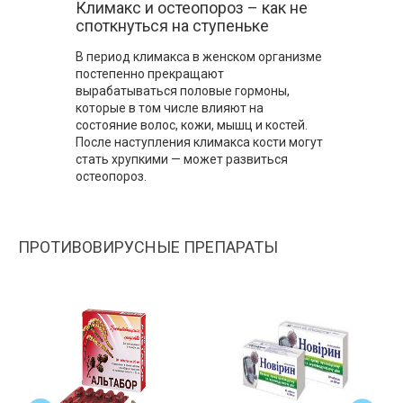
Климакс и остеопороз – как не
споткнуться на ступеньке
В период климакса в женском организме
постепенно прекращают
вырабатываться половые гормоны,
которые в том числе влияют на
состояние волос, кожи, мышц и костей.
После наступления климакса кости могут
стать хрупкими — может развиться
остеопороз.
ПРОТИВОВИРУСНЫЕ ПРЕПАРАТЫ