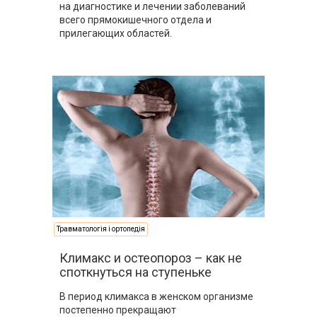
на диагностике и лечении заболеваний
всего прямокишечного отдела и
прилегающих областей.
Травматологія і ортопедія
Климакс и остеопороз – как не
споткнуться на ступеньке
В период климакса в женском организме
постепенно прекращают