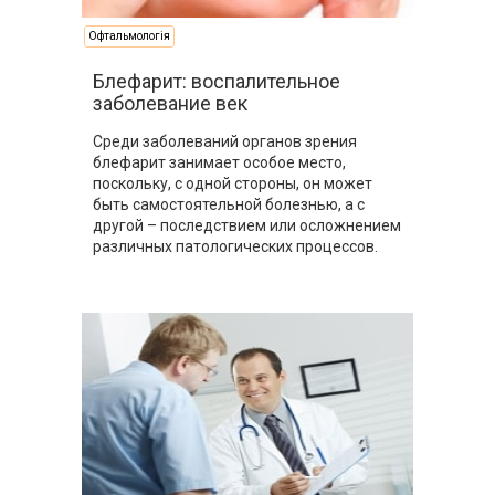
Офтальмологія
Блефарит: воспалительное
заболевание век
Среди заболеваний органов зрения
блефарит занимает особое место,
поскольку, с одной стороны, он может
быть самостоятельной болезнью, а с
другой – последствием или осложнением
различных патологических процессов.