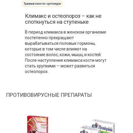
Травматологія і ортопедія
Климакс и остеопороз – как не
споткнуться на ступеньке
В период климакса в женском организме
постепенно прекращают
вырабатываться половые гормоны,
которые в том числе влияют на
состояние волос, кожи, мышц и костей.
После наступления климакса кости могут
стать хрупкими — может развиться
остеопороз.
ПРОТИВОВИРУСНЫЕ ПРЕПАРАТЫ