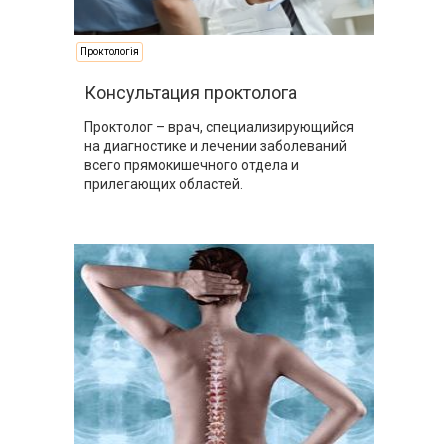
Проктологія
Консультация проктолога
Проктолог – врач, специализирующийся
на диагностике и лечении заболеваний
всего прямокишечного отдела и
прилегающих областей.