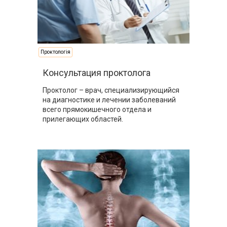
Проктологія
Консультация проктолога
Проктолог – врач, специализирующийся
на диагностике и лечении заболеваний
всего прямокишечного отдела и
прилегающих областей.