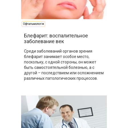
Офтальмологія
Блефарит: воспалительное
заболевание век
Среди заболеваний органов зрения
блефарит занимает особое место,
поскольку, с одной стороны, он может
быть самостоятельной болезнью, а с
другой – последствием или осложнением
различных патологических процессов.