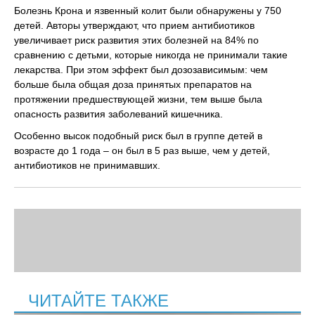
Болезнь Крона и язвенный колит были обнаружены у 750
детей. Авторы утверждают, что прием антибиотиков
увеличивает риск развития этих болезней на 84% по
сравнению с детьми, которые никогда не принимали такие
лекарства. При этом эффект был дозозависимым: чем
больше была общая доза принятых препаратов на
протяжении предшествующей жизни, тем выше была
опасность развития заболеваний кишечника.
Особенно высок подобный риск был в группе детей в
возрасте до 1 года – он был в 5 раз выше, чем у детей,
антибиотиков не принимавших.
ЧИТАЙТЕ ТАКЖЕ